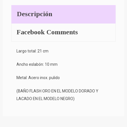
Descripción
Facebook Comments
Largo total: 21 cm
Ancho eslabón: 10 mm
Metal: Acero inox. pulido
(BAÑO FLASH ORO EN EL MODELO DORADO Y
LACADO EN EL MODELO NEGRO)