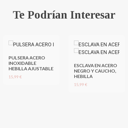
Te Podrían Interesar
PULSERA ACERO
INOXIDABLE
ESCLAVA EN ACERO
HEBILLA AJUSTABLE
NEGRO Y CAUCHO,
HEBILLA
15,99 €
15,99 €