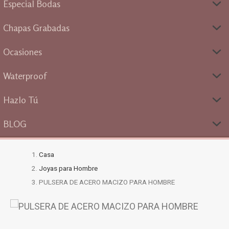
Especial Bodas
Chapas Grabadas
Ocasiones
Waterproof
Hazlo Tú
BLOG
Casa
Joyas para Hombre
PULSERA DE ACERO MACIZO PARA HOMBRE