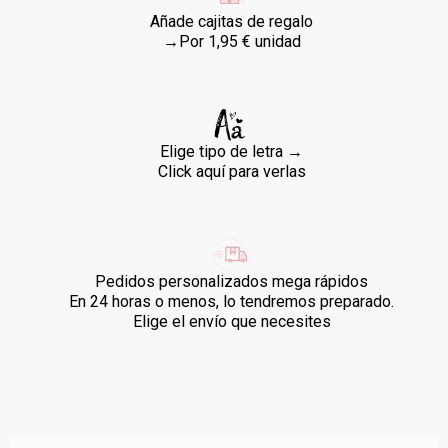
Añade cajitas de regalo
→Por 1,95 € unidad
Elige tipo de letra →
Click aquí para verlas
Pedidos personalizados mega rápidos
En 24 horas o menos, lo tendremos preparado.
Elige el envío que necesites