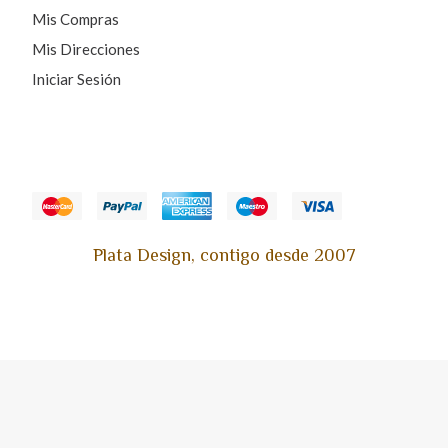
Mis Compras
Mis Direcciones
Iniciar Sesión
Plata Design, contigo desde 2007