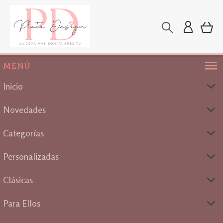
MENÚ
Inicio
Novedades
Categorías
Personalizadas
Clásicas
Para Ellos