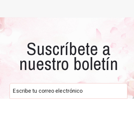
Suscríbete a
nuestro boletín