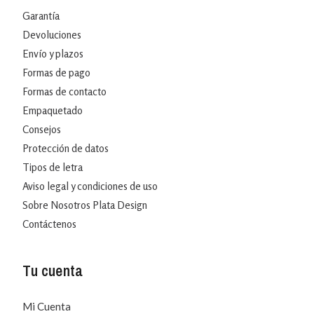
Garantía
Devoluciones
Envío y plazos
Formas de pago
Formas de contacto
Empaquetado
Consejos
Protección de datos
Tipos de letra
Aviso legal y condiciones de uso
Sobre Nosotros Plata Design
Contáctenos
Tu cuenta
Mi Cuenta