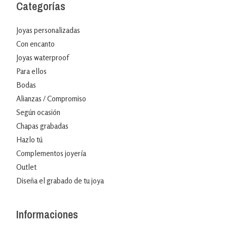
Categorías
Joyas personalizadas
Con encanto
Joyas waterproof
Para ellos
Bodas
Alianzas / Compromiso
Según ocasión
Chapas grabadas
Hazlo tú
Complementos joyería
Outlet
Diseña el grabado de tu joya
Informaciones