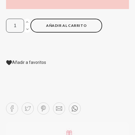
AÑADIR AL CARRITO
Añadir a favoritos