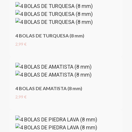
4 BOLAS DE TURQUESA (8 mm)
2,99 €
4 BOLAS DE AMATISTA (8 mm)
2,99 €