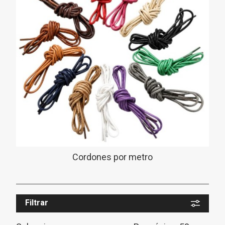
Cordones por metro
Filtrar