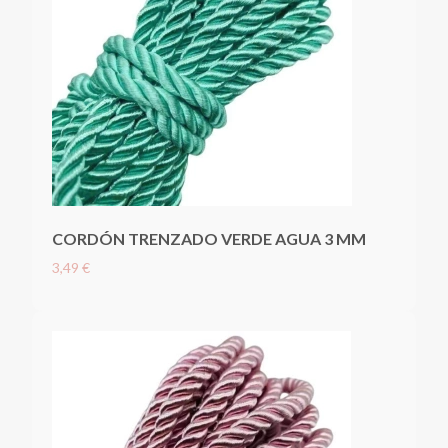
CORDÓN TRENZADO VERDE AGUA 3 MM
3,49 €