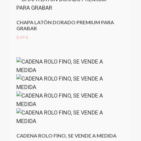
CHAPA LATÓN DORADO PREMIUM PARA
GRABAR
8,99 €
CADENA ROLO FINO, SE VENDE A MEDIDA