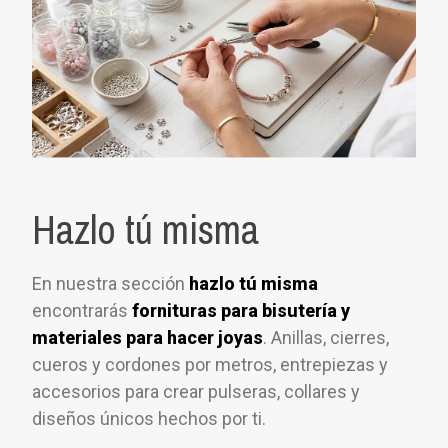
Hazlo tú misma
En nuestra sección
hazlo tú misma
encontrarás
fornituras para bisutería y
materiales para hacer joyas
. Anillas, cierres,
cueros y cordones por metros, entrepiezas y
accesorios para crear pulseras, collares y
diseños únicos hechos por ti.