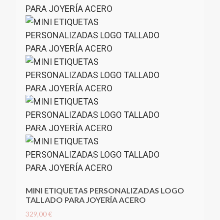
MINI ETIQUETAS PERSONALIZADAS LOGO
TALLADO PARA JOYERÍA ACERO
329,00 €