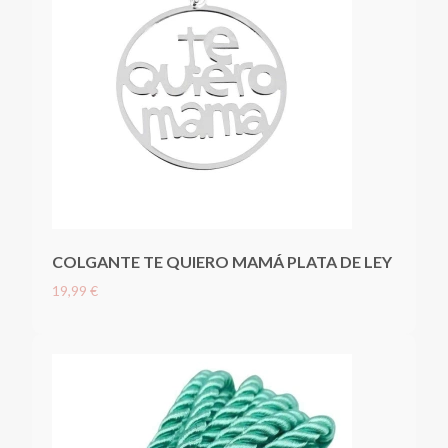
COLGANTE TE QUIERO MAMÁ PLATA DE LEY
19,99 €