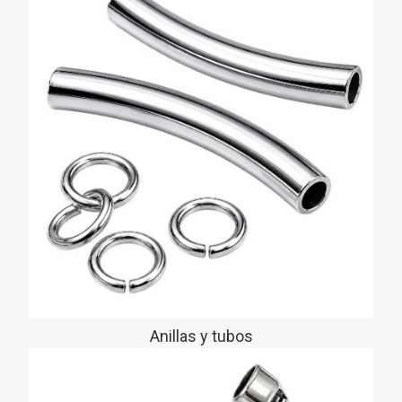
Anillas y tubos