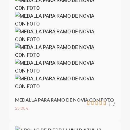
MEDALLA PARA RAMO DE NOVIA CON FOTO
(1)
25,00 €