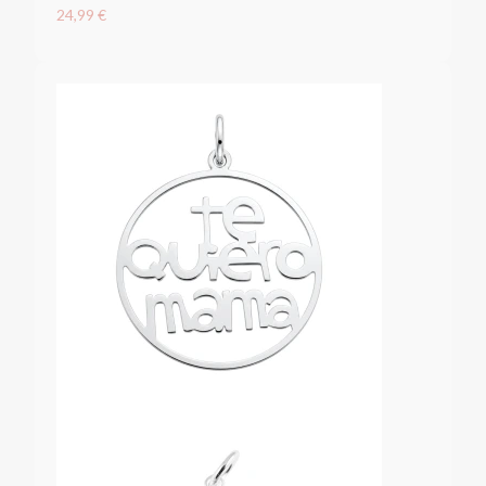
24,99 €