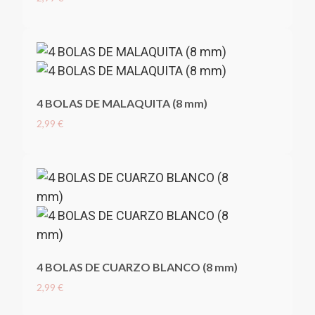
4 BOLAS DE MALAQUITA (8 mm)
2,99 €
4 BOLAS DE CUARZO BLANCO (8 mm)
2,99 €