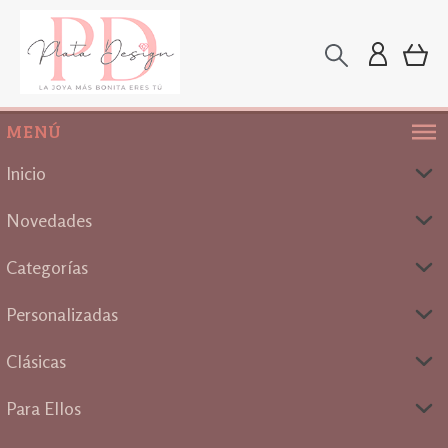
MENÚ
Inicio
Novedades
Categorías
Personalizadas
Clásicas
Para Ellos