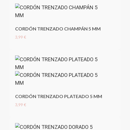
CORDÓN TRENZADO CHAMPÁN 5 MM
3,99 €
CORDÓN TRENZADO PLATEADO 5 MM
3,99 €