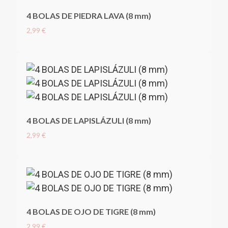
4 BOLAS DE PIEDRA LAVA (8 mm)
2,99 €
4 BOLAS DE LAPISLÁZULI (8 mm)
2,99 €
4 BOLAS DE OJO DE TIGRE (8 mm)
2,99 €