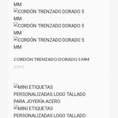
CORDÓN TRENZADO DORADO 5 MM
3,99 €