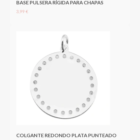
BASE PULSERA RÍGIDA PARA CHAPAS
3,99 €
COLGANTE REDONDO PLATA PUNTEADO