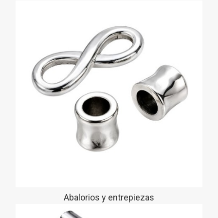
Abalorios y entrepiezas