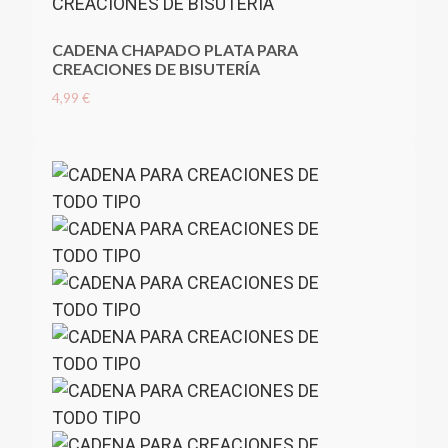
CADENA CHAPADO PLATA PARA
CREACIONES DE BISUTERÍA
4,99 €