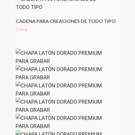
CADENA PARA CREACIONES DE TODO TIPO
7,99 €