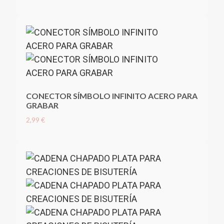
CONECTOR SÍMBOLO INFINITO ACERO PARA
GRABAR
2,99 €