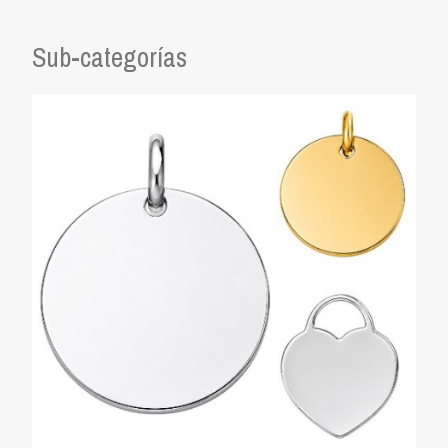
Sub-categorías