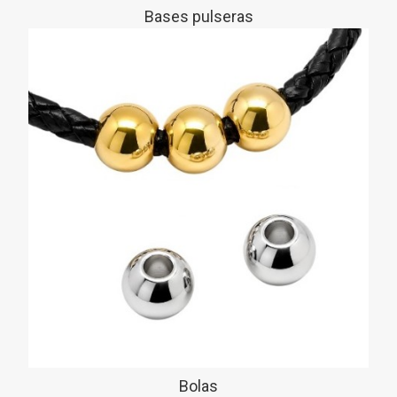
Bases pulseras
Bolas