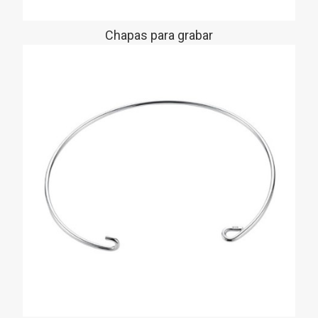
Chapas para grabar