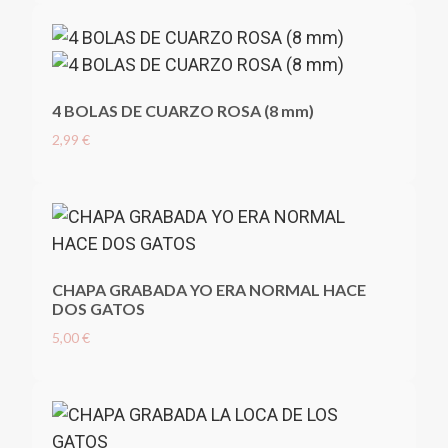
4 BOLAS DE CUARZO ROSA (8 mm)
2,99 €
CHAPA GRABADA YO ERA NORMAL HACE
DOS GATOS
5,00 €