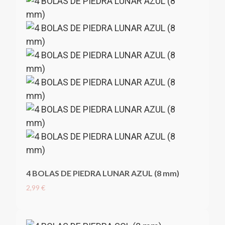
4 BOLAS DE PIEDRA LUNAR AZUL (8 mm)
2,99 €