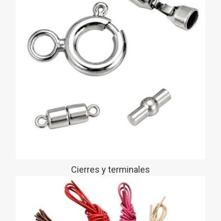
Cierres y terminales