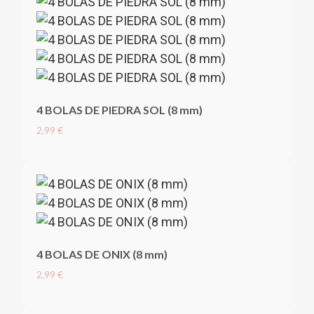
4 BOLAS DE PIEDRA SOL (8 mm)
2,99 €
4 BOLAS DE ONIX (8 mm)
2,99 €