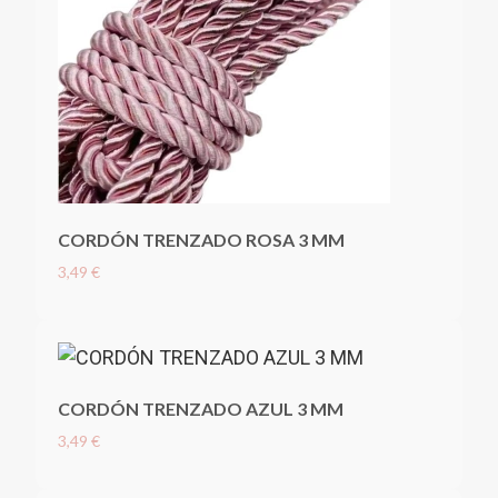
CORDÓN TRENZADO ROSA 3 MM
3,49 €
CORDÓN TRENZADO AZUL 3 MM
3,49 €