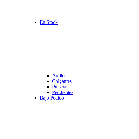
En Stock
Anillos
Colgantes
Pulseras
Pendientes
Bajo Pedido