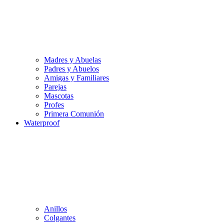
Madres y Abuelas
Padres y Abuelos
Amigas y Familiares
Parejas
Mascotas
Profes
Primera Comunión
Waterproof
Anillos
Colgantes