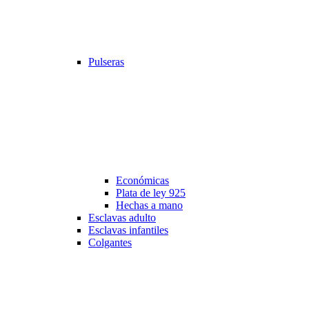
Pulseras
Económicas
Plata de ley 925
Hechas a mano
Esclavas adulto
Esclavas infantiles
Colgantes