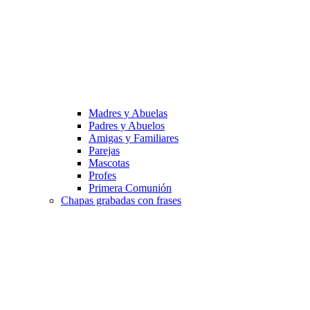
Madres y Abuelas
Padres y Abuelos
Amigas y Familiares
Parejas
Mascotas
Profes
Primera Comunión
Chapas grabadas con frases