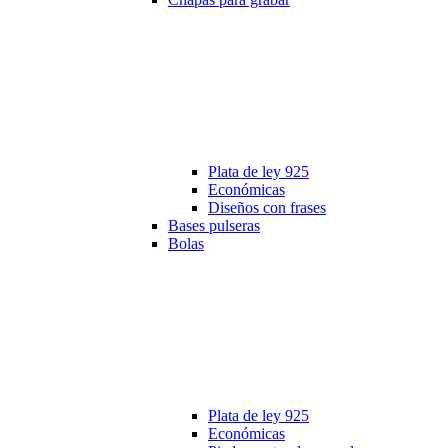
Plata de ley 925
Económicas
Diseños con frases
Bases pulseras
Bolas
Plata de ley 925
Económicas