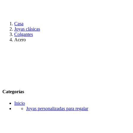
Casa
Joyas clásicas
Colgantes
Acero
Categorías
Inicio
Joyas personalizadas para regalar