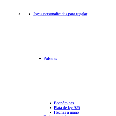
Joyas personalizadas para regalar
Pulseras
Económicas
Plata de ley 925
Hechas a mano