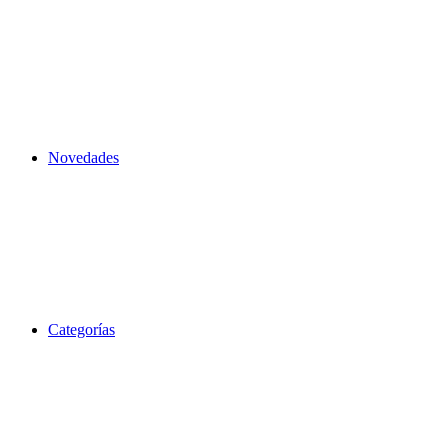
Novedades
Categorías