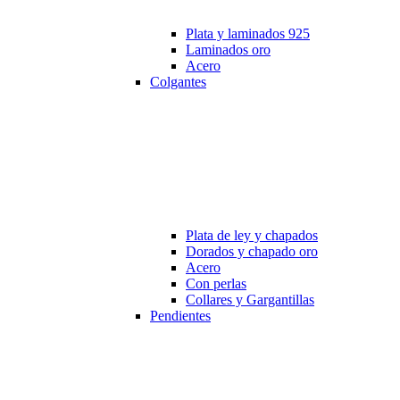
Plata y laminados 925
Laminados oro
Acero
Colgantes
Plata de ley y chapados
Dorados y chapado oro
Acero
Con perlas
Collares y Gargantillas
Pendientes