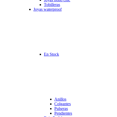
Tobilleras
Joyas waterproof
En Stock
Anillos
Colgantes
Pulseras
Pendientes