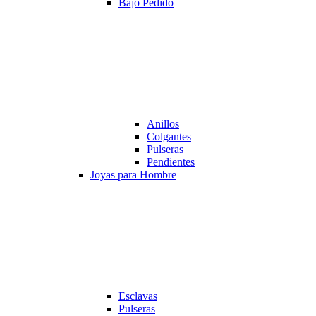
Bajo Pedido
Anillos
Colgantes
Pulseras
Pendientes
Joyas para Hombre
Esclavas
Pulseras