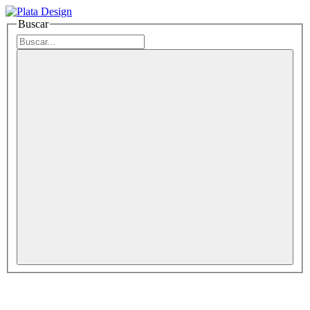
Buscar