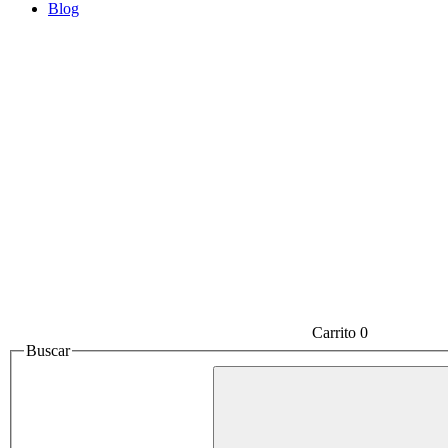
Blog
Carrito
0
Buscar