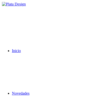
Inicio
Novedades