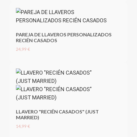
PAREJA DE LLAVEROS PERSONALIZADOS
RECIÉN CASADOS
24,99 €
LLAVERO "RECIÉN CASADOS" (JUST
MARRIED)
14,99 €