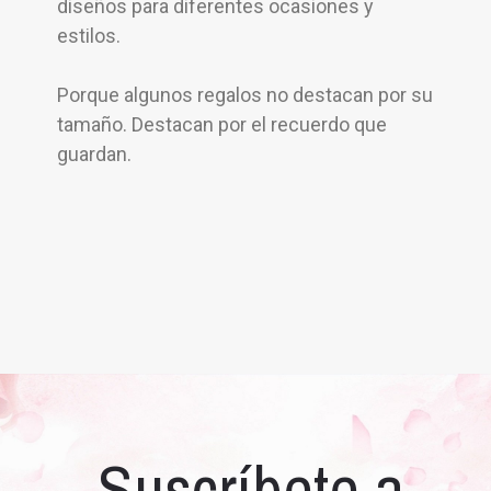
diseños para diferentes ocasiones y
estilos.
Porque algunos regalos no destacan por su
tamaño. Destacan por el recuerdo que
guardan.
Suscríbete a