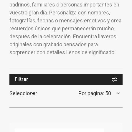
padrinos, familiares o personas importantes en
vuestro gran día. Personaliza con nombres,
fotografías, fechas o mensajes emotivos y crea
recuerdos únicos que permanecerán mucho
después de la celebración. Encuentra llaveros
originales con grabado pensados para
sorprender con detalles llenos de significado.
Filtrar
Seleccionar
Por página: 50