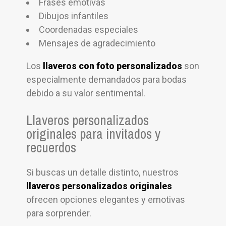
Frases emotivas
Dibujos infantiles
Coordenadas especiales
Mensajes de agradecimiento
Los
llaveros con foto personalizados
son
especialmente demandados para bodas
debido a su valor sentimental.
Llaveros personalizados
originales para invitados y
recuerdos
Si buscas un detalle distinto, nuestros
llaveros personalizados originales
ofrecen opciones elegantes y emotivas
para sorprender.