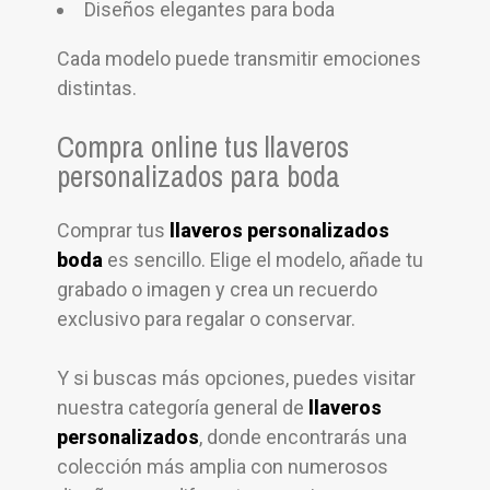
Diseños elegantes para boda
Cada modelo puede transmitir emociones
distintas.
Compra online tus llaveros
personalizados para boda
Comprar tus
llaveros personalizados
boda
es sencillo. Elige el modelo, añade tu
grabado o imagen y crea un recuerdo
exclusivo para regalar o conservar.
Y si buscas más opciones, puedes visitar
nuestra categoría general de
llaveros
personalizados
, donde encontrarás una
colección más amplia con numerosos