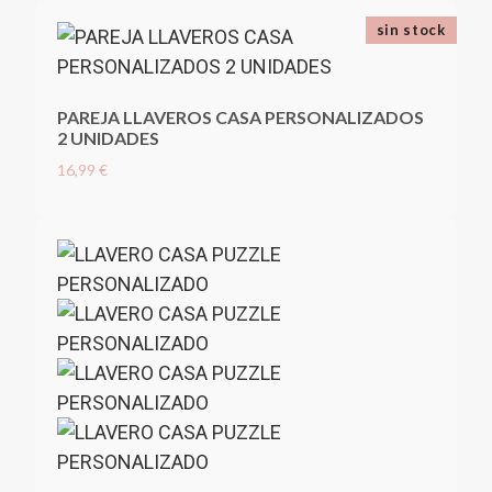
sin stock
PAREJA LLAVEROS CASA PERSONALIZADOS
2 UNIDADES
16,99 €