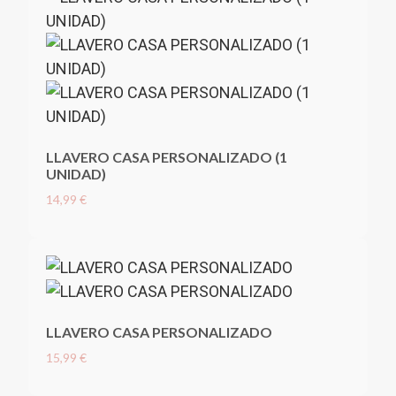
LLAVERO CASA PERSONALIZADO (1
UNIDAD)
14,99 €
LLAVERO CASA PERSONALIZADO
15,99 €