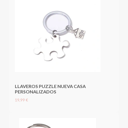
LLAVEROS PUZZLE NUEVA CASA
PERSONALIZADOS
19,99 €