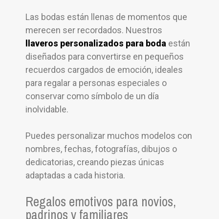
Las bodas están llenas de momentos que
merecen ser recordados. Nuestros
llaveros personalizados para boda
están
diseñados para convertirse en pequeños
recuerdos cargados de emoción, ideales
para regalar a personas especiales o
conservar como símbolo de un día
inolvidable.
Puedes personalizar muchos modelos con
nombres, fechas, fotografías, dibujos o
dedicatorias, creando piezas únicas
adaptadas a cada historia.
Regalos emotivos para novios,
padrinos y familiares