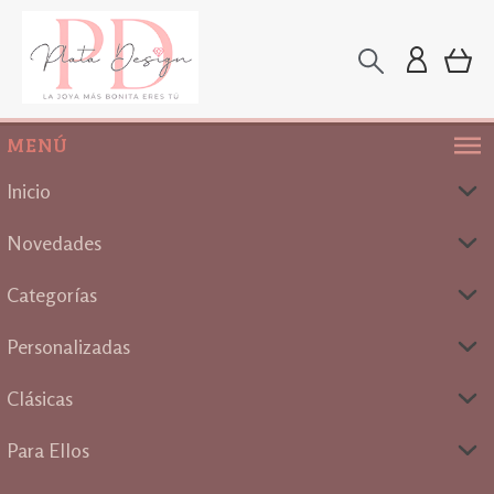
MENÚ
Inicio
Novedades
Categorías
Personalizadas
Clásicas
Para Ellos