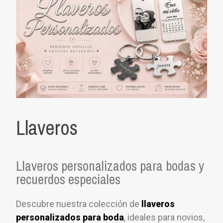
Llaveros
Llaveros personalizados para bodas y
recuerdos especiales
Descubre nuestra colección de
llaveros
personalizados para boda
, ideales para novios,