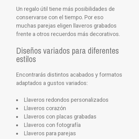
Un regalo útil tiene más posibilidades de
conservarse con el tiempo. Por eso
muchas parejas eligen llaveros grabados
frente a otros recuerdos más decorativos.
Diseños variados para diferentes
estilos
Encontrarás distintos acabados y formatos
adaptados a gustos variados:
Llaveros redondos personalizados
Llaveros corazón
Llaveros con placas grabadas
Llaveros con fotografía
Llaveros para parejas