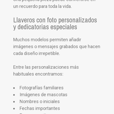
un recuerdo para toda la vida.
Llaveros con foto personalizados
y dedicatorias especiales
Muchos modelos permiten añadir
imágenes o mensajes grabados que hacen
cada diseño irrepetible.
Entre las personalizaciones más
habituales encontramos:
Fotografías familiares
Imágenes de mascotas
Nombres o iniciales
Fechas importantes