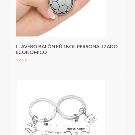
LLAVERO BALÓN FÚTBOL PERSONALIZADO
ECONÓMICO
9,99 €