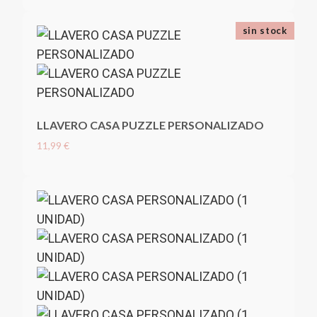
sin stock
LLAVERO CASA PUZZLE PERSONALIZADO
11,99 €