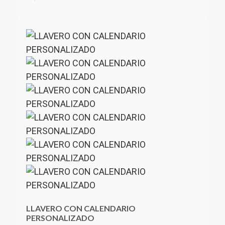
LLAVERO CON CALENDARIO
PERSONALIZADO