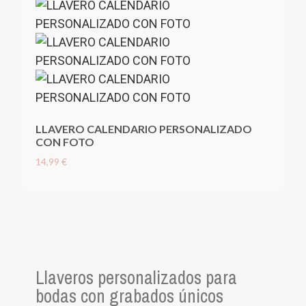
LLAVERO CALENDARIO PERSONALIZADO
CON FOTO
14,99 €
Llaveros personalizados para
bodas con grabados únicos