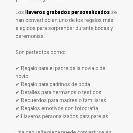
Los
llaveros grabados personalizados
se
han convertido en uno de los regalos más
elegidos para sorprender durante bodas y
ceremonias.
Son perfectos como:
✔ Regalo para el padre de la novia o del
novio
✔ Regalo para padrinos de boda
✔ Detalles para hermanos o testigos
✔ Recuerdos para madres o familiares
✔ Regalos emotivos con fotografía
✔ Llaveros personalizados para parejas
Una pequeña pieza puede convertirse en