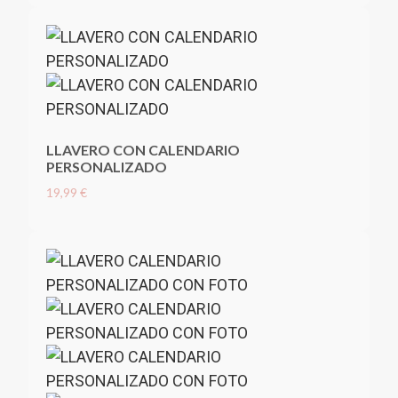
LLAVERO CON CALENDARIO
PERSONALIZADO
19,99 €