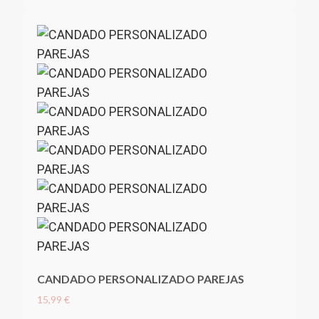
CANDADO PERSONALIZADO PAREJAS
15,99 €