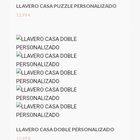
LLAVERO CASA PUZZLE PERSONALIZADO
11,99 €
LLAVERO CASA DOBLE PERSONALIZADO
12,99 €