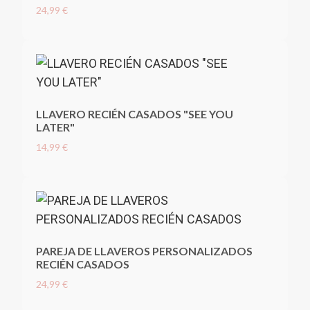
24,99 €
LLAVERO RECIÉN CASADOS "SEE YOU
LATER"
14,99 €
PAREJA DE LLAVEROS PERSONALIZADOS
RECIÉN CASADOS
24,99 €