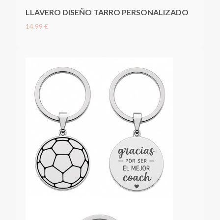
LLAVERO DISEÑO TARRO PERSONALIZADO
14,99 €