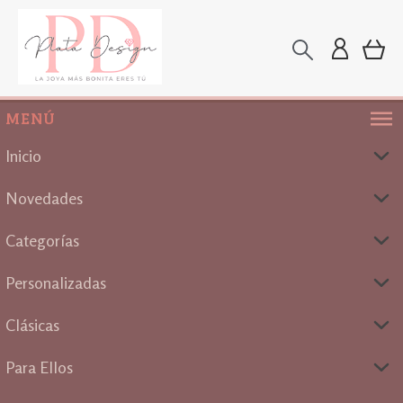
MENÚ
Inicio
Novedades
Categorías
Personalizadas
Clásicas
Para Ellos