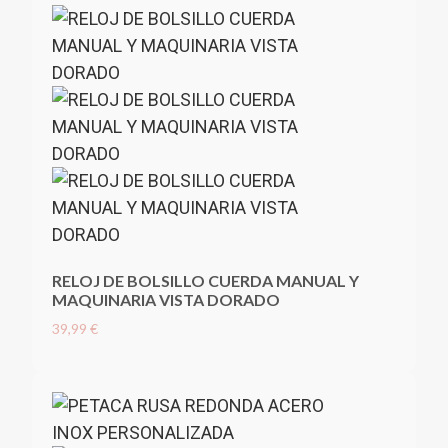
RELOJ DE BOLSILLO CUERDA MANUAL Y
MAQUINARIA VISTA DORADO
39,99 €