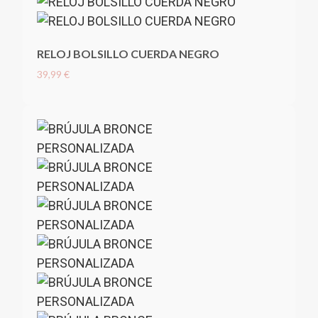
RELOJ BOLSILLO CUERDA NEGRO
39,99 €