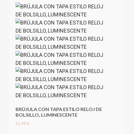
BRÚJULA CON TAPA ESTILO RELOJ DE
BOLSILLO, LUMINESCENTE
21,99 €