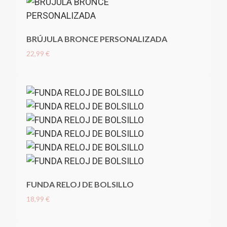
BRÚJULA BRONCE PERSONALIZADA
22,99 €
FUNDA RELOJ DE BOLSILLO
18,99 €