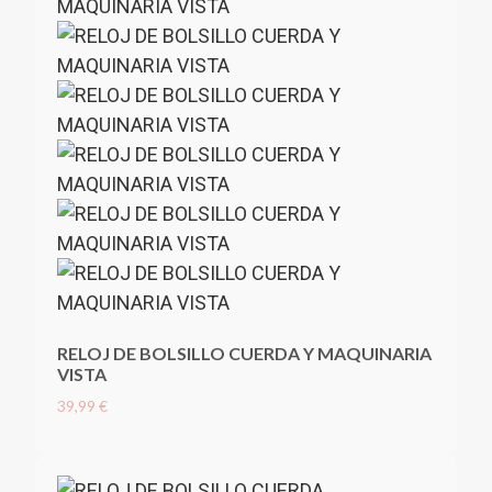
RELOJ DE BOLSILLO CUERDA Y MAQUINARIA
VISTA
39,99 €