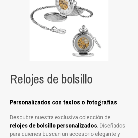
Relojes de bolsillo
Personalizados con textos o fotografías
Descubre nuestra exclusiva colección de
relojes de bolsillo personalizados
. Diseñados
para quienes buscan un accesorio elegante y