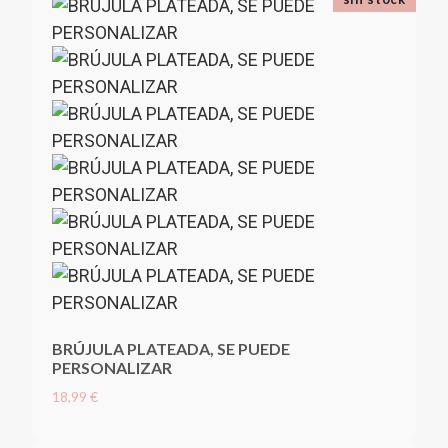
BRÚJULA PLATEADA, SE PUEDE
PERSONALIZAR
18,99 €