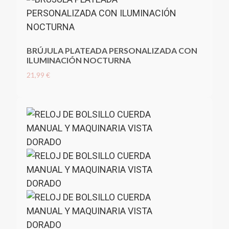
BRÚJULA PLATEADA PERSONALIZADA CON
ILUMINACIÓN NOCTURNA
21,99 €