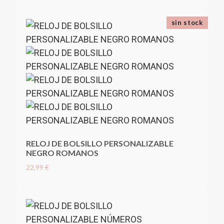
sin stock
RELOJ DE BOLSILLO PERSONALIZABLE
NEGRO ROMANOS
22,99 €