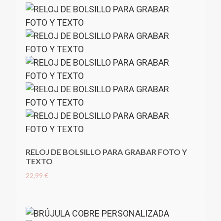
RELOJ DE BOLSILLO PARA GRABAR FOTO Y
TEXTO
22,99 €