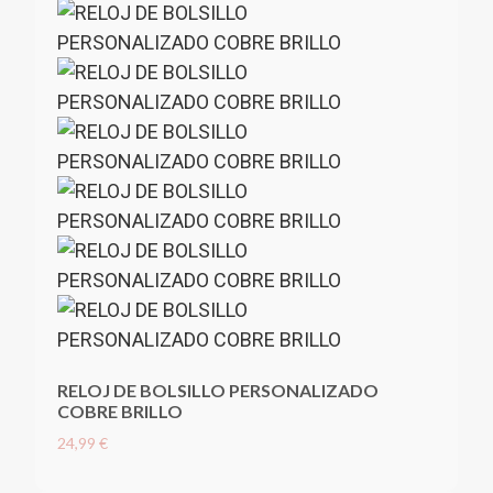
RELOJ DE BOLSILLO PERSONALIZADO
COBRE BRILLO
24,99 €