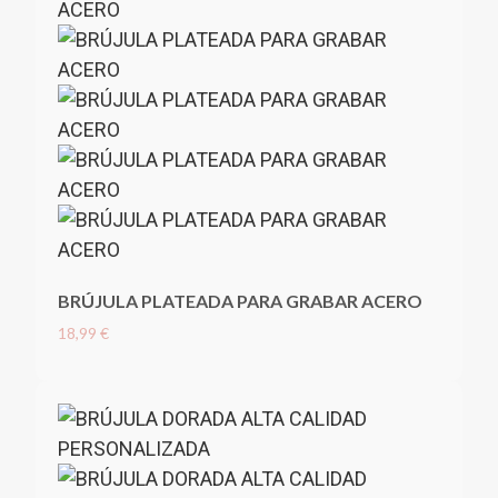
BRÚJULA PLATEADA PARA GRABAR ACERO
18,99 €