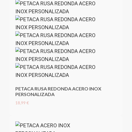
PETACA RUSA REDONDA ACERO INOX
PERSONALIZADA
18,99 €