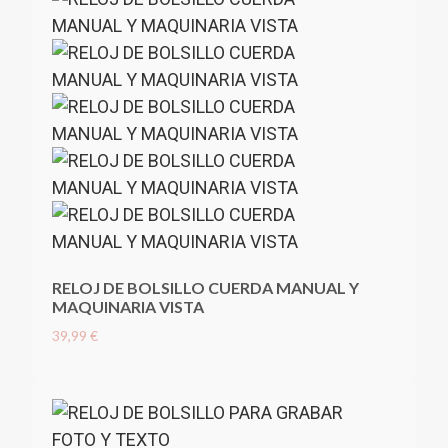
RELOJ DE BOLSILLO CUERDA MANUAL Y
MAQUINARIA VISTA
39,99 €