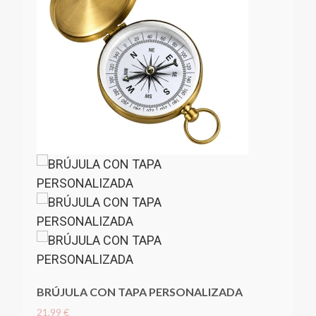
BRÚJULA CON TAPA PERSONALIZADA
21,99 €