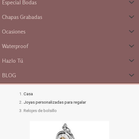
Especial Bodas
Chapas Grabadas
Ocasiones
Waterproof
Hazlo Tú
BLOG
Casa
Joyas personalizadas para regalar
Relojes de bolsillo