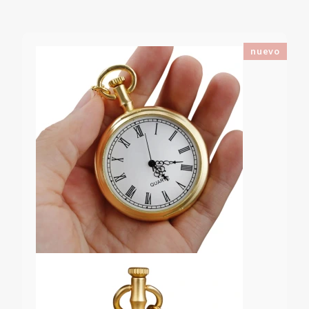
nuevo