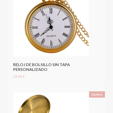
RELOJ DE BOLSILLO SIN TAPA
PERSONALIZADO
19,99 €
nuevo