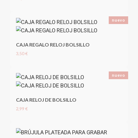
nuevo
CAJA REGALO RELOJ BOLSILLO
3,50 €
nuevo
CAJA RELOJ DE BOLSILLO
2,99 €