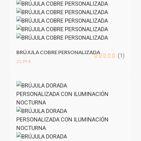
BRÚJULA COBRE PERSONALIZADA
(1)
21,99 €