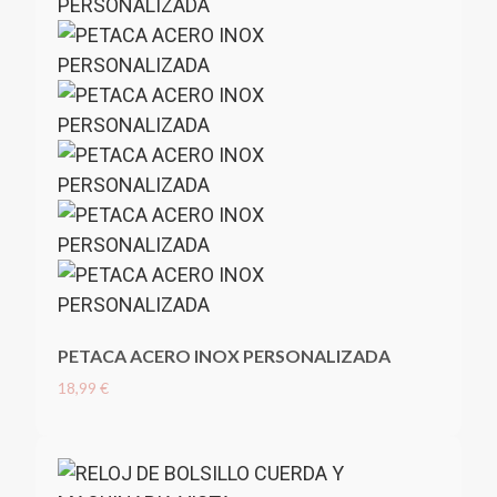
PETACA ACERO INOX PERSONALIZADA
18,99 €