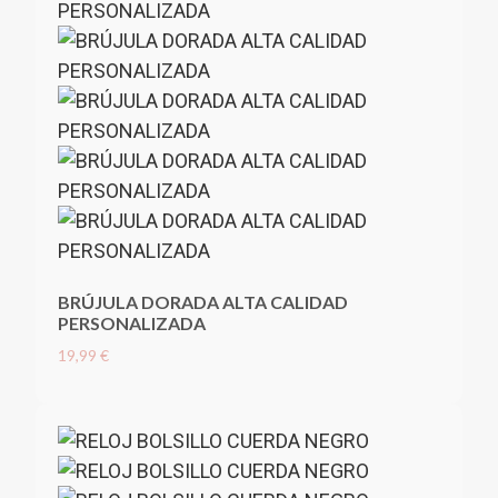
BRÚJULA DORADA ALTA CALIDAD
PERSONALIZADA
19,99 €