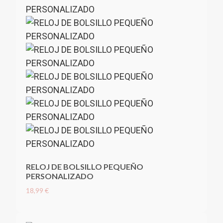
RELOJ DE BOLSILLO PEQUEÑO
PERSONALIZADO
18,99 €