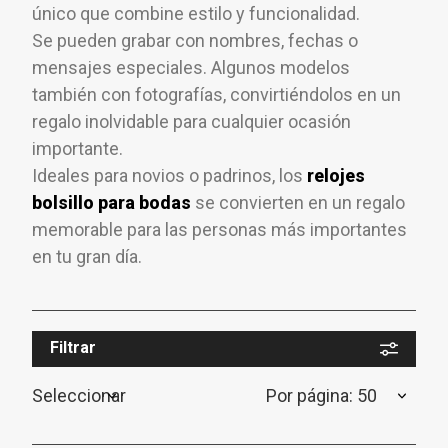
único que combine estilo y funcionalidad.
Se pueden grabar con nombres, fechas o
mensajes especiales. Algunos modelos
también con fotografías, convirtiéndolos en un
regalo inolvidable para cualquier ocasión
importante.
Ideales para novios o padrinos, los
relojes
bolsillo para bodas
se convierten en un regalo
memorable para las personas más importantes
en tu gran día.
Filtrar
Seleccionar
Por página: 50