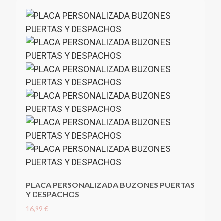
PLACA PERSONALIZADA BUZONES PUERTAS
Y DESPACHOS
16,99 €