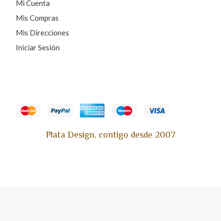
Mi Cuenta
Mis Compras
Mis Direcciones
Iniciar Sesión
Plata Design, contigo desde 2007