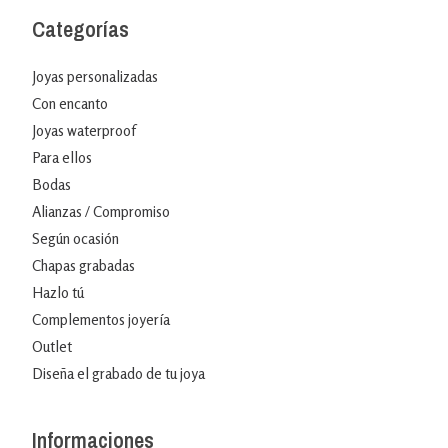
Categorías
Joyas personalizadas
Con encanto
Joyas waterproof
Para ellos
Bodas
Alianzas / Compromiso
Según ocasión
Chapas grabadas
Hazlo tú
Complementos joyería
Outlet
Diseña el grabado de tu joya
Informaciones