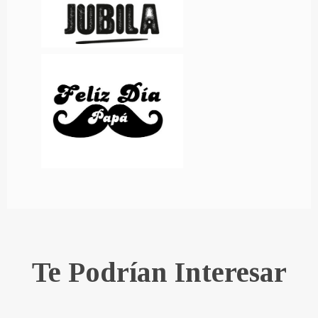
Te Podrían Interesar