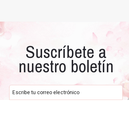
Suscríbete a
nuestro boletín