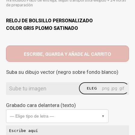
de preparación
RELOJ DE BOLSILLO PERSONALIZADO
COLOR GRIS PLOMO SATINADO
ESCRIBE, GUARDA Y AÑADE AL CARRITO
Suba su dibujo vector (negro sobre fondo blanco)
Sube tu imagen
.png .jpg .gif
ELEGIR FICHERO
Grabado cara delantera (texto)
— Elige tipo de letra —
▼