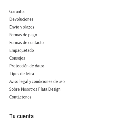
Garantía
Devoluciones
Envío y plazos
Formas de pago
Formas de contacto
Empaquetado
Consejos
Protección de datos
Tipos de letra
Aviso legal y condiciones de uso
Sobre Nosotros Plata Design
Contáctenos
Tu cuenta