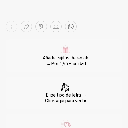
Añade cajitas de regalo
→Por 1,95 € unidad
Elige tipo de letra →
Click aquí para verlas