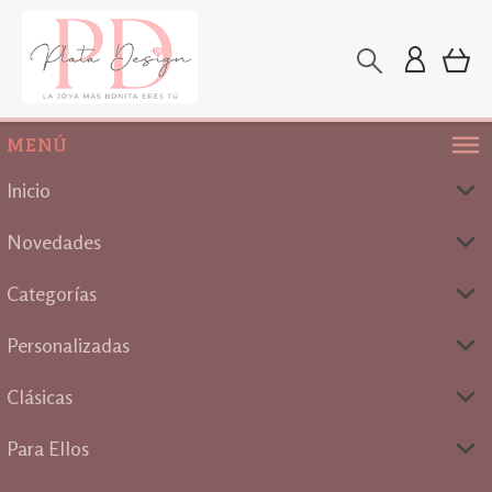
MENÚ
Inicio
Novedades
Categorías
Personalizadas
Clásicas
Para Ellos