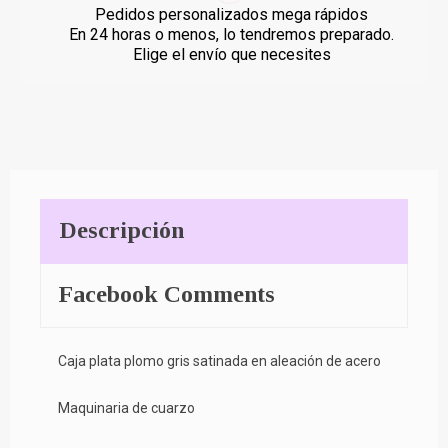
Pedidos personalizados mega rápidos
En 24 horas o menos, lo tendremos preparado.
Elige el envío que necesites
Descripción
Facebook Comments
Caja plata plomo gris satinada en aleación de acero
Maquinaria de cuarzo