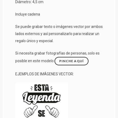
Diámetro: 4,5 cm
Incluye cadena
Se puede grabar texto o imágenes vector por ambos
lados externos y así personalizarlo para realizar un
regalo único y especial.
Si necesita grabar fotografías de personas, solo es
posible en este modelo
PINCHE AQUÍ
EJEMPLOS DE IMÁGENES VECTOR: