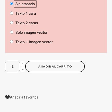
Sin grabado
Texto 1 cara
Texto 2 caras
Solo imagen vector
Texto + Imagen vector
AÑADIR AL CARRITO
Añadir a favoritos