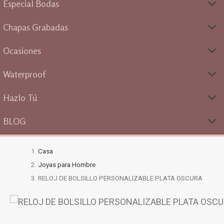
Especial Bodas
Chapas Grabadas
Ocasiones
Waterproof
Hazlo Tú
BLOG
Casa
Joyas para Hombre
RELOJ DE BOLSILLO PERSONALIZABLE PLATA OSCURA