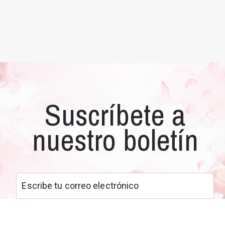
Suscríbete a
nuestro boletín