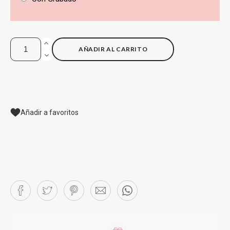
AÑADIR AL CARRITO
Añadir a favoritos