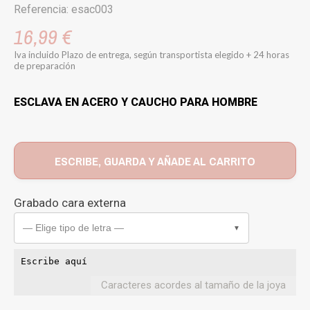
Referencia: esac003
16,99 €
Iva incluido
Plazo de entrega, según transportista elegido + 24 horas
de preparación
ESCLAVA EN ACERO Y CAUCHO PARA HOMBRE
ESCRIBE, GUARDA Y AÑADE AL CARRITO
Grabado cara externa
— Elige tipo de letra —
▼
Caracteres acordes al tamaño de la joya