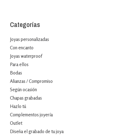
Categorías
Joyas personalizadas
Con encanto
Joyas waterproof
Para ellos
Bodas
Alianzas / Compromiso
Según ocasión
Chapas grabadas
Hazlo tú
Complementos joyería
Outlet
Diseña el grabado de tu joya