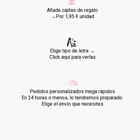
Añade cajitas de regalo
→Por 1,95 € unidad
Elige tipo de letra →
Click aquí para verlas
Pedidos personalizados mega rápidos
En 24 horas o menos, lo tendremos preparado.
Elige el envío que necesites