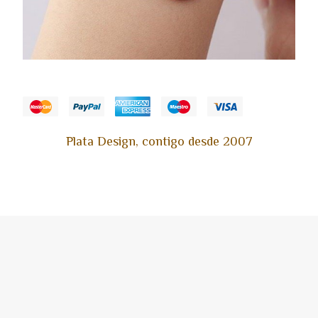
Plata Design, contigo desde 2007