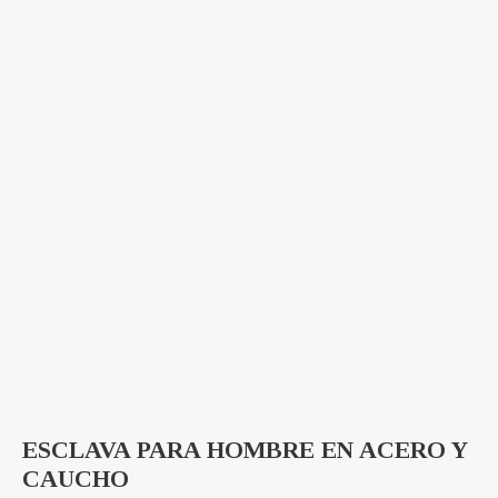
ESCLAVA PARA HOMBRE EN ACERO Y
CAUCHO