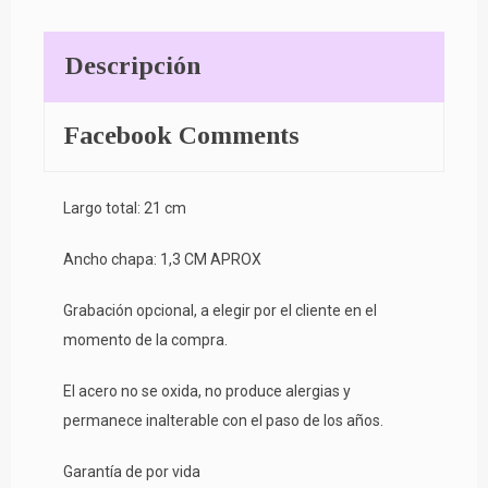
Descripción
Facebook Comments
Largo total: 21 cm
Ancho chapa: 1,3 CM APROX
Grabación opcional, a elegir por el cliente en el
momento de la compra.
El acero no se oxida, no produce alergias y
permanece inalterable con el paso de los años.
Garantía de por vida