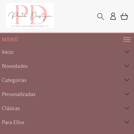
MENÚ
Inicio
Novedades
Categorías
Personalizadas
Clásicas
Para Ellos