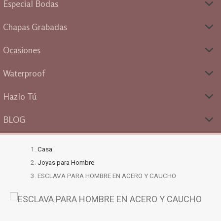
Especial Bodas
Chapas Grabadas
Ocasiones
Waterproof
Hazlo Tú
BLOG
Casa
Joyas para Hombre
ESCLAVA PARA HOMBRE EN ACERO Y CAUCHO