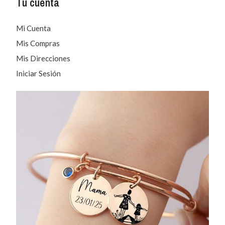
Tu cuenta
Mi Cuenta
Mis Compras
Mis Direcciones
Iniciar Sesión