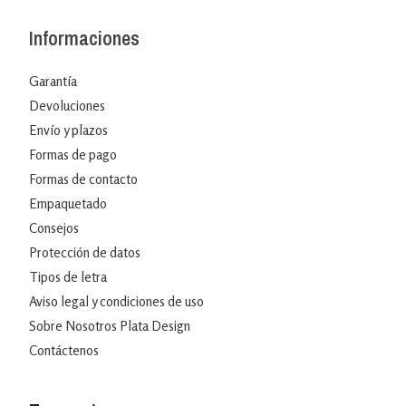
Informaciones
Garantía
Devoluciones
Envío y plazos
Formas de pago
Formas de contacto
Empaquetado
Consejos
Protección de datos
Tipos de letra
Aviso legal y condiciones de uso
Sobre Nosotros Plata Design
Contáctenos