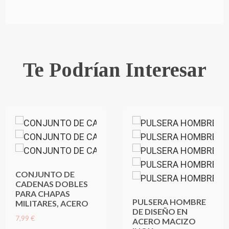
Te Podrían Interesar
CONJUNTO DE
CADENAS DOBLES
PARA CHAPAS
PULSERA HOMBRE
MILITARES, ACERO
DE DISEÑO EN
7,99 €
ACERO MACIZO