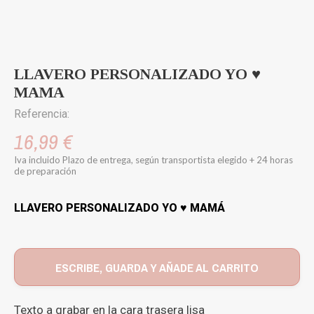
LLAVERO PERSONALIZADO YO ♥
MAMA
Referencia:
16,99 €
Iva incluido
Plazo de entrega, según transportista elegido + 24 horas
de preparación
LLAVERO PERSONALIZADO YO ♥ MAMÁ
ESCRIBE, GUARDA Y AÑADE AL CARRITO
Texto a grabar en la cara trasera lisa