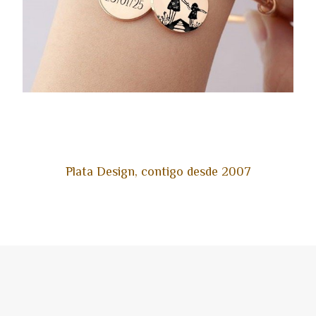
Plata Design, contigo desde 2007