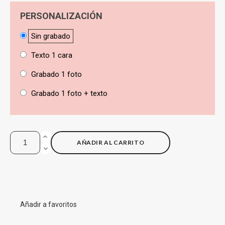
PERSONALIZACIÓN
Sin grabado
Texto 1 cara
Grabado 1 foto
Grabado 1 foto + texto
AÑADIR AL CARRITO
Añadir a favoritos