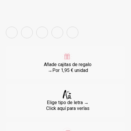
Añade cajitas de regalo
→Por 1,95 € unidad
Elige tipo de letra →
Click aquí para verlas