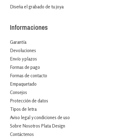
Diseña el grabado de tu joya
Informaciones
Garantía
Devoluciones
Envío y plazos
Formas de pago
Formas de contacto
Empaquetado
Consejos
Protección de datos
Tipos de letra
Aviso legal y condiciones de uso
Sobre Nosotros Plata Design
Contáctenos