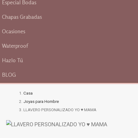
Especial Bodas
Chapas Grabadas
Ocasiones
Waterproof
Hazlo Tú
BLOG
Casa
Joyas para Hombre
LLAVERO PERSONALIZADO YO ♥ MAMA