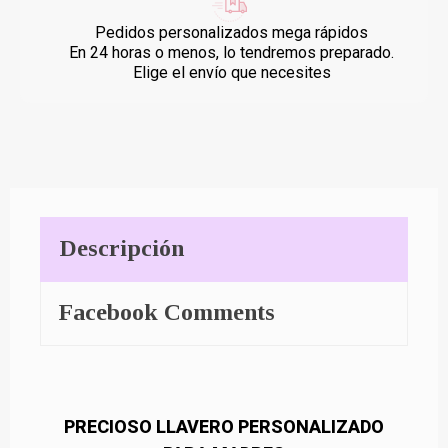
Pedidos personalizados mega rápidos
En 24 horas o menos, lo tendremos preparado.
Elige el envío que necesites
Descripción
Facebook Comments
PRECIOSO LLAVERO PERSONALIZADO