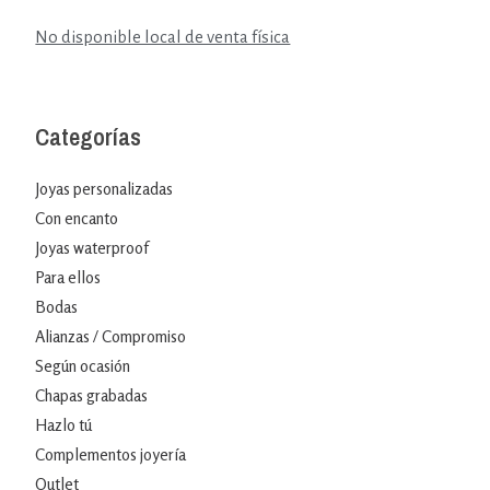
No disponible local de venta física
Categorías
Joyas personalizadas
Con encanto
Joyas waterproof
Para ellos
Bodas
Alianzas / Compromiso
Según ocasión
Chapas grabadas
Hazlo tú
Complementos joyería
Outlet