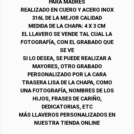
PARA MADRES
REALIZADO EN CUERO Y ACERO INOX
316L DE LA MEJOR CALIDAD
MEDIDA DE LA CHAPA: 4 X 3 CM
EL LLAVERO SE VENDE TAL CUAL LA
FOTOGRAFÍA, CON EL GRABADO QUE
SE VE
SI LO DESEA, SE PUEDE REALIZAR A
MAYORES, OTRO GRABADO
PERSONALIZADO POR LA CARA
TRASERA LISA DE LA CHAPA, COMO
UNA FOTOGRAFÍA, NOMBRES DE LOS
HIJOS, FRASES DE CARIÑO,
DEDICATORIAS, ETC
MÁS LLAVEROS PERSONALIZADOS EN
NUESTRA TIENDA ONLINE