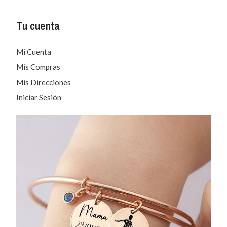
Tu cuenta
Mi Cuenta
Mis Compras
Mis Direcciones
Iniciar Sesión