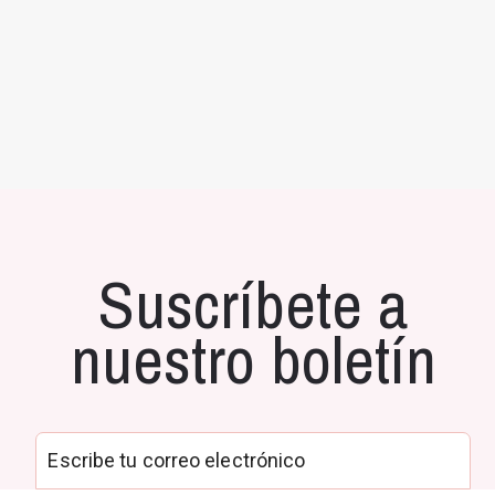
Suscríbete a
nuestro boletín