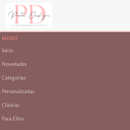
MENÚ
Inicio
Novedades
Categorías
Personalizadas
Clásicas
Para Ellos