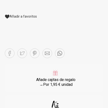
Añadir a favoritos
Añade cajitas de regalo
→Por 1,95 € unidad