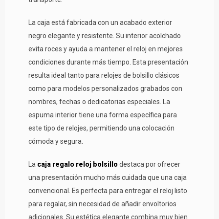
La caja está fabricada con un acabado exterior
negro elegante y resistente. Su interior acolchado
evita roces y ayuda a mantener el reloj en mejores
condiciones durante más tiempo. Esta presentación
resulta ideal tanto para relojes de bolsillo clásicos
como para modelos personalizados grabados con
nombres, fechas o dedicatorias especiales. La
espuma interior tiene una forma específica para
este tipo de relojes, permitiendo una colocación
cómoda y segura.
La
caja regalo reloj bolsillo
destaca por ofrecer
una presentación mucho más cuidada que una caja
convencional. Es perfecta para entregar el reloj listo
para regalar, sin necesidad de añadir envoltorios
adicionales. Su estética elegante combina muy bien