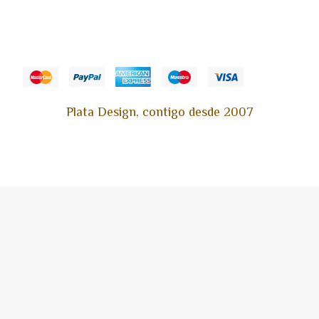
Plata Design, contigo desde 2007