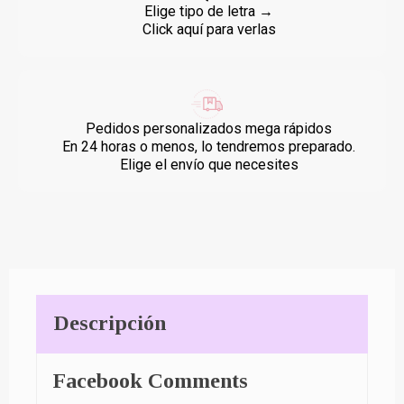
Elige tipo de letra →
Click aquí para verlas
Pedidos personalizados mega rápidos
En 24 horas o menos, lo tendremos preparado.
Elige el envío que necesites
Descripción
Facebook Comments