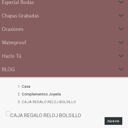
Especial Bodas
Chapas Grabadas
Ocasiones
Waterproof
Hazlo Tú
BLOG
Casa
Complementos Joyería
CAJA REGALO RELOJ BOLSILLO
nuevo