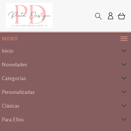
MENÚ
Inicio
Novedades
Categorías
Personalizadas
Clásicas
Para Ellos