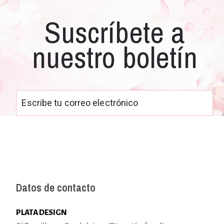
Suscríbete a
nuestro boletín
Datos de contacto
PLATA DESIGN