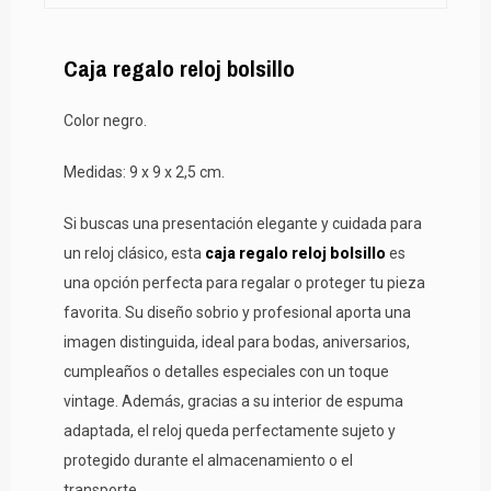
Caja regalo reloj bolsillo
Color negro.
Medidas: 9 x 9 x 2,5 cm.
Si buscas una presentación elegante y cuidada para
un reloj clásico, esta
caja regalo reloj bolsillo
es
una opción perfecta para regalar o proteger tu pieza
favorita. Su diseño sobrio y profesional aporta una
imagen distinguida, ideal para bodas, aniversarios,
cumpleaños o detalles especiales con un toque
vintage. Además, gracias a su interior de espuma
adaptada, el reloj queda perfectamente sujeto y
protegido durante el almacenamiento o el
transporte.