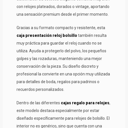
con relojes plateados, dorados o vintage, aportando
una sensación premium desde el primer momento.
Gracias a su formato compacto y resistente, esta
caja presentación reloj bolsillo
también resulta
muy práctica para guardar el reloj cuando no se
utiliza. Ayuda a protegerlo del polvo, los pequeños
golpes y las rozaduras, manteniendo una mejor
conservación de la pieza. Su diseño discreto y
profesional la convierte en una opción muy utilizada
para detalles de boda, regalos para padrinos o
recuerdos personalizados.
Dentro de las diferentes
cajas regalo para relojes
,
este modelo destaca especialmente por estar
diseñado específicamente para relojes de bolsillo. El
interior no es genérico, sino que cuenta con una