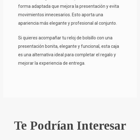
forma adaptada que mejora la presentación y evita
movimientos innecesarios. Esto aporta una
apariencia más elegante y profesional al conjunto.
Si quieres acompañar tu reloj de bolsillo con una
presentación bonita, elegante y funcional, esta caja
es una alternativa ideal para completar el regalo y
mejorar la experiencia de entrega.
Te Podrían Interesar