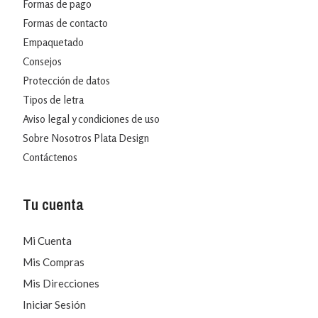
Formas de pago
Formas de contacto
Empaquetado
Consejos
Protección de datos
Tipos de letra
Aviso legal y condiciones de uso
Sobre Nosotros Plata Design
Contáctenos
Tu cuenta
Mi Cuenta
Mis Compras
Mis Direcciones
Iniciar Sesión