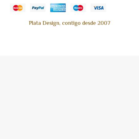
Plata Design, contigo desde 2007