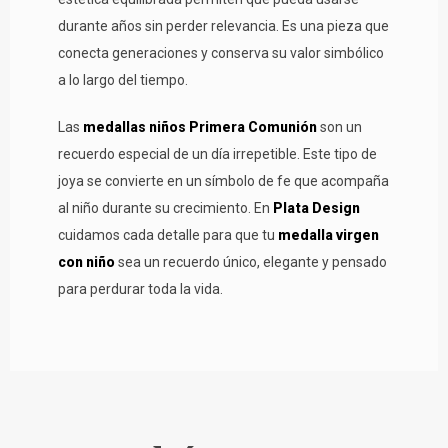
durante años sin perder relevancia. Es una pieza que
conecta generaciones y conserva su valor simbólico
a lo largo del tiempo.
Las
medallas niños Primera Comunión
son un
recuerdo especial de un día irrepetible. Este tipo de
joya se convierte en un símbolo de fe que acompaña
al niño durante su crecimiento. En
Plata Design
cuidamos cada detalle para que tu
medalla virgen
con niño
sea un recuerdo único, elegante y pensado
para perdurar toda la vida.