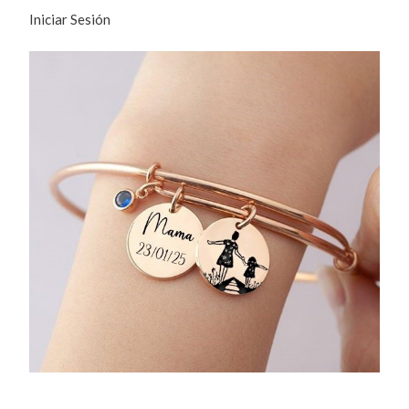
Iniciar Sesión