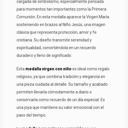
cargada de simbolismo, especialmente pensada
para momentos tan importantes como la Primera
Comunión. En esta medalla aparece la Virgen María
sosteniendo en brazos al Niño Jesús, una imagen
clásica que representa protección, amor y fe
cristiana. Su diseño transmite serenidad y
espiritualidad, convirtiéndola en un recuerdo
duradero y lleno de significado.
Esta
medalla virgen con niño
es ideal como regalo
religioso, ya que combina tradición y elegancia en
una pieza cuidada al detalle. Su tamaño y acabado
permiten llevarla cómodamente a diario o
conservarla como recuerdo de un día especial. Es
una joya que mantiene su valor emocional con el
paso del tiempo.