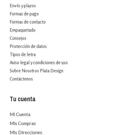
Envío y plazos
Formas de pago
Formas de contacto
Empaquetado
Consejos
Protección de datos
Tipos de letra
Aviso legal y condiciones de uso
Sobre Nosotros Plata Design
Contáctenos
Tu cuenta
Mi Cuenta
Mis Compras
Mis Direcciones