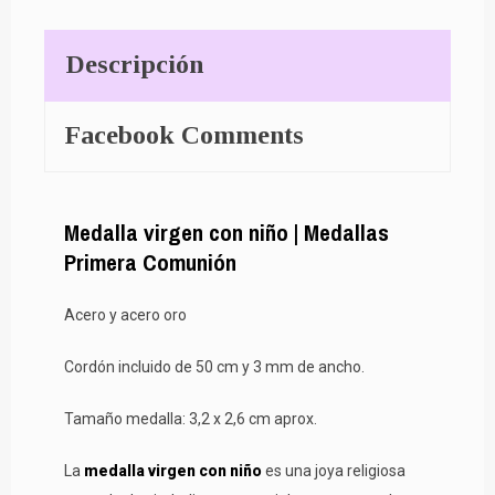
Descripción
Facebook Comments
Medalla virgen con niño | Medallas
Primera Comunión
Acero y acero oro
Cordón incluido de 50 cm y 3 mm de ancho.
Tamaño medalla: 3,2 x 2,6 cm aprox.
La
medalla virgen con niño
es una joya religiosa