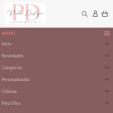
MENÚ
Inicio
Novedades
Categorías
Personalizadas
Clásicas
Para Ellos