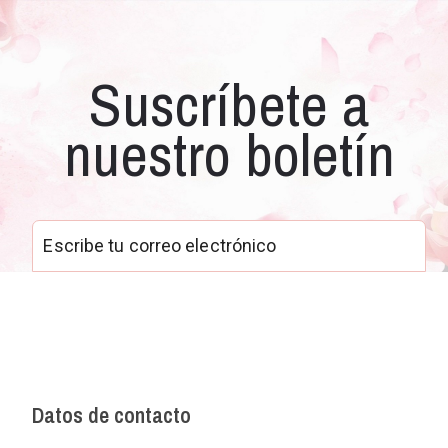
Suscríbete a
nuestro boletín
Datos de contacto