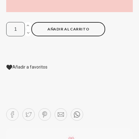
AÑADIR AL CARRITO
Añadir a favoritos