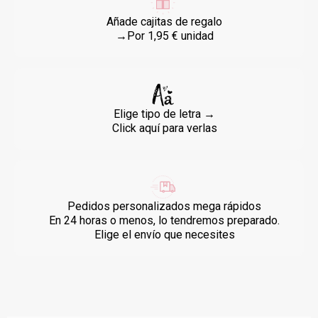
Añade cajitas de regalo
→Por 1,95 € unidad
Elige tipo de letra →
Click aquí para verlas
Pedidos personalizados mega rápidos
En 24 horas o menos, lo tendremos preparado.
Elige el envío que necesites