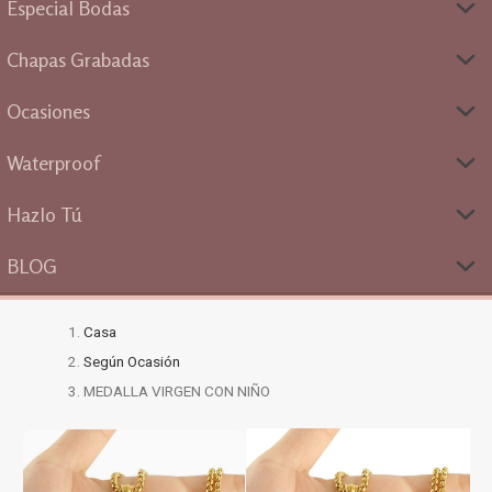
Especial Bodas
Chapas Grabadas
Ocasiones
Waterproof
Hazlo Tú
BLOG
Casa
Según Ocasión
MEDALLA VIRGEN CON NIÑO