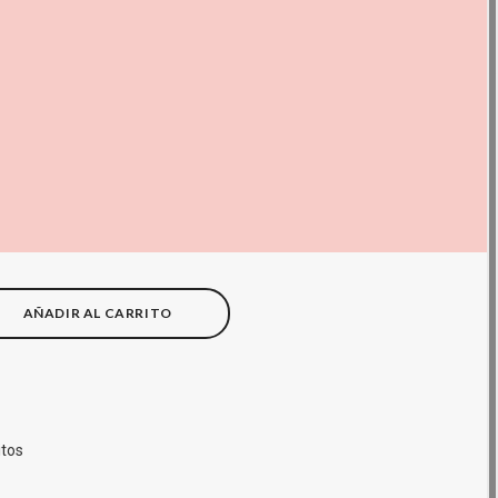
AÑADIR AL CARRITO
itos