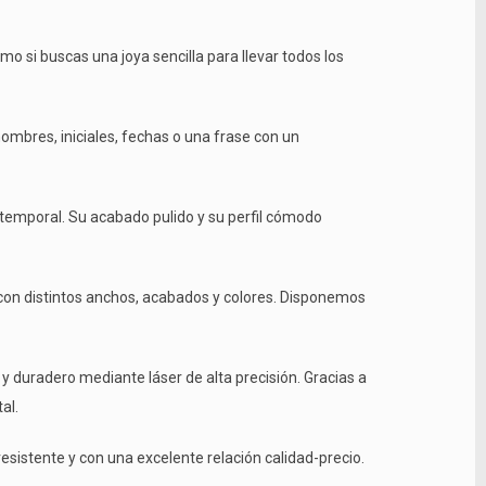
o si buscas una joya sencilla para llevar todos los
ombres, iniciales, fechas o una frase con un
atemporal. Su acabado pulido y su perfil cómodo
on distintos anchos, acabados y colores. Disponemos
 y duradero mediante láser de alta precisión. Gracias a
al.
sistente y con una excelente relación calidad-precio.