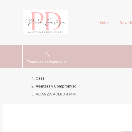
Inicio
Noved
Casa
Alianzas y Compromiso
ALIANZA ACERO 4 MM