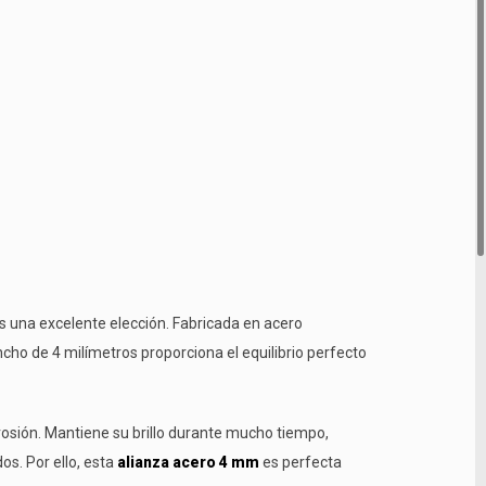
s una excelente elección. Fabricada en acero
cho de 4 milímetros proporciona el equilibrio perfecto
rrosión. Mantiene su brillo durante mucho tiempo,
s. Por ello, esta
alianza acero 4 mm
es perfecta