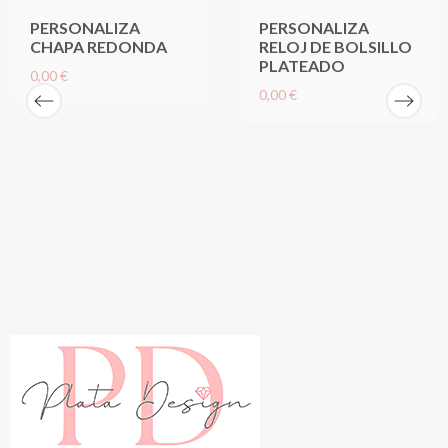
PERSONALIZA
PERSONALIZA
CHAPA REDONDA
RELOJ DE BOLSILLO
PLATEADO
0,00 €
0,00 €