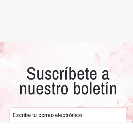
Suscríbete a
nuestro boletín