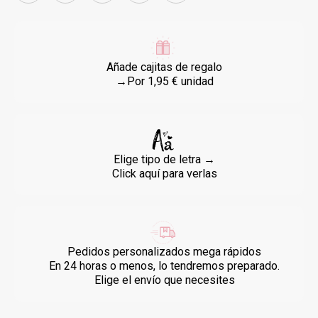
Añade cajitas de regalo
→Por 1,95 € unidad
Elige tipo de letra →
Click aquí para verlas
Pedidos personalizados mega rápidos
En 24 horas o menos, lo tendremos preparado.
Elige el envío que necesites