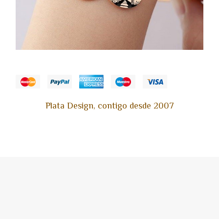
Plata Design, contigo desde 2007