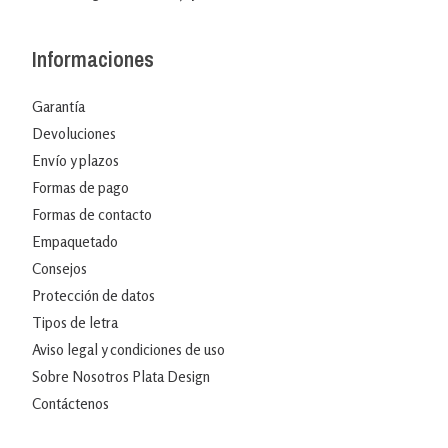
Informaciones
Garantía
Devoluciones
Envío y plazos
Formas de pago
Formas de contacto
Empaquetado
Consejos
Protección de datos
Tipos de letra
Aviso legal y condiciones de uso
Sobre Nosotros Plata Design
Contáctenos