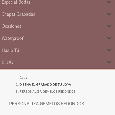
Especial Bodas
Chapas Grabadas
Ocasiones
Waterproof
Hazlo Tú
BLOG
Casa
DISEÑA EL GRABADO DE TU JOYA
PERSONALIZA GEMELOS REDONDOS