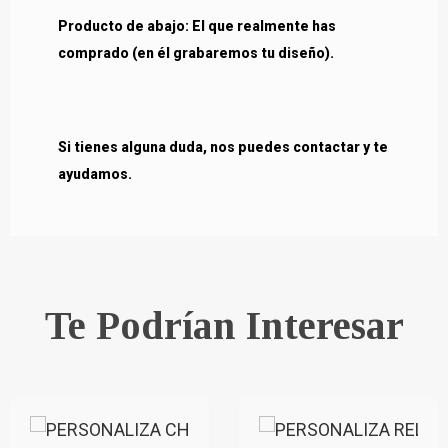
Producto de abajo: El que realmente has
comprado (en él grabaremos tu diseño).
Si tienes alguna duda, nos puedes contactar y te
ayudamos.
Te Podrían Interesar