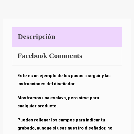
Descripción
Facebook Comments
Este es un ejemplo de los pasos a seguir y las
instrucciones del diseñador.
Mostramos una esclava, pero sirve para
cualquier producto.
Puedes rellenar los campos para indicar tu
grabado, aunque si usas nuestro diseñador, no