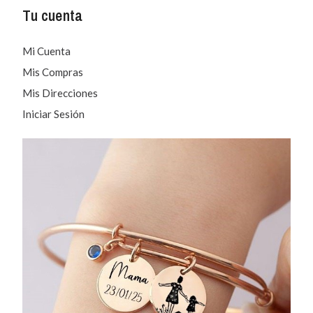
Tu cuenta
Mi Cuenta
Mis Compras
Mis Direcciones
Iniciar Sesión