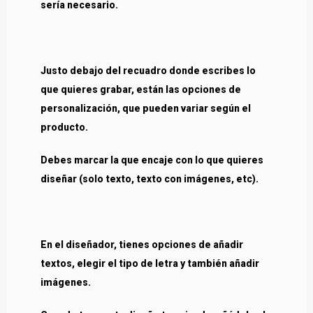
sería necesario.
Justo debajo del recuadro donde escribes lo
que quieres grabar, están las opciones de
personalización, que pueden variar según el
producto.
Debes marcar la que encaje con lo que quieres
diseñar (solo texto, texto con imágenes, etc).
En el diseñador, tienes opciones de añadir
textos, elegir el tipo de letra y también añadir
imágenes.