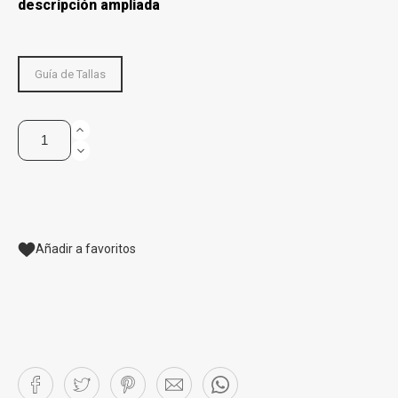
descripción ampliada
Guía de Tallas
Añadir a favoritos