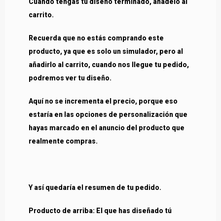
Cuando tengas tu diseño terminado, añádelo al
carrito.
Recuerda que no estás comprando este
producto, ya que es solo un simulador, pero al
añadirlo al carrito, cuando nos llegue tu pedido,
podremos ver tu diseño.
Aquí no se incrementa el precio, porque eso
estaría en las opciones de personalización que
hayas marcado en el anuncio del producto que
realmente compras.
Y así quedaría el resumen de tu pedido.
Producto de arriba: El que has diseñado tú