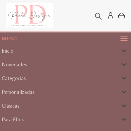
MENÚ
Inicio
Novedades
Categorías
Personalizadas
Clásicas
Para Ellos