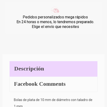
Pedidos personalizados mega rápidos
En 24 horas o menos, lo tendremos preparado.
Elige el envío que necesites
Descripción
Facebook Comments
Bolas de plata de 10 mm de diámetro con taladro de
1 mm.