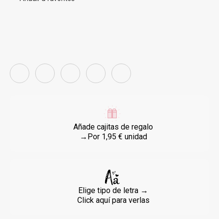
Añade cajitas de regalo
→Por 1,95 € unidad
Elige tipo de letra →
Click aquí para verlas