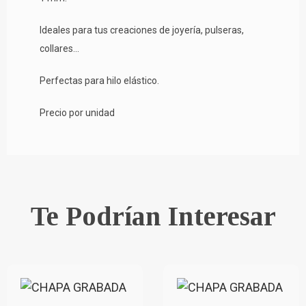
Ideales para tus creaciones de joyería, pulseras,
collares...
Perfectas para hilo elástico.
Precio por unidad
Te Podrían Interesar