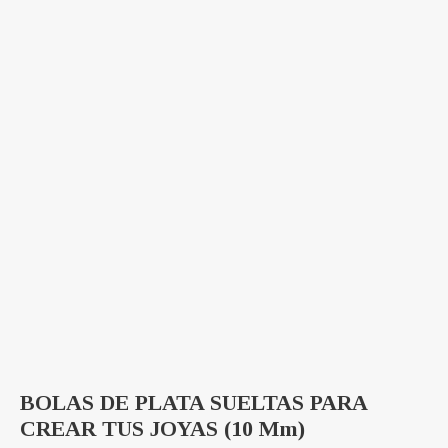
BOLAS DE PLATA SUELTAS PARA
CREAR TUS JOYAS (10 Mm)