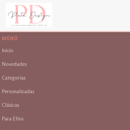
MENÚ
Inicio
Novedades
Categorías
Personalizadas
Clásicas
Para Ellos