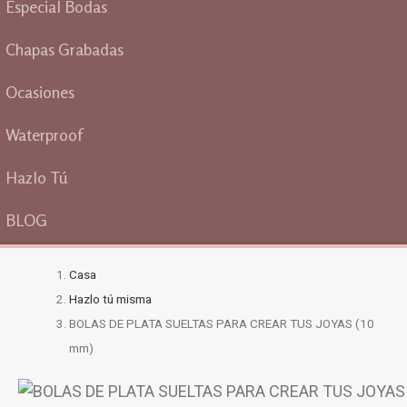
Especial Bodas
Chapas Grabadas
Ocasiones
Waterproof
Hazlo Tú
BLOG
Casa
Hazlo tú misma
BOLAS DE PLATA SUELTAS PARA CREAR TUS JOYAS (10
mm)