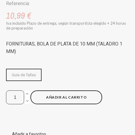
Referencia:
10,99 €
Iva incluido
Plazo de entrega, según transportista elegido + 24 horas
de preparación
FORNITURAS, BOLA DE PLATA DE 10 MM (TALADRO 1
MM)
Guía de Tallas
AÑADIR AL CARRITO
Añadir a favoritos