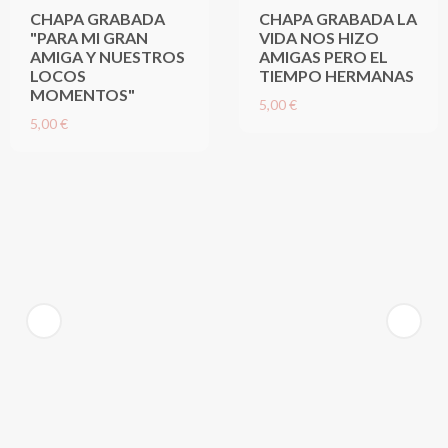
CHAPA GRABADA
CHAPA GRABADA LA
"PARA MI GRAN
VIDA NOS HIZO
AMIGA Y NUESTROS
AMIGAS PERO EL
LOCOS
TIEMPO HERMANAS
MOMENTOS"
5,00 €
5,00 €