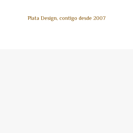
Plata Design, contigo desde 2007