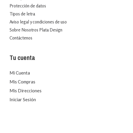
Protección de datos
Tipos de letra
Aviso legal y condiciones de uso
Sobre Nosotros Plata Design
Contáctenos
Tu cuenta
Mi Cuenta
Mis Compras
Mis Direcciones
Iniciar Sesión