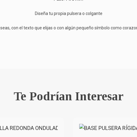
Diseña tu propia pulsera o colgante
seas, con el texto que elijas o con algún pequeño símbolo como corazones
Te Podrían Interesar