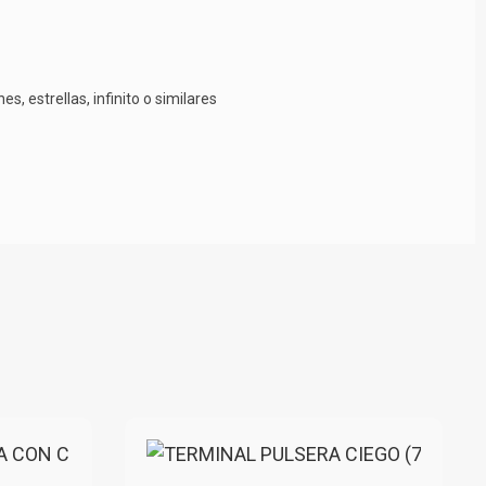
, estrellas, infinito o similares