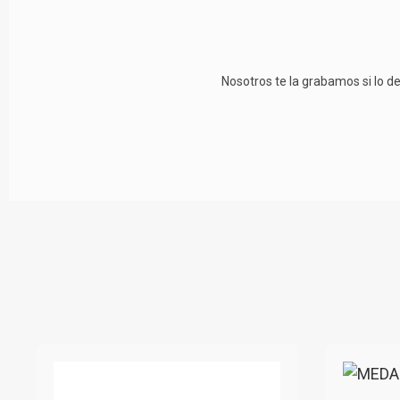
Nosotros te la grabamos si lo de