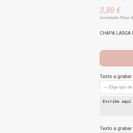
3,99 €
Iva incluido
Plazo d
CHAPA LARGA 
Texto a grabar
— Elige tipo de
Texto a grabar