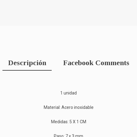
Descripción
Facebook Comments
1 unidad
Material: Acero inoxidable
Medidas: 5 X 1 CM
Paso: 7 x 3 mm