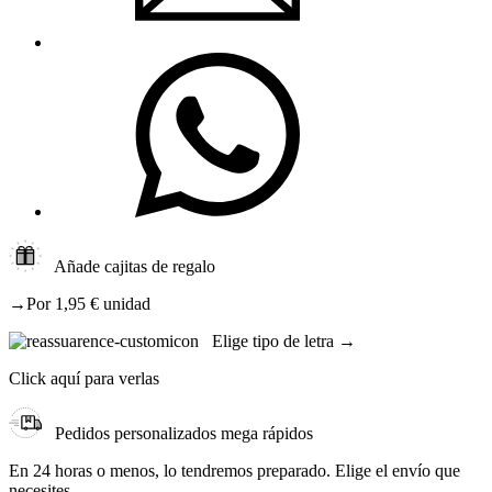
Añade cajitas de regalo
→Por 1,95 € unidad
Elige tipo de letra →
Click aquí para verlas
Pedidos personalizados mega rápidos
En 24 horas o menos, lo tendremos preparado. Elige el envío que
necesites