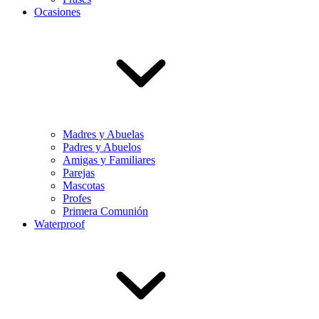
Ocasiones
Madres y Abuelas
Padres y Abuelos
Amigas y Familiares
Parejas
Mascotas
Profes
Primera Comunión
Waterproof