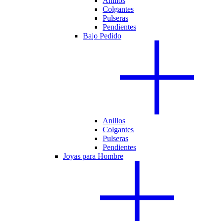
Anillos
Colgantes
Pulseras
Pendientes
Bajo Pedido
Anillos
Colgantes
Pulseras
Pendientes
Joyas para Hombre