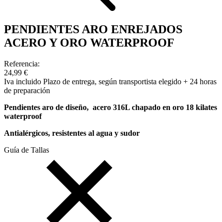
PENDIENTES ARO ENREJADOS
ACERO Y ORO WATERPROOF
Referencia:
24,99 €
Iva incluido
Plazo de entrega, según transportista elegido + 24 horas
de preparación
Pendientes aro de diseño, acero 316L chapado en oro 18 kilates
waterproof
Antialérgicos, resistentes al agua y sudor
Guía de Tallas