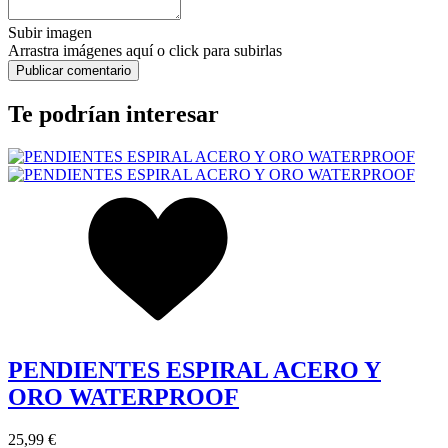
Subir imagen
Arrastra imágenes aquí o click para subirlas
Te podrían interesar
PENDIENTES ESPIRAL ACERO Y
ORO WATERPROOF
25,99 €