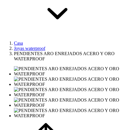
Casa
Joyas waterproof
PENDIENTES ARO ENREJADOS ACERO Y ORO
WATERPROOF