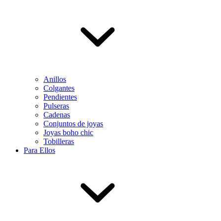
Anillos
Colgantes
Pendientes
Pulseras
Cadenas
Conjuntos de joyas
Joyas boho chic
Tobilleras
Para Ellos