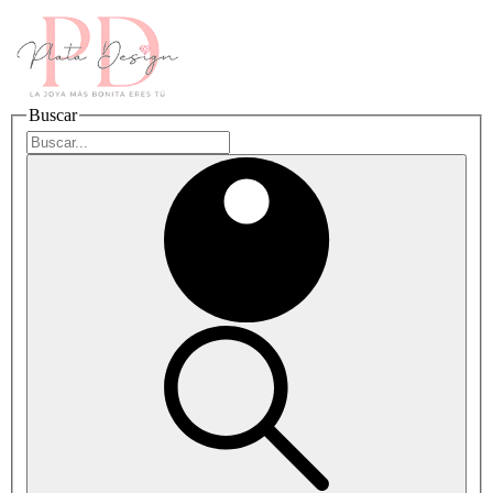
Buscar