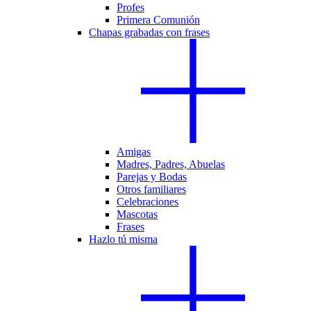
Profes
Primera Comunión
Chapas grabadas con frases
Amigas
Madres, Padres, Abuelas
Parejas y Bodas
Otros familiares
Celebraciones
Mascotas
Frases
Hazlo tú misma