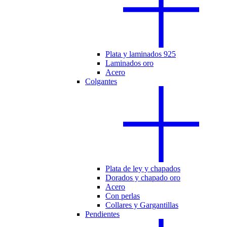
Plata y laminados 925
Laminados oro
Acero
Colgantes
Plata de ley y chapados
Dorados y chapado oro
Acero
Con perlas
Collares y Gargantillas
Pendientes