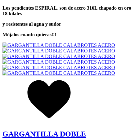
Los pendientes ESPIRAL, son de acero 316L chapado en oro
18 kilates
y
resistentes al agua y sudor
Mójalos cuanto quieras!!!
GARGANTILLA DOBLE