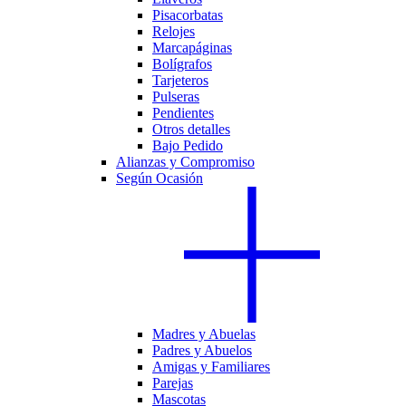
Pisacorbatas
Relojes
Marcapáginas
Bolígrafos
Tarjeteros
Pulseras
Pendientes
Otros detalles
Bajo Pedido
Alianzas y Compromiso
Según Ocasión
Madres y Abuelas
Padres y Abuelos
Amigas y Familiares
Parejas
Mascotas