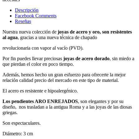
Descripción
Facebook Comments
Reseñas
Nuestra nueva colección de
joyas de acero y oro, son resistentes
al agua
, gracias a una nueva técnica de chapado
revolucionaria con vapor al vacío (PVD).
Por fin puedes llevar preciosas
joyas de acero dorado
, sin miedo a
que pierdan el color en poco tiempo.
Además, hemos hecho un gran esfuerzo para ofrecerte la mejor
relación calidad precio del mercado en este tipo de material.
El acero es resistente e hipoalergénico.
Los pendientes ARO ENREJADOS
, son elegantes y por su
diseño, nos trasladan a la antigua Roma y a las joyas de las diosas
griegas.
Son espectaculares.
Diámetro: 3 cm