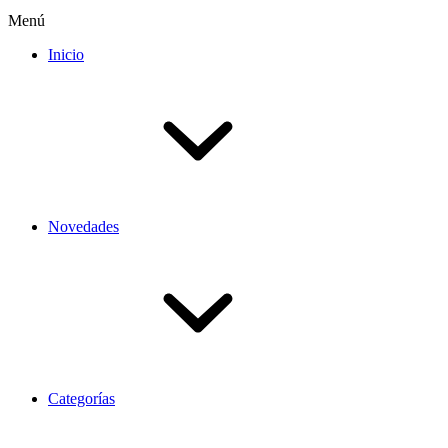
Menú
Inicio
Novedades
Categorías