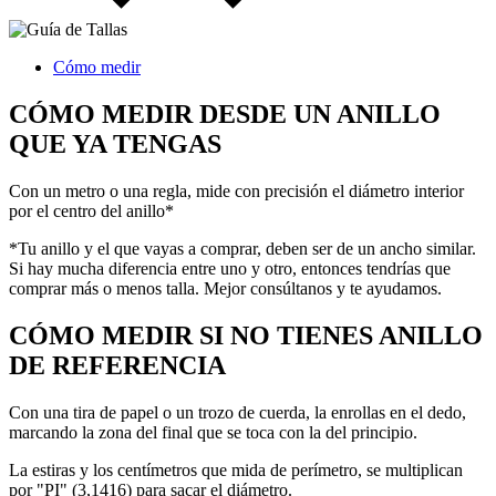
Cómo medir
CÓMO MEDIR DESDE UN ANILLO
QUE YA TENGAS
Con un metro o una regla, mide con precisión el diámetro interior
por el centro del anillo*
*Tu anillo y el que vayas a comprar, deben ser de un ancho similar.
Si hay mucha diferencia entre uno y otro, entonces tendrías que
comprar más o menos talla. Mejor consúltanos y te ayudamos.
CÓMO MEDIR SI NO TIENES ANILLO
DE REFERENCIA
Con una tira de papel o un trozo de cuerda, la enrollas en el dedo,
marcando la zona del final que se toca con la del principio.
La estiras y los centímetros que mida de perímetro, se multiplican
por "PI" (3,1416) para sacar el diámetro.