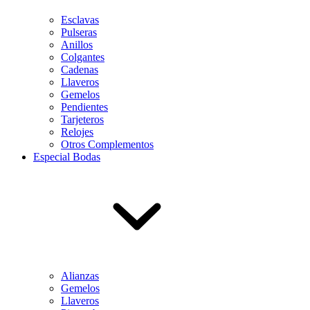
Esclavas
Pulseras
Anillos
Colgantes
Cadenas
Llaveros
Gemelos
Pendientes
Tarjeteros
Relojes
Otros Complementos
Especial Bodas
Alianzas
Gemelos
Llaveros