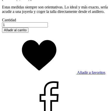
Estas medidas siempre son orientativas. Lo ideal y más exacto, sería
acudir a una joyería y coger la talla directamente desde el anillero.
Cantidad
Añadir al carrito
Añadir a favoritos