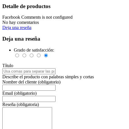
Detalle de productos
Facebook Comments is not configured
No hay comentarios
Deja una reseña
Deja una reseña
Grado de satisfacción:
Título
Describe el producto con palabras simples y cortas
Nombre del cliente (obligatorio)
Email (obligatorio)
Reseña (obligatoria)