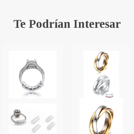
Te Podrían Interesar