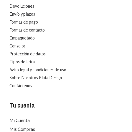
Devoluciones
Envío y plazos
Formas de pago
Formas de contacto
Empaquetado
Consejos
Protección de datos
Tipos de letra
Aviso legal y condiciones de uso
Sobre Nosotros Plata Design
Contáctenos
Tu cuenta
Mi Cuenta
Mis Compras