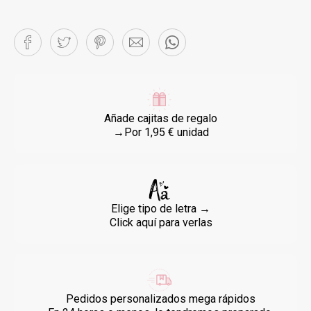
Añade cajitas de regalo
→Por 1,95 € unidad
Elige tipo de letra →
Click aquí para verlas
Pedidos personalizados mega rápidos