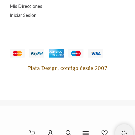
Mis Direcciones
Iniciar Sesión
Plata Design, contigo desde 2007