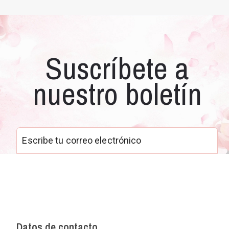
Suscríbete a
nuestro boletín
Datos de contacto