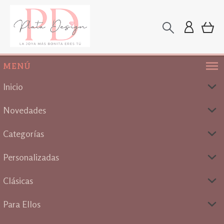
MENÚ
Inicio
Novedades
Categorías
Personalizadas
Clásicas
Para Ellos