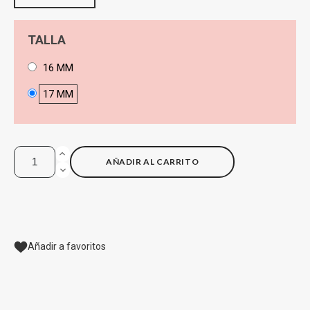
TALLA
16 MM
17 MM
AÑADIR AL CARRITO
Añadir a favoritos