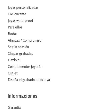
Joyas personalizadas
Con encanto
Joyas waterproof
Para ellos
Bodas
Alianzas / Compromiso
Según ocasión
Chapas grabadas
Hazlo tú
Complementos joyería
Outlet
Diseña el grabado de tu joya
Informaciones
Garantía