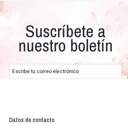
Suscríbete a
nuestro boletín
Datos de contacto