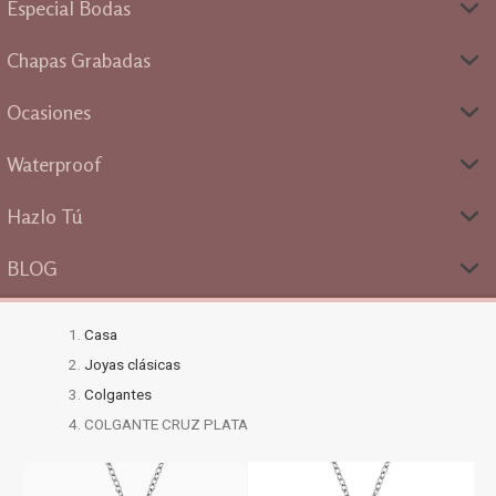
Especial Bodas
Chapas Grabadas
Ocasiones
Waterproof
Hazlo Tú
BLOG
Casa
Joyas clásicas
Colgantes
COLGANTE CRUZ PLATA