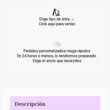
Elige tipo de letra →
Click aquí para verlas
Pedidos personalizados mega rápidos
En 24 horas o menos, lo tendremos preparado.
Elige el envío que necesites
Descripción