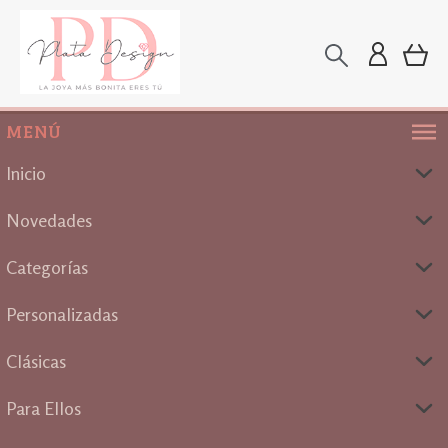
MENÚ
Inicio
Novedades
Categorías
Personalizadas
Clásicas
Para Ellos