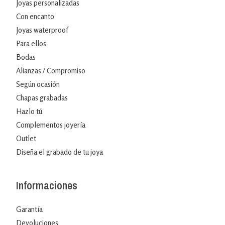
Joyas personalizadas
Con encanto
Joyas waterproof
Para ellos
Bodas
Alianzas / Compromiso
Según ocasión
Chapas grabadas
Hazlo tú
Complementos joyería
Outlet
Diseña el grabado de tu joya
Informaciones
Garantía
Devoluciones