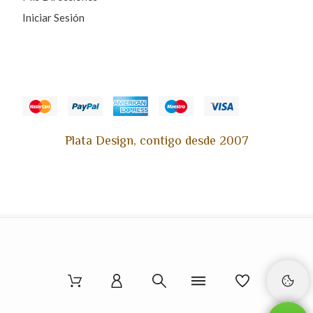
Iniciar Sesión
Plata Design, contigo desde 2007