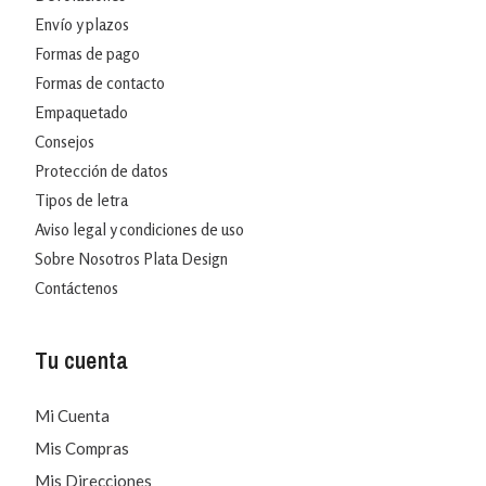
Envío y plazos
Formas de pago
Formas de contacto
Empaquetado
Consejos
Protección de datos
Tipos de letra
Aviso legal y condiciones de uso
Sobre Nosotros Plata Design
Contáctenos
Tu cuenta
Mi Cuenta
Mis Compras
Mis Direcciones