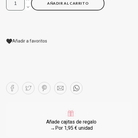
AÑADIR AL CARRITO
Añadir a favoritos
Añade cajitas de regalo
→Por 1,95 € unidad