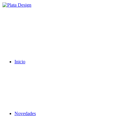
Inicio
Novedades