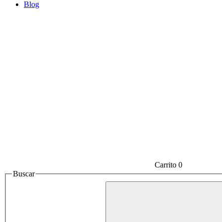
Blog
Carrito
0
Buscar