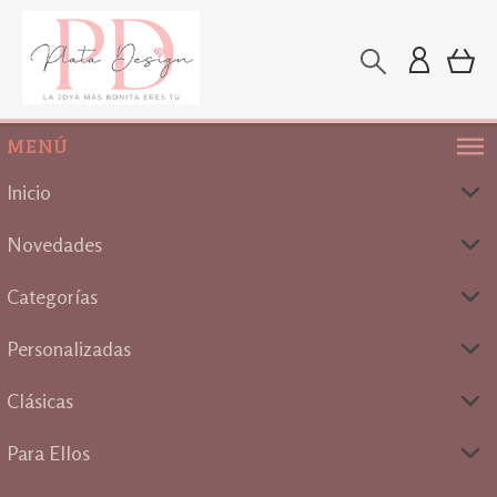
MENÚ
Inicio
Novedades
Categorías
Personalizadas
Clásicas
Para Ellos