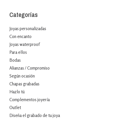
Categorías
Joyas personalizadas
Con encanto
Joyas waterproof
Para ellos
Bodas
Alianzas / Compromiso
Según ocasión
Chapas grabadas
Hazlo tú
Complementos joyería
Outlet
Diseña el grabado de tu joya