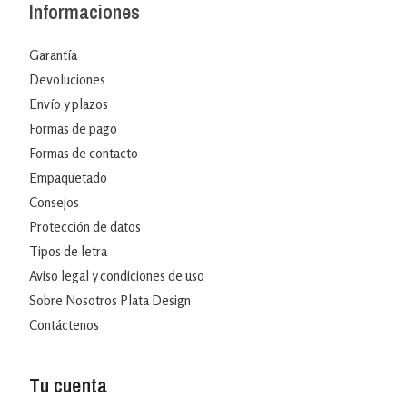
Informaciones
Garantía
Devoluciones
Envío y plazos
Formas de pago
Formas de contacto
Empaquetado
Consejos
Protección de datos
Tipos de letra
Aviso legal y condiciones de uso
Sobre Nosotros Plata Design
Contáctenos
Tu cuenta