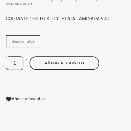
de preparación
COLGANTE "HELLO KITTY" PLATA LAMINADA 925
Guía de Tallas
AÑADIR AL CARRITO
Añadir a favoritos