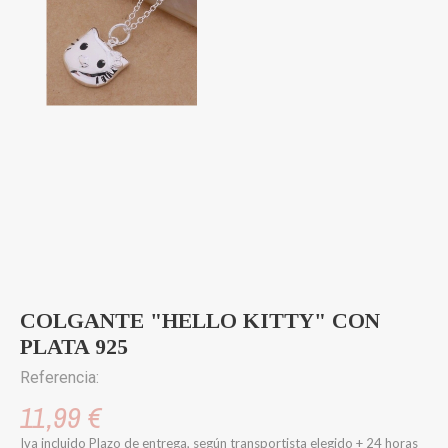
COLGANTE "HELLO KITTY" CON
PLATA 925
Referencia:
11,99 €
Iva incluido
Plazo de entrega, según transportista elegido + 24 horas