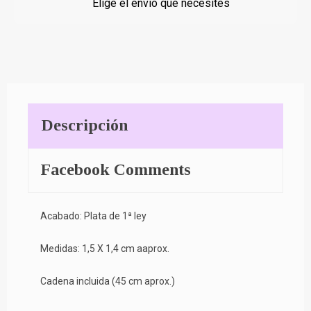
Elige el envío que necesites
Descripción
Facebook Comments
Acabado: Plata de 1ª ley
Medidas: 1,5 X 1,4 cm aaprox.
Cadena incluida (45 cm aprox.)