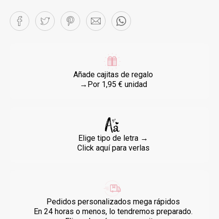
Añade cajitas de regalo
→Por 1,95 € unidad
Elige tipo de letra →
Click aquí para verlas
Pedidos personalizados mega rápidos
En 24 horas o menos, lo tendremos preparado.