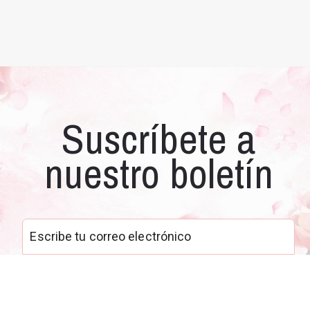
Suscríbete a
nuestro boletín