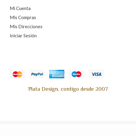
Mi Cuenta
Mis Compras
Mis Direcciones
Iniciar Sesión
Plata Design, contigo desde 2007