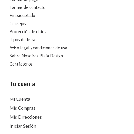
Formas de contacto
Empaquetado
Consejos
Protección de datos
Tipos de letra
Aviso legal y condiciones de uso
Sobre Nosotros Plata Design
Contáctenos
Tu cuenta
Mi Cuenta
Mis Compras
Mis Direcciones
Iniciar Sesión