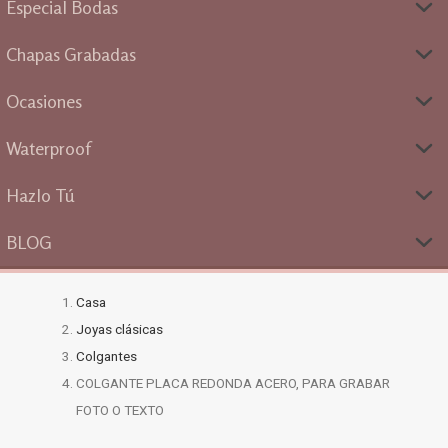
Especial Bodas
Chapas Grabadas
Ocasiones
Waterproof
Hazlo Tú
BLOG
Casa
Joyas clásicas
Colgantes
COLGANTE PLACA REDONDA ACERO, PARA GRABAR
FOTO O TEXTO