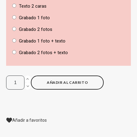
Texto 2 caras
Grabado 1 foto
Grabado 2 fotos
Grabado 1 foto + texto
Grabado 2 fotos + texto
AÑADIR AL CARRITO
Añadir a favoritos