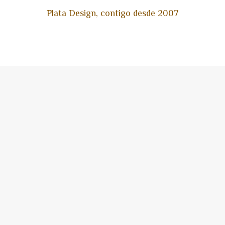
Plata Design, contigo desde 2007