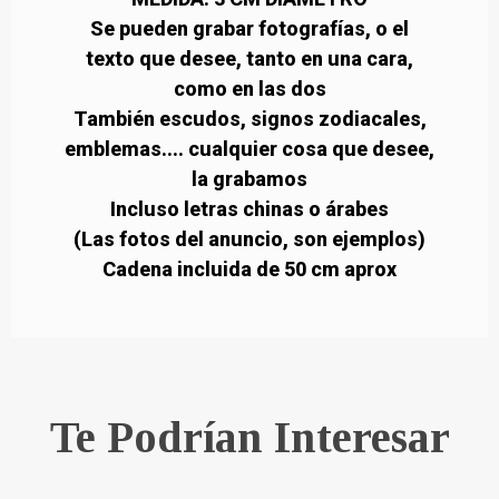
Se pueden grabar fotografías, o el
texto que desee, tanto en una cara,
como en las dos
También escudos, signos zodiacales,
emblemas.... cualquier cosa que desee,
la grabamos
Incluso letras chinas o árabes
(Las fotos del anuncio, son ejemplos)
Cadena incluida de 50 cm aprox
Te Podrían Interesar