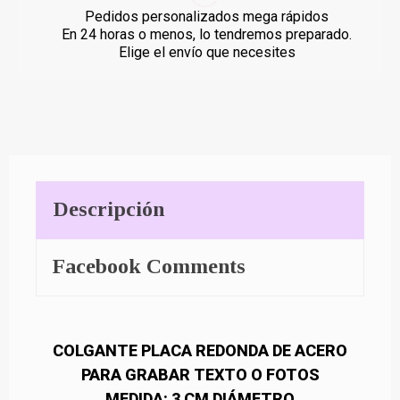
Pedidos personalizados mega rápidos
En 24 horas o menos, lo tendremos preparado.
Elige el envío que necesites
Descripción
Facebook Comments
COLGANTE PLACA REDONDA DE ACERO
PARA GRABAR TEXTO O FOTOS
MEDIDA: 3 CM DIÁMETRO