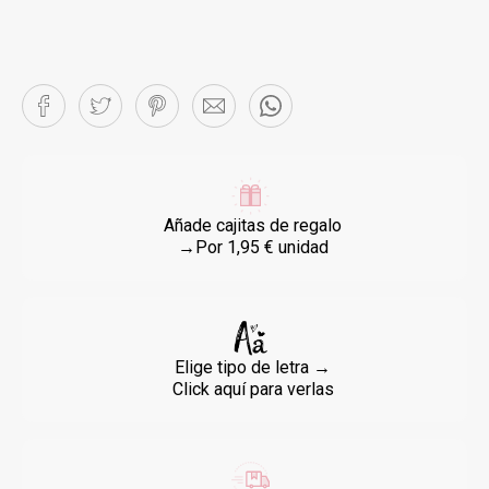
Añade cajitas de regalo
→Por 1,95 € unidad
Elige tipo de letra →
Click aquí para verlas