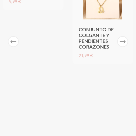
9,99 €
CONJUNTO DE
COLGANTE Y
PENDIENTES
CORAZONES
21,99 €