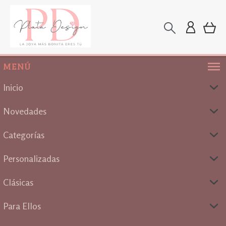
MENÚ
Inicio
Novedades
Categorías
Personalizadas
Clásicas
Para Ellos