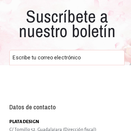
Suscríbete a
nuestro boletín
Datos de contacto
PLATA DESIGN
C/ Tomillo 52, Guadalajara (Dirección fiscal)