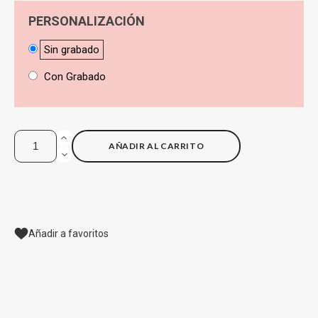
PERSONALIZACIÓN
Sin grabado
Con Grabado
AÑADIR AL CARRITO
Añadir a favoritos