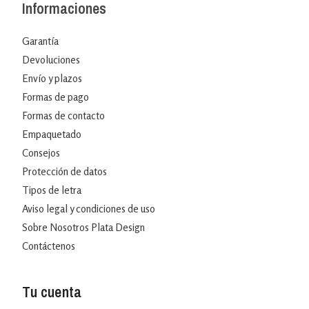
Informaciones
Garantía
Devoluciones
Envío y plazos
Formas de pago
Formas de contacto
Empaquetado
Consejos
Protección de datos
Tipos de letra
Aviso legal y condiciones de uso
Sobre Nosotros Plata Design
Contáctenos
Tu cuenta