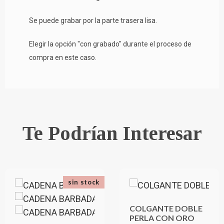
Se puede grabar por la parte trasera lisa.
Elegir la opción "con grabado" durante el proceso de
compra en este caso.
Te Podrían Interesar
sin stock
COLGANTE DOBLE
PERLA CON ORO