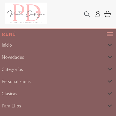
MENÚ
Inicio
Novedades
Categorías
Personalizadas
Clásicas
Para Ellos