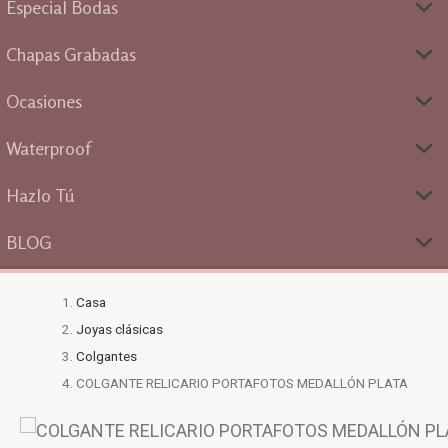
Especial Bodas
Chapas Grabadas
Ocasiones
Waterproof
Hazlo Tú
BLOG
Casa
Joyas clásicas
Colgantes
COLGANTE RELICARIO PORTAFOTOS MEDALLÓN PLATA