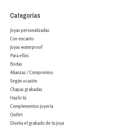
Categorías
Joyas personalizadas
Con encanto
Joyas waterproof
Para ellos
Bodas
Alianzas / Compromiso
Según ocasión
Chapas grabadas
Hazlo tú
Complementos joyería
Outlet
Diseña el grabado de tu joya