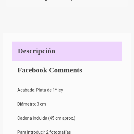
Descripción
Facebook Comments
Acabado: Plata de 1ª ley
Diámetro: 3 cm
Cadena incluida (45 cm aprox.)
Para introducir 2 fotografías