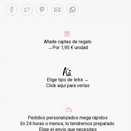
Añade cajitas de regalo
→Por 1,95 € unidad
Elige tipo de letra →
Click aquí para verlas
Pedidos personalizados mega rápidos
En 24 horas o menos, lo tendremos preparado.
Elige el envío que necesites