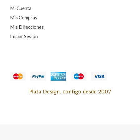
Mi Cuenta
Mis Compras
Mis Direcciones
Iniciar Sesión
Plata Design, contigo desde 2007