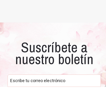
Suscríbete a
nuestro boletín