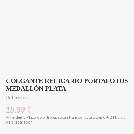
COLGANTE RELICARIO PORTAFOTOS
MEDALLÓN PLATA
Referencia:
15,99 €
Iva incluido
Plazo de entrega, según transportista elegido + 24 horas
de preparación