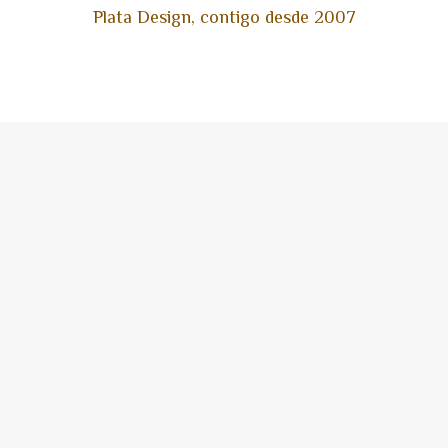
Plata Design, contigo desde 2007