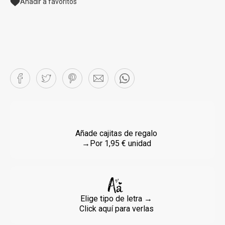
Añadir a favoritos
Añade cajitas de regalo
→Por 1,95 € unidad
Elige tipo de letra →
Click aquí para verlas