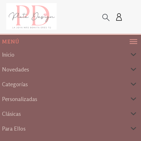
MENÚ
Inicio
Novedades
Categorías
Personalizadas
Clásicas
Para Ellos