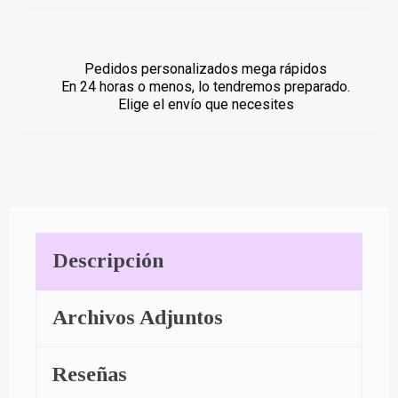
Pedidos personalizados mega rápidos
En 24 horas o menos, lo tendremos preparado.
Elige el envío que necesites
Descripción
Archivos Adjuntos
Reseñas