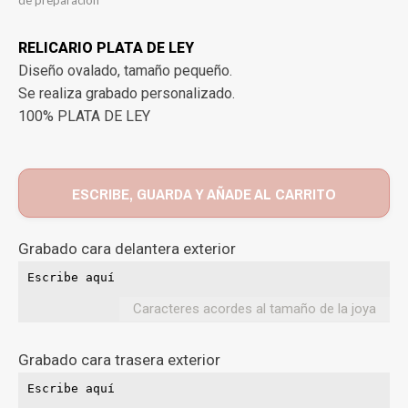
RELICARIO PLATA DE LEY
Diseño ovalado, tamaño pequeño.
Se realiza grabado personalizado.
100% PLATA DE LEY
ESCRIBE, GUARDA Y AÑADE AL CARRITO
Grabado cara delantera exterior
Caracteres acordes al tamaño de la joya
Grabado cara trasera exterior