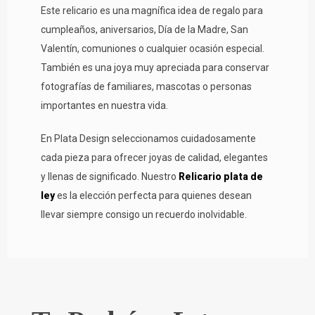
Este relicario es una magnífica idea de regalo para
cumpleaños, aniversarios, Día de la Madre, San
Valentín, comuniones o cualquier ocasión especial.
También es una joya muy apreciada para conservar
fotografías de familiares, mascotas o personas
importantes en nuestra vida.
En Plata Design seleccionamos cuidadosamente
cada pieza para ofrecer joyas de calidad, elegantes
y llenas de significado. Nuestro
Relicario plata de
ley
es la elección perfecta para quienes desean
llevar siempre consigo un recuerdo inolvidable.