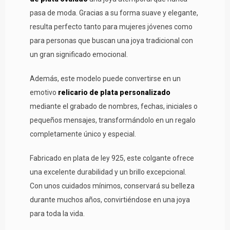
pasa de moda. Gracias a su forma suave y elegante,
resulta perfecto tanto para mujeres jóvenes como
para personas que buscan una joya tradicional con
un gran significado emocional.
Además, este modelo puede convertirse en un
emotivo
relicario de plata personalizado
mediante el grabado de nombres, fechas, iniciales o
pequeños mensajes, transformándolo en un regalo
completamente único y especial.
Fabricado en plata de ley 925, este colgante ofrece
una excelente durabilidad y un brillo excepcional.
Con unos cuidados mínimos, conservará su belleza
durante muchos años, convirtiéndose en una joya
para toda la vida.