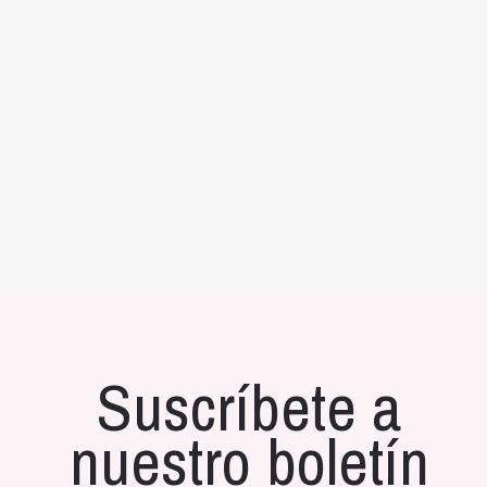
Suscríbete a
nuestro boletín