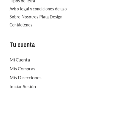
Tipos de letra
Aviso legal y condiciones de uso
Sobre Nosotros Plata Design
Contáctenos
Tu cuenta
Mi Cuenta
Mis Compras
Mis Direcciones
Iniciar Sesión