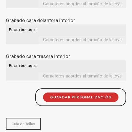
Caracteres acordes al tamaño de la joya
Grabado cara delantera interior
Caracteres acordes al tamaño de la joya
Grabado cara trasera interior
Caracteres acordes al tamaño de la joya
GUARDAR PERSONALIZACIÓN
Guía de Tallas