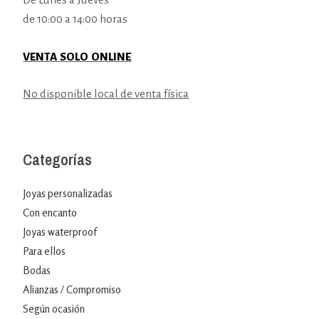
de 10:00 a 14:00 horas
VENTA SOLO ONLINE
No disponible local de venta física
Categorías
Joyas personalizadas
Con encanto
Joyas waterproof
Para ellos
Bodas
Alianzas / Compromiso
Según ocasión