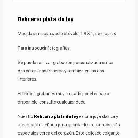
Relicario plata de ley
Medida sin reasas, solo el óvalo: 1,9 X 1,5 cm aprox.
Para introducir fotografías.
Se puede realizar grabación personalizada en las
dos caras lisas traseras y también en las dos
interiores.
El texto a grabar es muy limitado por el espacio
disponible, consulte cualquier duda.
Nuestro
Relicario plata de ley
es una joya clásica y
atemporal diseñada para guardar los recuerdos más
especiales cerca del corazón. Este delicado colgante