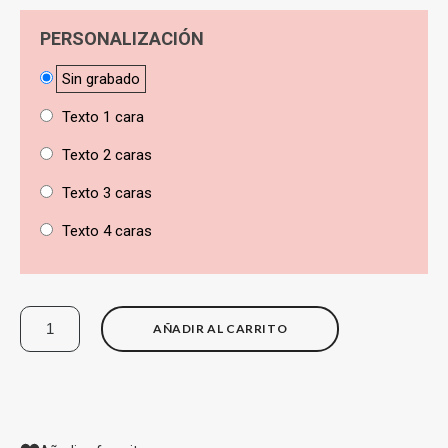
PERSONALIZACIÓN
Sin grabado
Texto 1 cara
Texto 2 caras
Texto 3 caras
Texto 4 caras
AÑADIR AL CARRITO