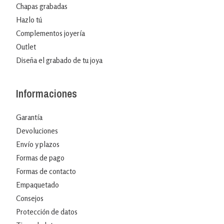
Chapas grabadas
Hazlo tú
Complementos joyería
Outlet
Diseña el grabado de tu joya
Informaciones
Garantía
Devoluciones
Envío y plazos
Formas de pago
Formas de contacto
Empaquetado
Consejos
Protección de datos