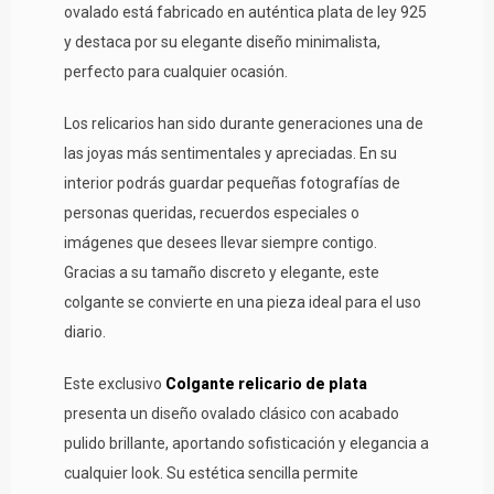
ovalado está fabricado en auténtica plata de ley 925
y destaca por su elegante diseño minimalista,
perfecto para cualquier ocasión.
Los relicarios han sido durante generaciones una de
las joyas más sentimentales y apreciadas. En su
interior podrás guardar pequeñas fotografías de
personas queridas, recuerdos especiales o
imágenes que desees llevar siempre contigo.
Gracias a su tamaño discreto y elegante, este
colgante se convierte en una pieza ideal para el uso
diario.
Este exclusivo
Colgante relicario de plata
presenta un diseño ovalado clásico con acabado
pulido brillante, aportando sofisticación y elegancia a
cualquier look. Su estética sencilla permite