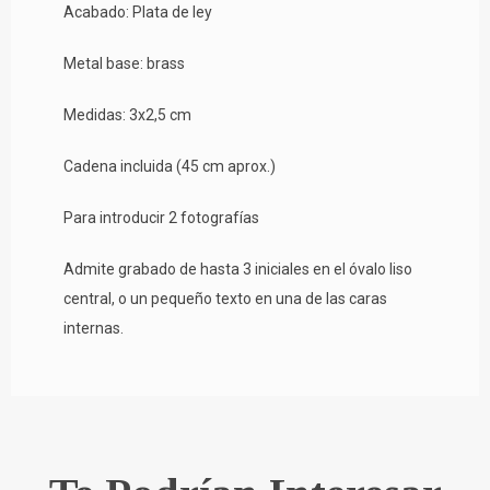
Acabado: Plata de ley
Metal base: brass
Medidas: 3x2,5 cm
Cadena incluida (45 cm aprox.)
Para introducir 2 fotografías
Admite grabado de hasta 3 iniciales en el óvalo liso
central, o un pequeño texto en una de las caras
internas.