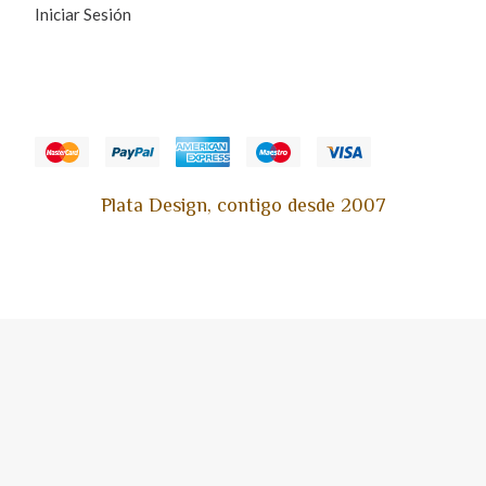
Iniciar Sesión
Plata Design, contigo desde 2007