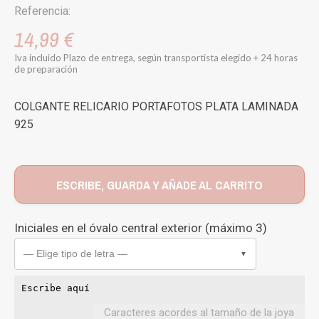
Referencia:
14,99 €
Iva incluido
Plazo de entrega, según transportista elegido + 24 horas
de preparación
COLGANTE RELICARIO PORTAFOTOS PLATA LAMINADA
925
ESCRIBE, GUARDA Y AÑADE AL CARRITO
Iniciales en el óvalo central exterior (máximo 3)
— Elige tipo de letra —
▼
Caracteres acordes al tamaño de la joya