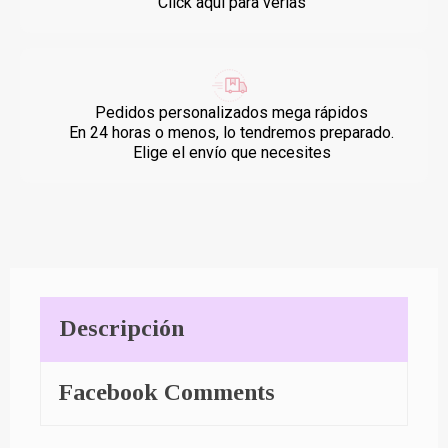
Click aquí para verlas
Pedidos personalizados mega rápidos
En 24 horas o menos, lo tendremos preparado.
Elige el envío que necesites
Descripción
Facebook Comments