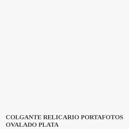
COLGANTE RELICARIO PORTAFOTOS
OVALADO PLATA