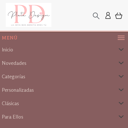
MENÚ
Inicio
Novedades
Categorías
Personalizadas
Clásicas
Para Ellos