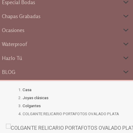
Especial Bodas
Chapas Grabadas
Ocasiones
Waterproof
Hazlo Tú
BLOG
Casa
Joyas clásicas
Colgantes
COLGANTE RELICARIO PORTAFOTOS OVALADO PLATA