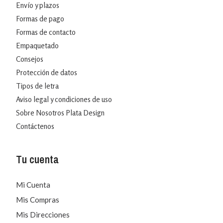
Envío y plazos
Formas de pago
Formas de contacto
Empaquetado
Consejos
Protección de datos
Tipos de letra
Aviso legal y condiciones de uso
Sobre Nosotros Plata Design
Contáctenos
Tu cuenta
Mi Cuenta
Mis Compras
Mis Direcciones