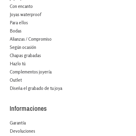
Con encanto
Joyas waterproof
Para ellos
Bodas
Alianzas / Compromiso
Según ocasión
Chapas grabadas
Hazlo tú
Complementos joyería
Outlet
Diseña el grabado de tu joya
Informaciones
Garantía
Devoluciones