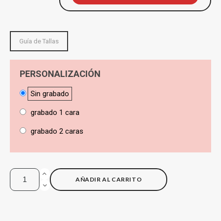
Guía de Tallas
PERSONALIZACIÓN
Sin grabado
grabado 1 cara
grabado 2 caras
AÑADIR AL CARRITO