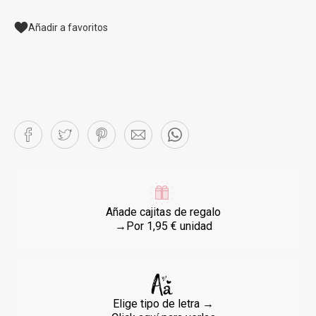
Añadir a favoritos
Añade cajitas de regalo
→Por 1,95 € unidad
Elige tipo de letra →