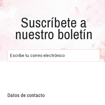
Suscríbete a
nuestro boletín
Datos de contacto