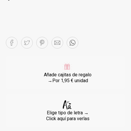
Añade cajitas de regalo
→Por 1,95 € unidad
Elige tipo de letra →
Click aquí para verlas