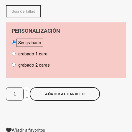
Guía de Tallas
PERSONALIZACIÓN
Sin grabado
grabado 1 cara
grabado 2 caras
AÑADIR AL CARRITO
Añadir a favoritos