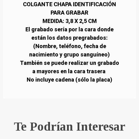
COLGANTE CHAPA IDENTIFICACIÓN
PARA GRABAR
MEDIDA: 3,8 X 2,5 CM
El grabado sería por la cara donde
están los datos pregrabados:
(Nombre, teléfono, fecha de
nacimiento y grupo sanguíneo)
También se puede realizar un grabado
a mayores en la cara trasera
No incluye cadena (sólo la placa)
Te Podrían Interesar