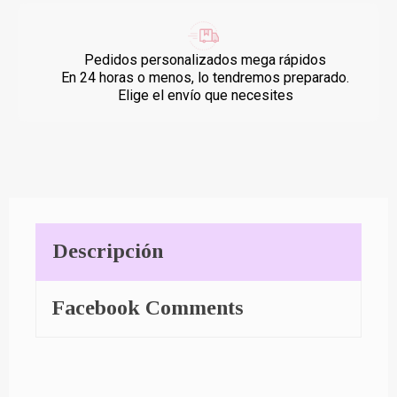
Pedidos personalizados mega rápidos
En 24 horas o menos, lo tendremos preparado.
Elige el envío que necesites
Descripción
Facebook Comments