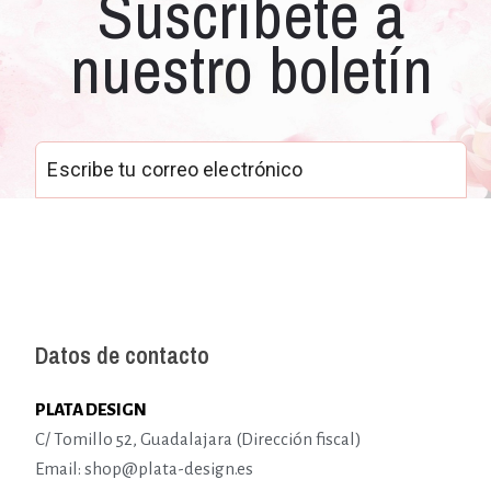
Suscríbete a
nuestro boletín
Datos de contacto
PLATA DESIGN
C/ Tomillo 52, Guadalajara (Dirección fiscal)
Email: shop@plata-design.es