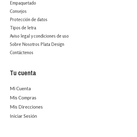
Empaquetado
Consejos
Protección de datos
Tipos de letra
Aviso legal y condiciones de uso
Sobre Nosotros Plata Design
Contáctenos
Tu cuenta
Mi Cuenta
Mis Compras
Mis Direcciones
Iniciar Sesión