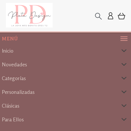
MENÚ
Inicio
Novedades
Categorías
Personalizadas
Clásicas
Para Ellos