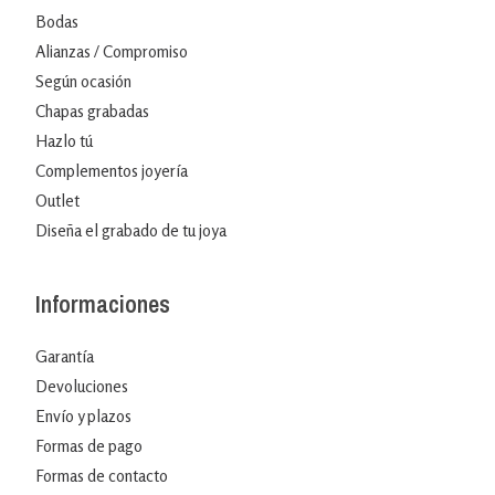
Bodas
Alianzas / Compromiso
Según ocasión
Chapas grabadas
Hazlo tú
Complementos joyería
Outlet
Diseña el grabado de tu joya
Informaciones
Garantía
Devoluciones
Envío y plazos
Formas de pago
Formas de contacto