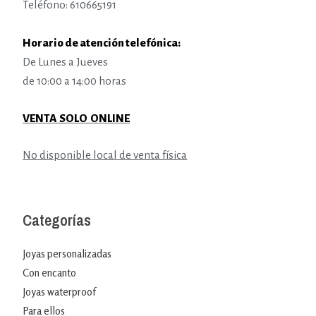
Teléfono: 610665191
Horario de atención telefónica:
De Lunes a Jueves
de 10:00 a 14:00 horas
VENTA SOLO ONLINE
No disponible local de venta física
Categorías
Joyas personalizadas
Con encanto
Joyas waterproof
Para ellos