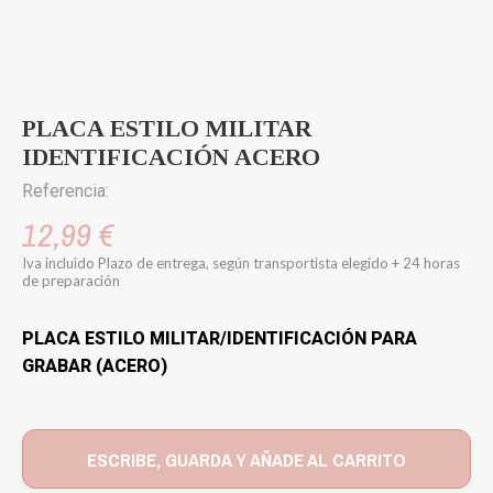
PLACA ESTILO MILITAR
IDENTIFICACIÓN ACERO
Referencia:
12,99 €
Iva incluido
Plazo de entrega, según transportista elegido + 24 horas
de preparación
PLACA ESTILO MILITAR/IDENTIFICACIÓN PARA
GRABAR (ACERO)
ESCRIBE, GUARDA Y AÑADE AL CARRITO