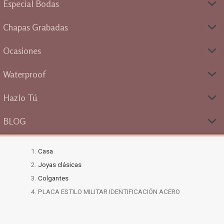
Especial Bodas
Chapas Grabadas
Ocasiones
Waterproof
Hazlo Tú
BLOG
Casa
Joyas clásicas
Colgantes
PLACA ESTILO MILITAR IDENTIFICACIÓN ACERO