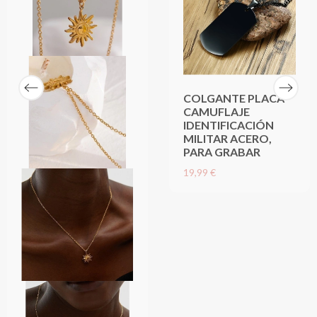
COLGANTE PLACA
CAMUFLAJE
IDENTIFICACIÓN
MILITAR ACERO,
PARA GRABAR
19,99 €