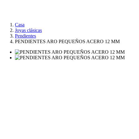
Casa
Joyas clásicas
Pendientes
PENDIENTES ARO PEQUEÑOS ACERO 12 MM