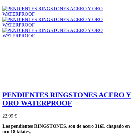
PENDIENTES RINGSTONES ACERO Y
ORO WATERPROOF
22,99 €
Los pendientes RINGSTONES, son de acero 316L chapado en
oro 18 kilates,