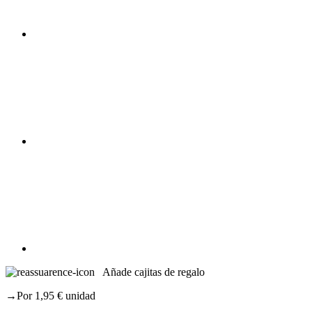
Añade cajitas de regalo
→Por 1,95 € unidad