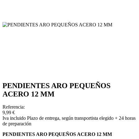
PENDIENTES ARO PEQUEÑOS
ACERO 12 MM
Referencia:
9,99 €
Iva incluido
Plazo de entrega, según transportista elegido + 24 horas
de preparación
PENDIENTES ARO PEQUEÑOS ACERO 12 MM