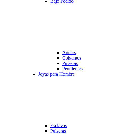
Bajo Pedido
Anillos
Colgantes
Pulseras
Pendientes
Joyas para Hombre
Esclavas
Pulseras