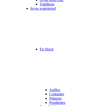
Tobilleras
Joyas waterproof
En Stock
Anillos
Colgantes
Pulseras
Pendientes