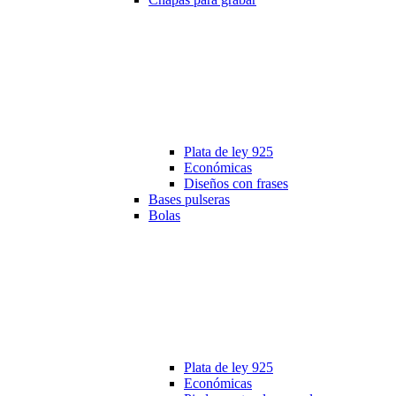
Plata de ley 925
Económicas
Diseños con frases
Bases pulseras
Bolas
Plata de ley 925
Económicas