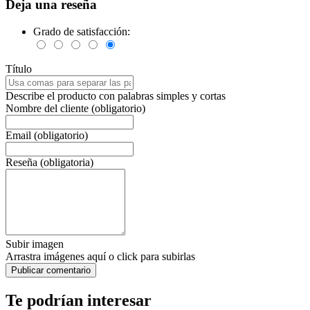
Deja una reseña
Grado de satisfacción:
Título
Describe el producto con palabras simples y cortas
Nombre del cliente (obligatorio)
Email (obligatorio)
Reseña (obligatoria)
Subir imagen
Arrastra imágenes aquí o click para subirlas
Te podrían interesar