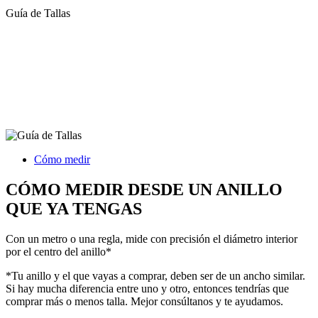
Guía de Tallas
Cómo medir
CÓMO MEDIR DESDE UN ANILLO
QUE YA TENGAS
Con un metro o una regla, mide con precisión el diámetro interior
por el centro del anillo*
*Tu anillo y el que vayas a comprar, deben ser de un ancho similar.
Si hay mucha diferencia entre uno y otro, entonces tendrías que
comprar más o menos talla. Mejor consúltanos y te ayudamos.