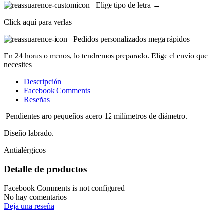
Elige tipo de letra →
Click aquí para verlas
Pedidos personalizados mega rápidos
En 24 horas o menos, lo tendremos preparado. Elige el envío que
necesites
Descripción
Facebook Comments
Reseñas
Pendientes aro pequeños acero 12 milímetros de diámetro.
Diseño labrado.
Antialérgicos
Detalle de productos
Facebook Comments is not configured
No hay comentarios
Deja una reseña