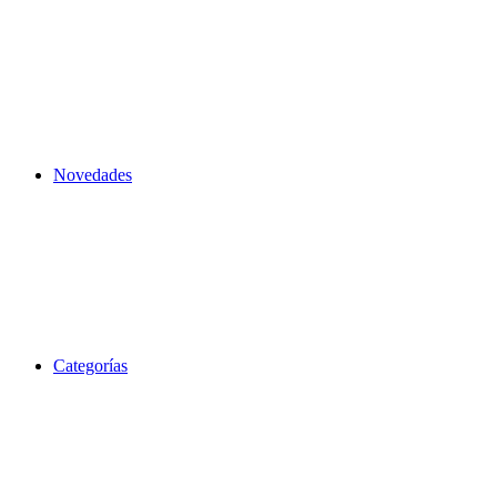
Novedades
Categorías