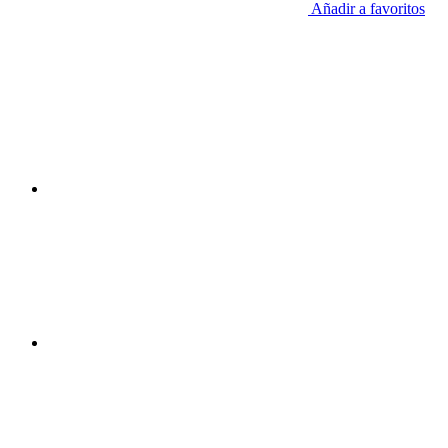
Añadir a favoritos