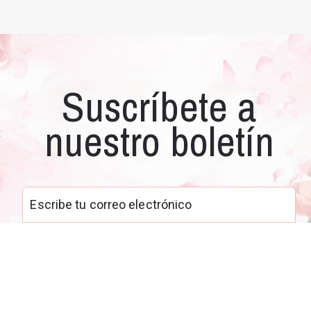
Suscríbete a
nuestro boletín