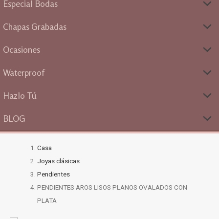
Especial Bodas
Chapas Grabadas
Ocasiones
Waterproof
Hazlo Tú
BLOG
Casa
Joyas clásicas
Pendientes
PENDIENTES AROS LISOS PLANOS OVALADOS CON
PLATA