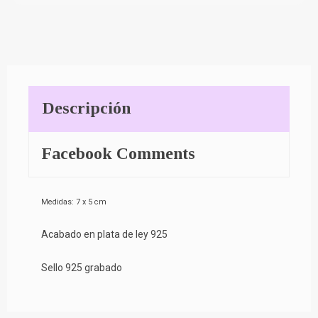
Descripción
Facebook Comments
Medidas: 7 x 5 cm
Acabado en plata de ley 925
Sello 925 grabado