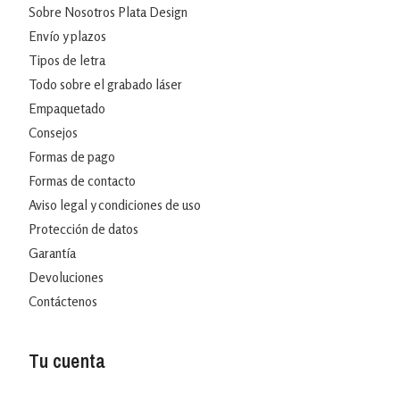
Sobre Nosotros Plata Design
Envío y plazos
Tipos de letra
Todo sobre el grabado láser
Empaquetado
Consejos
Formas de pago
Formas de contacto
Aviso legal y condiciones de uso
Protección de datos
Garantía
Devoluciones
Contáctenos
Tu cuenta