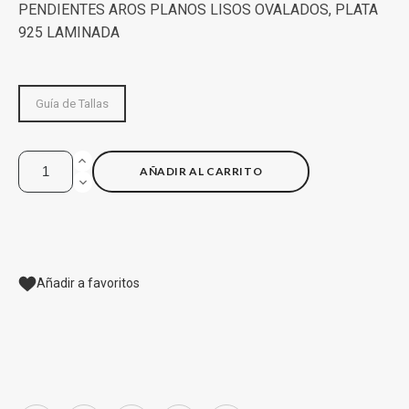
PENDIENTES AROS PLANOS LISOS OVALADOS, PLATA
925 LAMINADA
Guía de Tallas
AÑADIR AL CARRITO
Añadir a favoritos