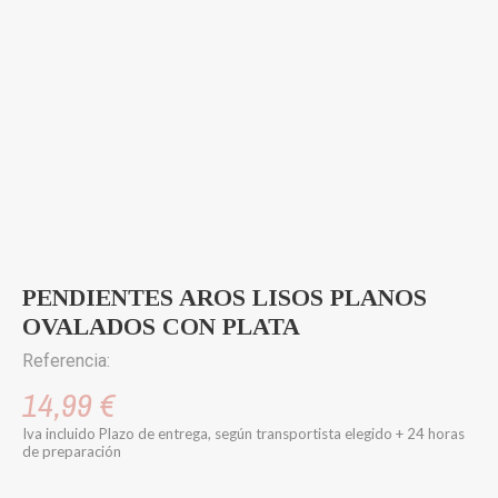
PENDIENTES AROS LISOS PLANOS
OVALADOS CON PLATA
Referencia:
14,99 €
Iva incluido
Plazo de entrega, según transportista elegido + 24 horas
de preparación