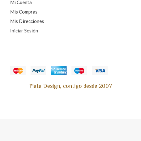
Mi Cuenta
Mis Compras
Mis Direcciones
Iniciar Sesión
Plata Design, contigo desde 2007