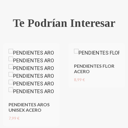
Te Podrían Interesar
PENDIENTES FLOR
ACERO
8,99 €
PENDIENTES AROS
UNISEX ACERO
7,99 €