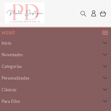
MENÚ
Inicio
Novedades
Categorías
Personalizadas
Clásicas
Para Ellos