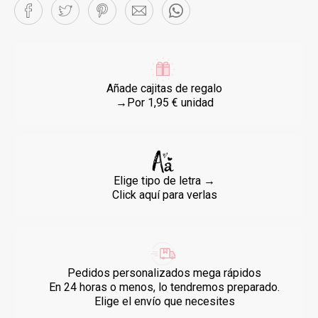
Añade cajitas de regalo
→Por 1,95 € unidad
Elige tipo de letra →
Click aquí para verlas
Pedidos personalizados mega rápidos
En 24 horas o menos, lo tendremos preparado.
Elige el envío que necesites