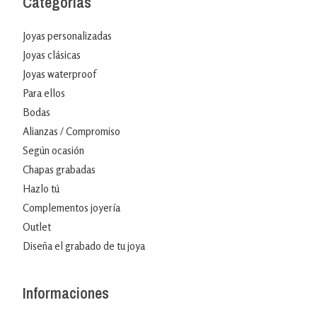
Categorías
Joyas personalizadas
Joyas clásicas
Joyas waterproof
Para ellos
Bodas
Alianzas / Compromiso
Según ocasión
Chapas grabadas
Hazlo tú
Complementos joyería
Outlet
Diseña el grabado de tu joya
Informaciones