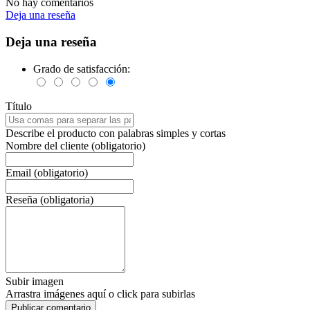
No hay comentarios
Deja una reseña
Deja una reseña
Grado de satisfacción:
Título
Describe el producto con palabras simples y cortas
Nombre del cliente (obligatorio)
Email (obligatorio)
Reseña (obligatoria)
Subir imagen
Arrastra imágenes aquí o click para subirlas