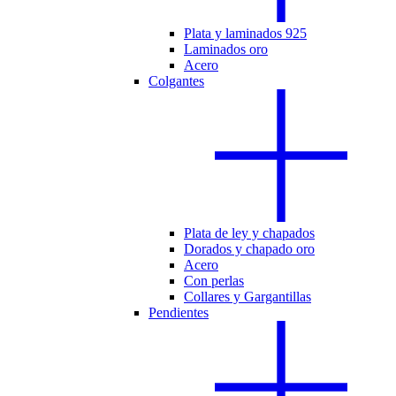
Plata y laminados 925
Laminados oro
Acero
Colgantes
Plata de ley y chapados
Dorados y chapado oro
Acero
Con perlas
Collares y Gargantillas
Pendientes