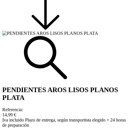
PENDIENTES AROS LISOS PLANOS
PLATA
Referencia:
14,99 €
Iva incluido
Plazo de entrega, según transportista elegido + 24 horas
de preparación