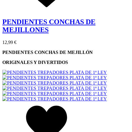
PENDIENTES CONCHAS DE
MEJILLONES
12,99 €
PENDIENTES CONCHAS DE MEJILLÓN
ORIGINALES Y DIVERTIDOS