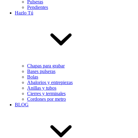
Pulseras
Pendientes
Hazlo Tú
Chapas para grabar
Bases pulseras
Bolas
Abalorios y entrepiezas
Anillas y tubos
Cierres y terminales
Cordones por metro
BLOG