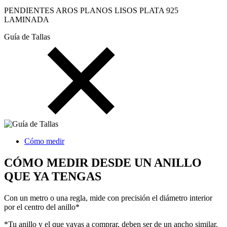
PENDIENTES AROS PLANOS LISOS PLATA 925
LAMINADA
Guía de Tallas
Cómo medir
CÓMO MEDIR DESDE UN ANILLO
QUE YA TENGAS
Con un metro o una regla, mide con precisión el diámetro interior
por el centro del anillo*
*Tu anillo y el que vayas a comprar, deben ser de un ancho similar.