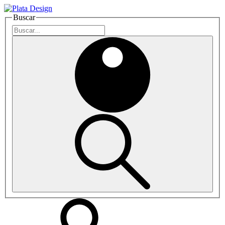
Buscar