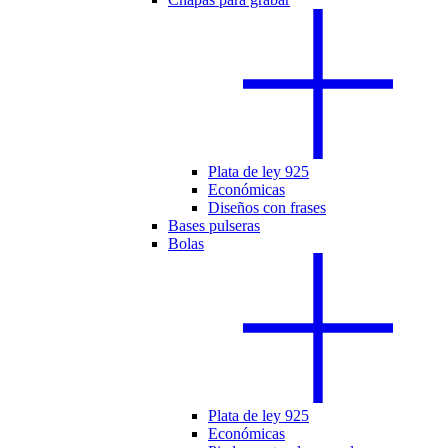
Plata de ley 925
Económicas
Diseños con frases
Bases pulseras
Bolas
Plata de ley 925
Económicas