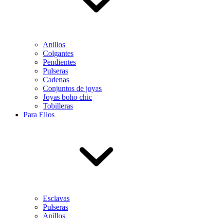
Anillos
Colgantes
Pendientes
Pulseras
Cadenas
Conjuntos de joyas
Joyas boho chic
Tobilleras
Para Ellos
Esclavas
Pulseras
Anillos