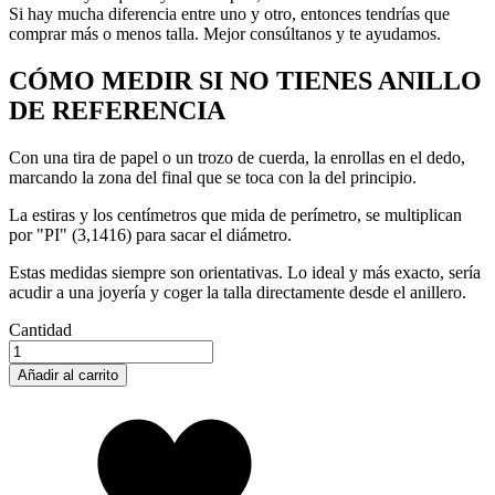
Si hay mucha diferencia entre uno y otro, entonces tendrías que
comprar más o menos talla. Mejor consúltanos y te ayudamos.
CÓMO MEDIR SI NO TIENES ANILLO
DE REFERENCIA
Con una tira de papel o un trozo de cuerda, la enrollas en el dedo,
marcando la zona del final que se toca con la del principio.
La estiras y los centímetros que mida de perímetro, se multiplican
por "PI" (3,1416) para sacar el diámetro.
Estas medidas siempre son orientativas. Lo ideal y más exacto, sería
acudir a una joyería y coger la talla directamente desde el anillero.
Cantidad
Añadir al carrito