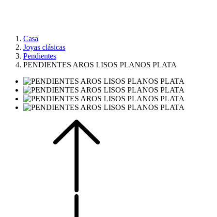
Casa
Joyas clásicas
Pendientes
PENDIENTES AROS LISOS PLANOS PLATA