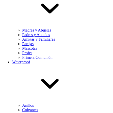
Madres y Abuelas
Padres y Abuelos
Amigas y Familiares
Parejas
Mascotas
Profes
Primera Comunión
Waterproof
Anillos
Colgantes