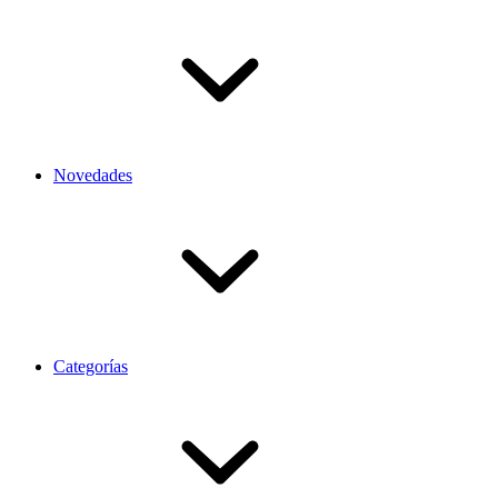
Novedades
Categorías