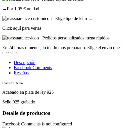
→Por 1,95 € unidad
Elige tipo de letra →
Click aquí para verlas
Pedidos personalizados mega rápidos
En 24 horas o menos, lo tendremos preparado. Elige el envío que
necesites
Descripción
Facebook Comments
Reseñas
Diámetro: 6 cm
Acabado en plata de ley 925
Sello 925 grabado
Detalle de productos
Facebook Comments is not configured