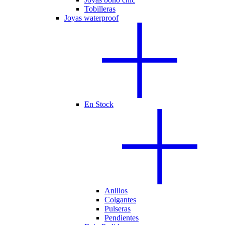
Tobilleras
Joyas waterproof
En Stock
Anillos
Colgantes
Pulseras
Pendientes