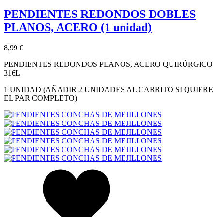
PENDIENTES REDONDOS DOBLES
PLANOS, ACERO (1 unidad)
8,99 €
PENDIENTES REDONDOS PLANOS, ACERO QUIRÚRGICO
316L
1 UNIDAD (AÑADIR 2 UNIDADES AL CARRITO SI QUIERE
EL PAR COMPLETO)