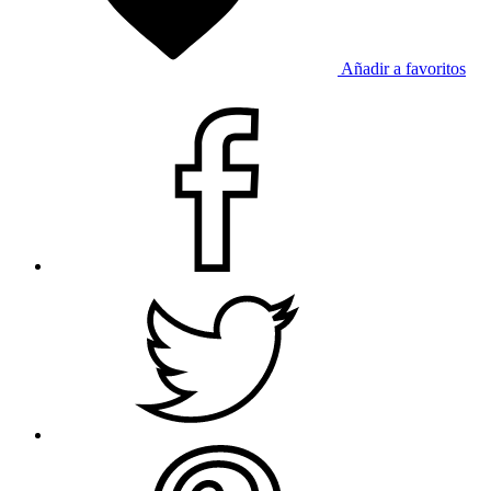
Añadir a favoritos