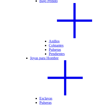
Bajo Pedido
Anillos
Colgantes
Pulseras
Pendientes
Joyas para Hombre
Esclavas
Pulseras