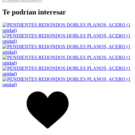
Te podrían interesar