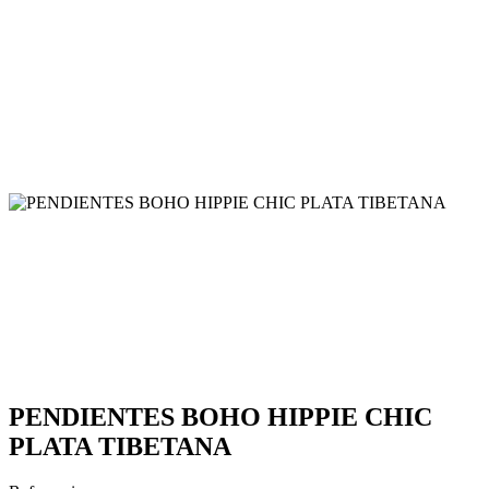
PENDIENTES BOHO HIPPIE CHIC
PLATA TIBETANA