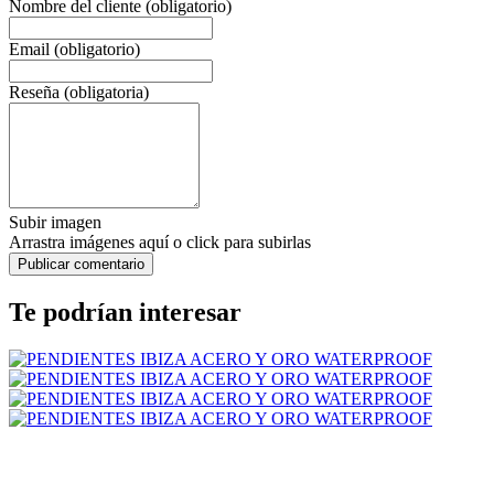
Nombre del cliente (obligatorio)
Email (obligatorio)
Reseña (obligatoria)
Subir imagen
Arrastra imágenes aquí o click para subirlas
Te podrían interesar