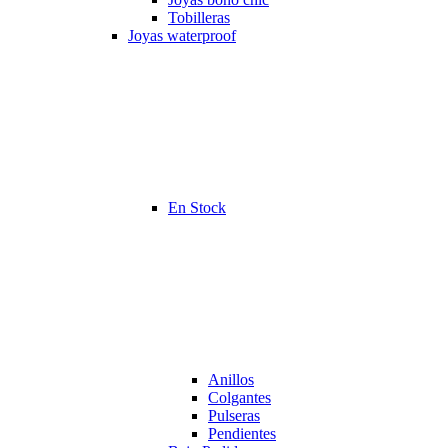
Tobilleras
Joyas waterproof
En Stock
Anillos
Colgantes
Pulseras
Pendientes