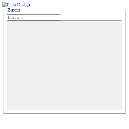
Buscar