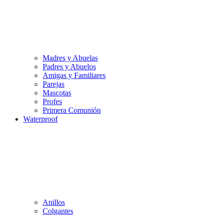
Madres y Abuelas
Padres y Abuelos
Amigas y Familiares
Parejas
Mascotas
Profes
Primera Comunión
Waterproof
Anillos
Colgantes