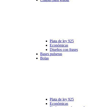
Plata de ley 925
Económicas
Diseños con frases
Bases pulseras
Bolas
Plata de ley 925
Económicas