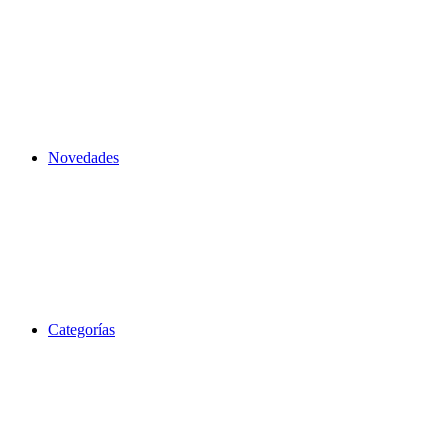
Novedades
Categorías