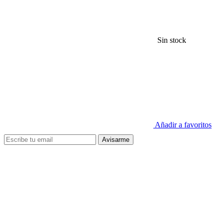
Sin stock
Añadir a favoritos
Avisarme