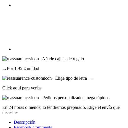
Añade cajitas de regalo
→Por 1,95 € unidad
Elige tipo de letra →
Click aquí para verlas
Pedidos personalizados mega rápidos
En 24 horas o menos, lo tendremos preparado. Elige el envío que
necesites
Descripción
Facebook Comments