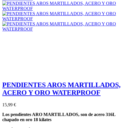
PENDIENTES AROS MARTILLADOS,
ACERO Y ORO WATERPROOF
15,99 €
Los pendientes ARO MARTILLADOS, son de acero 316L
chapado en oro 18 kilates