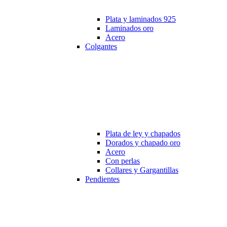
Plata y laminados 925
Laminados oro
Acero
Colgantes
Plata de ley y chapados
Dorados y chapado oro
Acero
Con perlas
Collares y Gargantillas
Pendientes