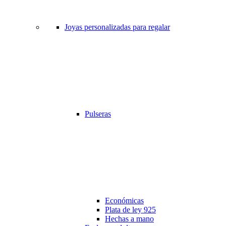
Joyas personalizadas para regalar
Pulseras
Económicas
Plata de ley 925
Hechas a mano