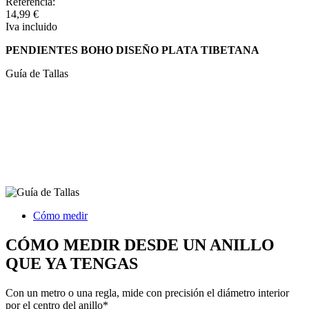
Referencia:
14,99 €
Iva incluido
PENDIENTES BOHO DISEÑO PLATA TIBETANA
Guía de Tallas
Cómo medir
CÓMO MEDIR DESDE UN ANILLO
QUE YA TENGAS
Con un metro o una regla, mide con precisión el diámetro interior
por el centro del anillo*