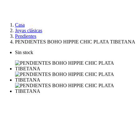
Casa
Joyas clásicas
Pendientes
PENDIENTES BOHO HIPPIE CHIC PLATA TIBETANA
Sin stock