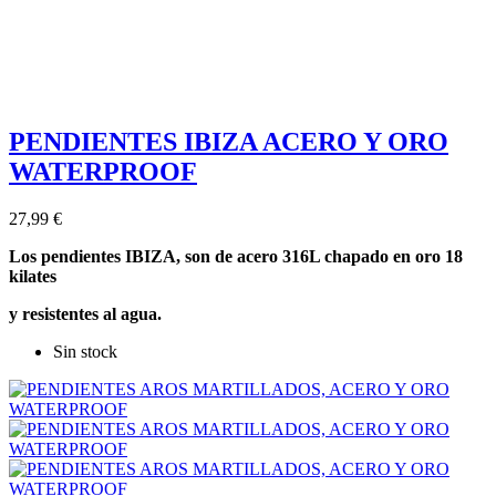
PENDIENTES IBIZA ACERO Y ORO
WATERPROOF
27,99 €
Los pendientes IBIZA, son de acero 316L chapado en oro 18
kilates
y
resistentes al agua.
Sin stock