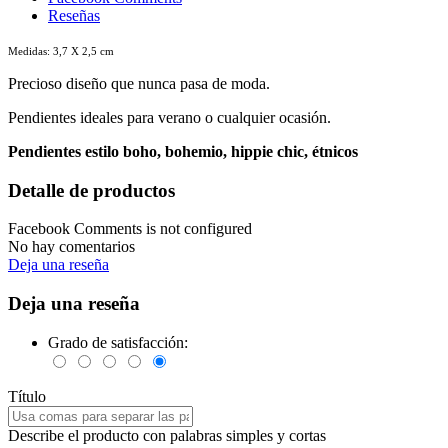
Reseñas
Medidas: 3,7 X 2,5 cm
Precioso diseño que nunca pasa de moda.
Pendientes ideales para verano o cualquier ocasión.
Pendientes estilo boho, bohemio, hippie chic, étnicos
Detalle de productos
Facebook Comments is not configured
No hay comentarios
Deja una reseña
Deja una reseña
Grado de satisfacción:
Título
Describe el producto con palabras simples y cortas