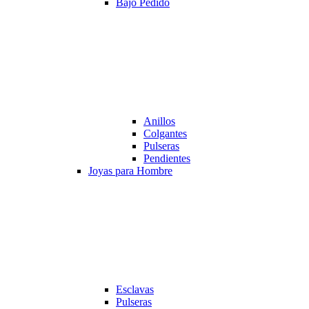
Bajo Pedido
Anillos
Colgantes
Pulseras
Pendientes
Joyas para Hombre
Esclavas
Pulseras