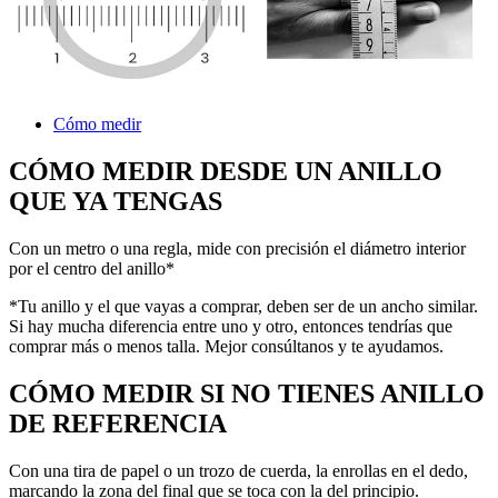
Cómo medir
CÓMO MEDIR DESDE UN ANILLO
QUE YA TENGAS
Con un metro o una regla, mide con precisión el diámetro interior
por el centro del anillo*
*Tu anillo y el que vayas a comprar, deben ser de un ancho similar.
Si hay mucha diferencia entre uno y otro, entonces tendrías que
comprar más o menos talla. Mejor consúltanos y te ayudamos.
CÓMO MEDIR SI NO TIENES ANILLO
DE REFERENCIA
Con una tira de papel o un trozo de cuerda, la enrollas en el dedo,
marcando la zona del final que se toca con la del principio.