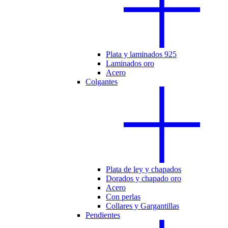
Plata y laminados 925
Laminados oro
Acero
Colgantes
Plata de ley y chapados
Dorados y chapado oro
Acero
Con perlas
Collares y Gargantillas
Pendientes