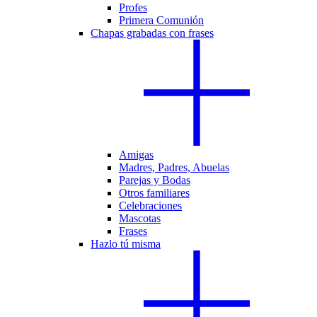
Profes
Primera Comunión
Chapas grabadas con frases
Amigas
Madres, Padres, Abuelas
Parejas y Bodas
Otros familiares
Celebraciones
Mascotas
Frases
Hazlo tú misma