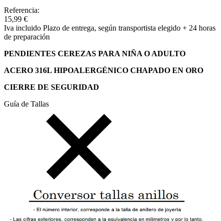
Referencia:
15,99 €
Iva incluido
Plazo de entrega, según transportista elegido + 24 horas
de preparación
PENDIENTES CEREZAS PARA NIÑA O ADULTO
ACERO 316L HIPOALERGÉNICO CHAPADO EN ORO
CIERRE DE SEGURIDAD
Guía de Tallas