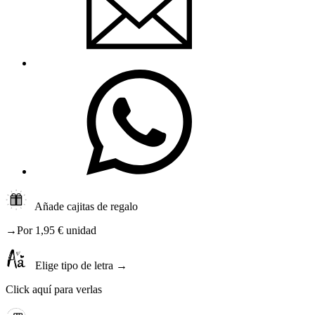
Añade cajitas de regalo
→Por 1,95 € unidad
Elige tipo de letra →
Click aquí para verlas