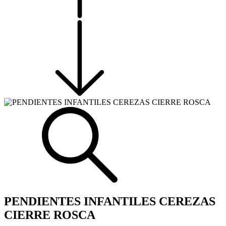
PENDIENTES INFANTILES CEREZAS
CIERRE ROSCA