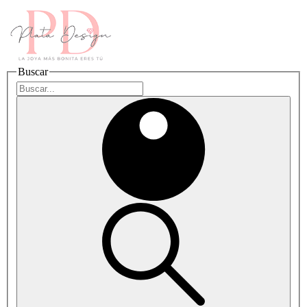
Buscar