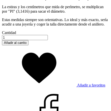
La estiras y los centímetros que mida de perímetro, se multiplican
por "PI" (3,1416) para sacar el diámetro.
Estas medidas siempre son orientativas. Lo ideal y más exacto, sería
acudir a una joyería y coger la talla directamente desde el anillero.
Cantidad
Añadir al carrito
Añadir a favoritos