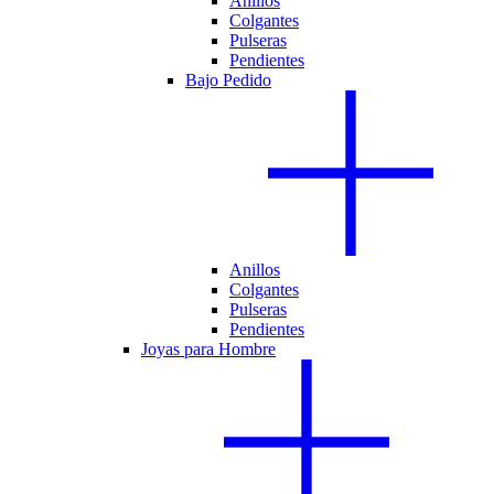
Anillos
Colgantes
Pulseras
Pendientes
Bajo Pedido
Anillos
Colgantes
Pulseras
Pendientes
Joyas para Hombre