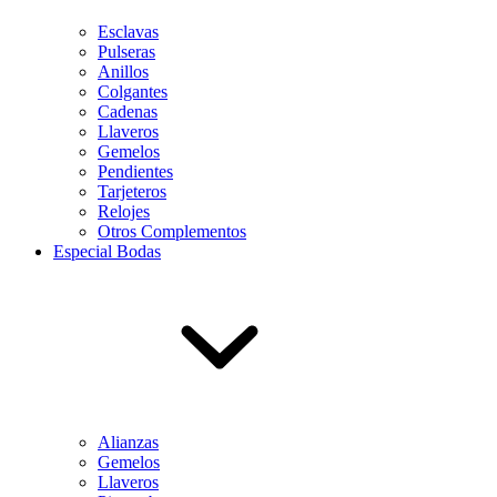
Esclavas
Pulseras
Anillos
Colgantes
Cadenas
Llaveros
Gemelos
Pendientes
Tarjeteros
Relojes
Otros Complementos
Especial Bodas
Alianzas
Gemelos
Llaveros