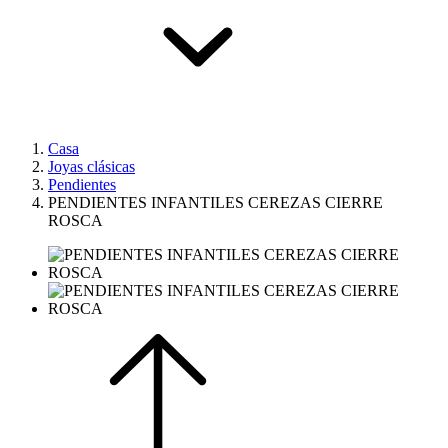
Casa
Joyas clásicas
Pendientes
PENDIENTES INFANTILES CEREZAS CIERRE
ROSCA