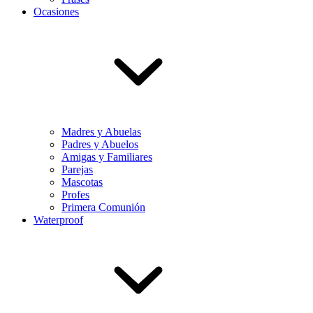
Ocasiones
Madres y Abuelas
Padres y Abuelos
Amigas y Familiares
Parejas
Mascotas
Profes
Primera Comunión
Waterproof