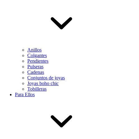
Anillos
Colgantes
Pendientes
Pulseras
Cadenas
Conjuntos de joyas
Joyas boho chic
Tobilleras
Para Ellos