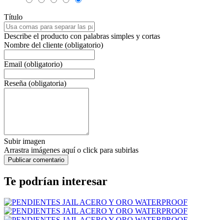
Título
Describe el producto con palabras simples y cortas
Nombre del cliente (obligatorio)
Email (obligatorio)
Reseña (obligatoria)
Subir imagen
Arrastra imágenes aquí o click para subirlas
Te podrían interesar