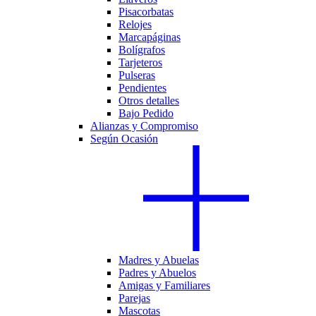
Pisacorbatas
Relojes
Marcapáginas
Bolígrafos
Tarjeteros
Pulseras
Pendientes
Otros detalles
Bajo Pedido
Alianzas y Compromiso
Según Ocasión
Madres y Abuelas
Padres y Abuelos
Amigas y Familiares
Parejas
Mascotas