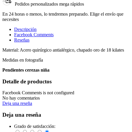
Pedidos personalizados mega rápidos
En 24 horas o menos, lo tendremos preparado. Elige el envío que
necesites
Descripción
Facebook Comments
Reseñas
Material: Acero quirúrgico antialérgico, chapado oro de 18 kilates
Medidas en fotografía
Pendientes cerezas niña
Detalle de productos
Facebook Comments is not configured
No hay comentarios
Deja una reseña
Deja una reseña
Grado de satisfacción: