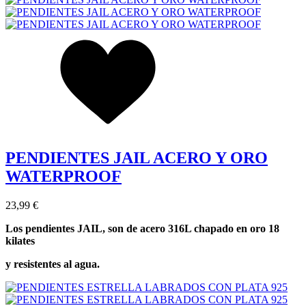
PENDIENTES JAIL ACERO Y ORO
WATERPROOF
23,99 €
Los pendientes JAIL, son de acero 316L chapado en oro 18
kilates
y
resistentes al agua.