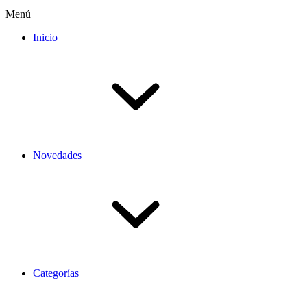
Menú
Inicio
Novedades
Categorías