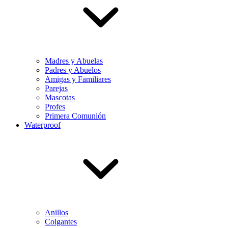
Madres y Abuelas
Padres y Abuelos
Amigas y Familiares
Parejas
Mascotas
Profes
Primera Comunión
Waterproof
Anillos
Colgantes