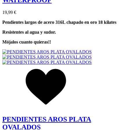
WATERPROOF
19,99 €
Pendientes largos de acero 316L chapado en oro 18 kilates
Resistentes al agua y sudor.
Mójalos cuanto quieras!!
PENDIENTES AROS PLATA
OVALADOS