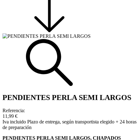
PENDIENTES PERLA SEMI LARGOS
Referencia:
11,99 €
Iva incluido
Plazo de entrega, según transportista elegido + 24 horas
de preparación
PENDIENTES PERLA SEMI LARGOS, CHAPADOS