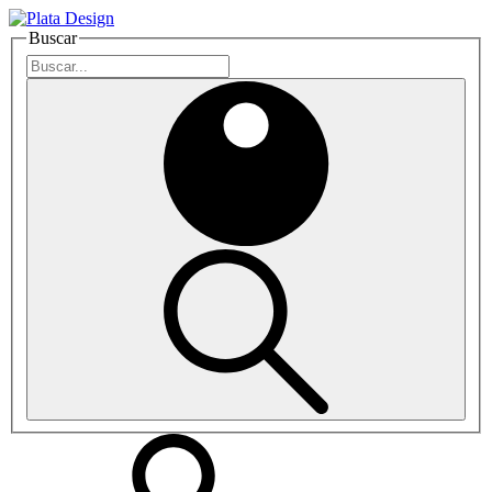
Buscar