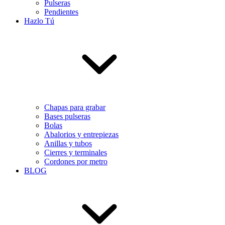
Pulseras
Pendientes
Hazlo Tú
Chapas para grabar
Bases pulseras
Bolas
Abalorios y entrepiezas
Anillas y tubos
Cierres y terminales
Cordones por metro
BLOG