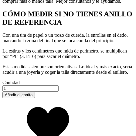
comprar más o menos talla. Mejor consúltanos y te ayudamos.
CÓMO MEDIR SI NO TIENES ANILLO
DE REFERENCIA
Con una tira de papel o un trozo de cuerda, la enrollas en el dedo,
marcando la zona del final que se toca con la del principio.
La estiras y los centímetros que mida de perímetro, se multiplican
por "PI" (3,1416) para sacar el diámetro.
Estas medidas siempre son orientativas. Lo ideal y más exacto, sería
acudir a una joyería y coger la talla directamente desde el anillero.
Cantidad
Añadir al carrito