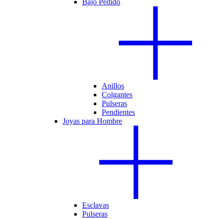
Bajo Pedido
Anillos
Colgantes
Pulseras
Pendientes
Joyas para Hombre
Esclavas
Pulseras