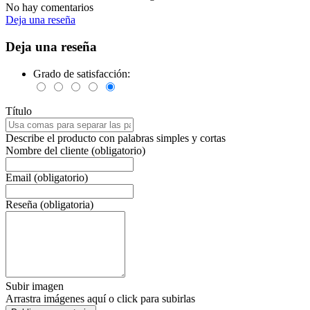
No hay comentarios
Deja una reseña
Deja una reseña
Grado de satisfacción:
Título
Describe el producto con palabras simples y cortas
Nombre del cliente (obligatorio)
Email (obligatorio)
Reseña (obligatoria)
Subir imagen
Arrastra imágenes aquí o click para subirlas