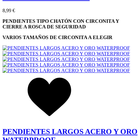
8,99 €
PENDIENTES TIPO CHATÓN CON CIRCONITA Y
CIERRE A ROSCA DE SEGURIDAD
VARIOS TAMAÑOS DE CIRCONITA A ELEGIR
PENDIENTES LARGOS ACERO Y ORO