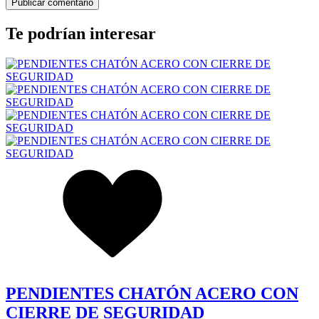
Te podrían interesar
PENDIENTES CHATÓN ACERO CON
CIERRE DE SEGURIDAD