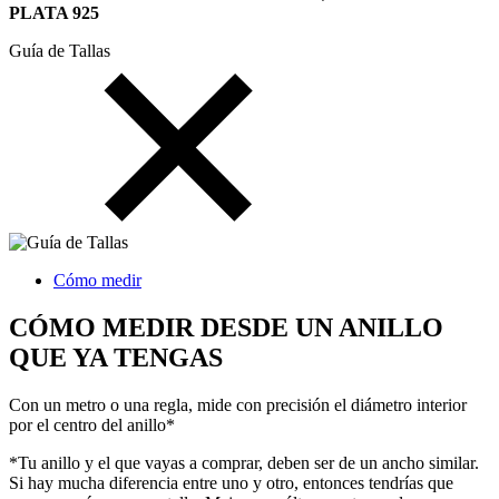
PLATA 925
Guía de Tallas
Cómo medir
CÓMO MEDIR DESDE UN ANILLO
QUE YA TENGAS
Con un metro o una regla, mide con precisión el diámetro interior
por el centro del anillo*
*Tu anillo y el que vayas a comprar, deben ser de un ancho similar.
Si hay mucha diferencia entre uno y otro, entonces tendrías que