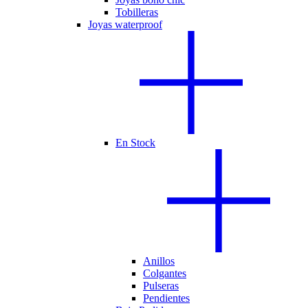
Tobilleras
Joyas waterproof
En Stock
Anillos
Colgantes
Pulseras
Pendientes