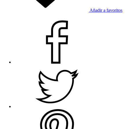
Añadir a favoritos