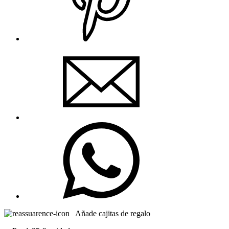
Añade cajitas de regalo