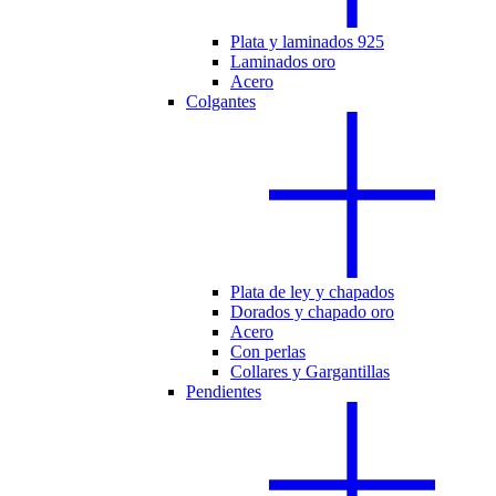
Plata y laminados 925
Laminados oro
Acero
Colgantes
Plata de ley y chapados
Dorados y chapado oro
Acero
Con perlas
Collares y Gargantillas
Pendientes