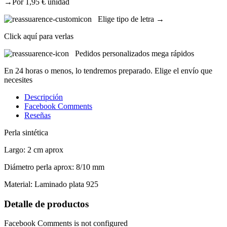
→Por 1,95 € unidad
Elige tipo de letra →
Click aquí para verlas
Pedidos personalizados mega rápidos
En 24 horas o menos, lo tendremos preparado. Elige el envío que
necesites
Descripción
Facebook Comments
Reseñas
Perla sintética
Largo: 2 cm aprox
Diámetro perla aprox: 8/10 mm
Material: Laminado plata 925
Detalle de productos
Facebook Comments is not configured