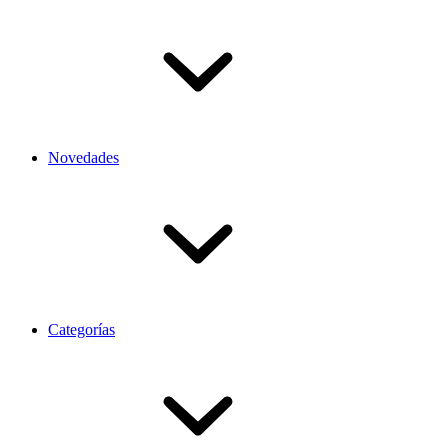
Novedades
Categorías