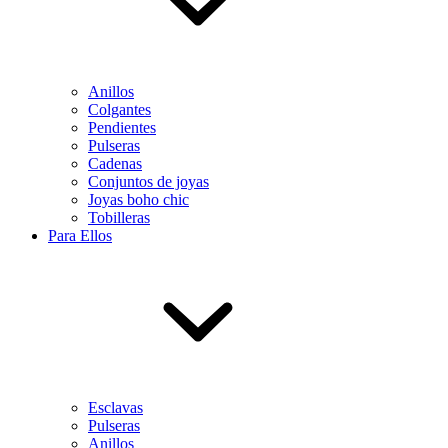
Anillos
Colgantes
Pendientes
Pulseras
Cadenas
Conjuntos de joyas
Joyas boho chic
Tobilleras
Para Ellos
Esclavas
Pulseras
Anillos