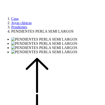
Casa
Joyas clásicas
Pendientes
PENDIENTES PERLA SEMI LARGOS