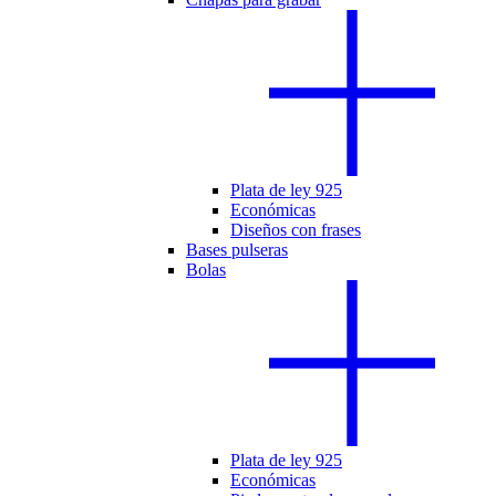
Plata de ley 925
Económicas
Diseños con frases
Bases pulseras
Bolas
Plata de ley 925
Económicas