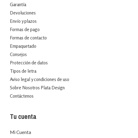
Garantía
Devoluciones
Envío y plazos
Formas de pago
Formas de contacto
Empaquetado
Consejos
Protección de datos
Tipos de letra
Aviso legal y condiciones de uso
Sobre Nosotros Plata Design
Contáctenos
Tu cuenta
Mi Cuenta