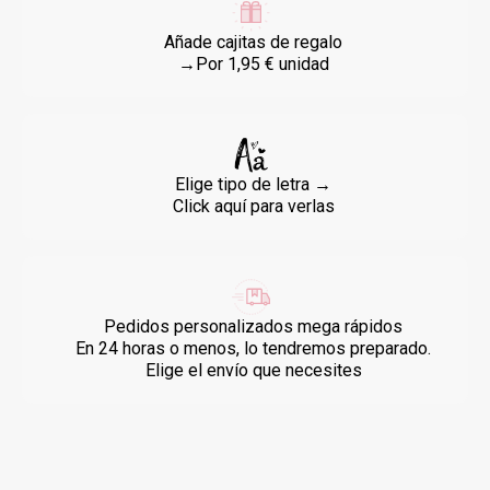
Añade cajitas de regalo
→Por 1,95 € unidad
Elige tipo de letra →
Click aquí para verlas
Pedidos personalizados mega rápidos
En 24 horas o menos, lo tendremos preparado.
Elige el envío que necesites