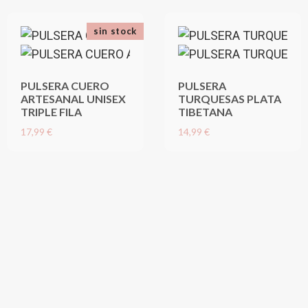
sin stock
PULSERA CUERO
PULSERA
ARTESANAL UNISEX
TURQUESAS PLATA
TRIPLE FILA
TIBETANA
17,99 €
14,99 €