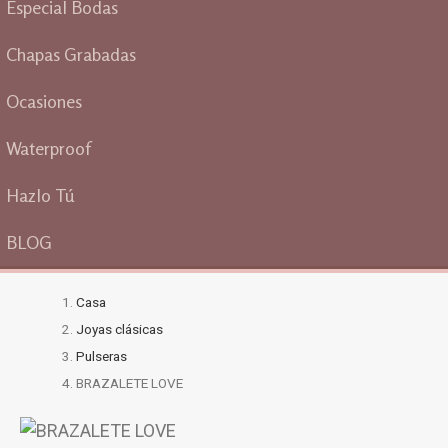
Especial Bodas
Chapas Grabadas
Ocasiones
Waterproof
Hazlo Tú
BLOG
Casa
Joyas clásicas
Pulseras
BRAZALETE LOVE