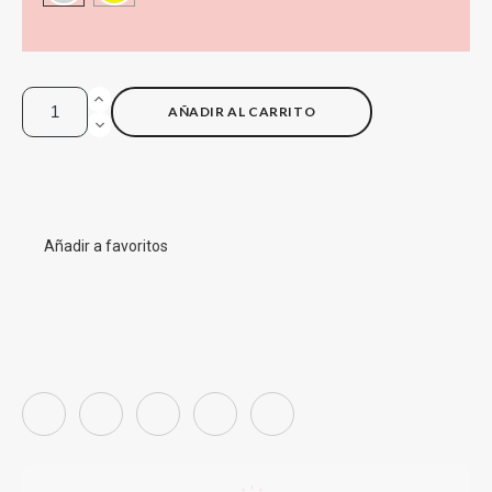
AÑADIR AL CARRITO
Añadir a favoritos