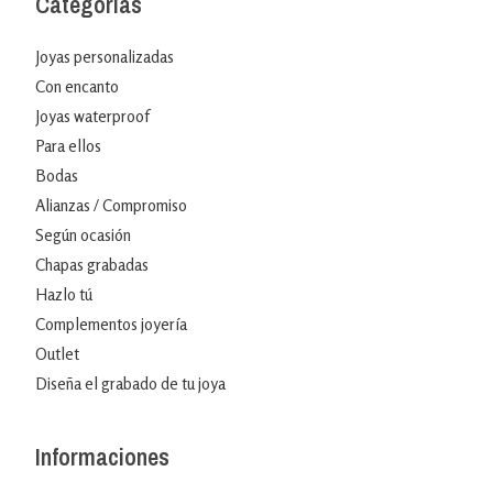
Categorías
Joyas personalizadas
Con encanto
Joyas waterproof
Para ellos
Bodas
Alianzas / Compromiso
Según ocasión
Chapas grabadas
Hazlo tú
Complementos joyería
Outlet
Diseña el grabado de tu joya
Informaciones