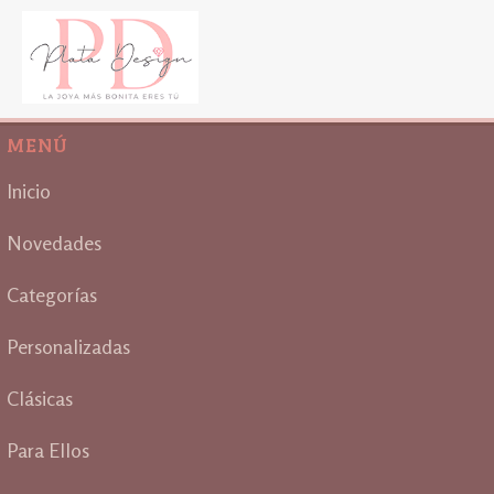
MENÚ
Inicio
Novedades
Categorías
Personalizadas
Clásicas
Para Ellos