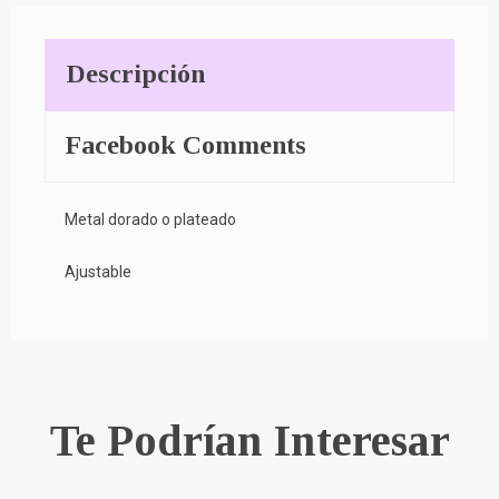
Descripción
Facebook Comments
Metal dorado o plateado
Ajustable
Te Podrían Interesar