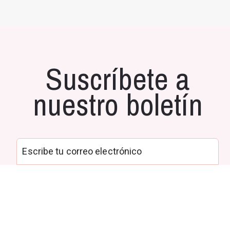
Suscríbete a
nuestro boletín