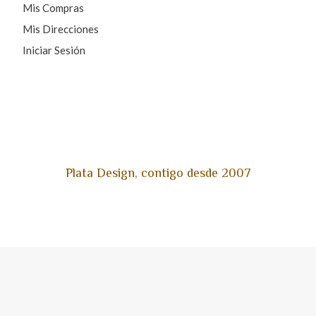
Mis Compras
Mis Direcciones
Iniciar Sesión
Plata Design, contigo desde 2007