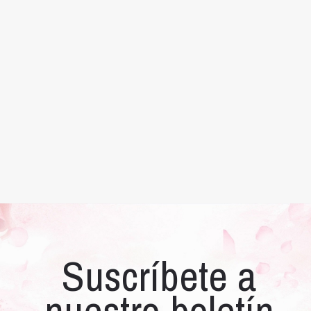
Suscríbete a
nuestro boletín