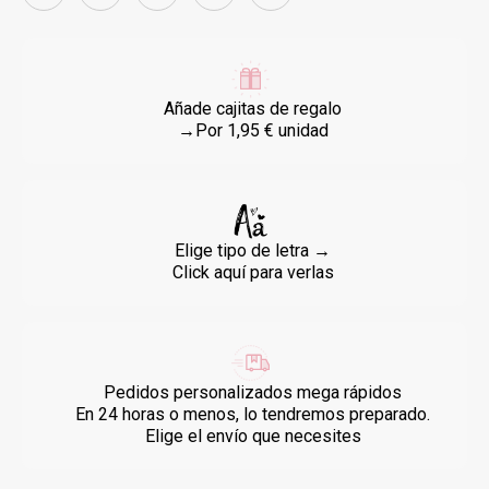
Añade cajitas de regalo
→Por 1,95 € unidad
Elige tipo de letra →
Click aquí para verlas
Pedidos personalizados mega rápidos
En 24 horas o menos, lo tendremos preparado.
Elige el envío que necesites