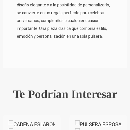
diseño elegante y a la posibilidad de personalizarlo,
se convierte en un regalo perfecto para celebrar
aniversarios, cumpleaños o cualquier ocasión
importante. Una pieza clásica que combina estilo,
emoción y personalización en una sola pulsera.
Te Podrían Interesar