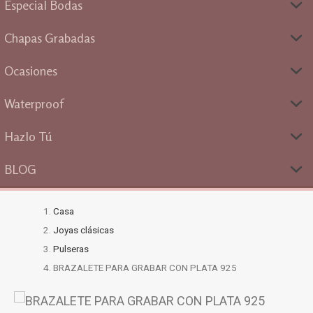
Especial Bodas
Chapas Grabadas
Ocasiones
Waterproof
Hazlo Tú
BLOG
Casa
Joyas clásicas
Pulseras
BRAZALETE PARA GRABAR CON PLATA 925