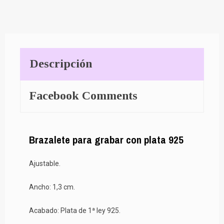
Descripción
Facebook Comments
Brazalete para grabar con plata 925
Ajustable.
Ancho: 1,3 cm.
Acabado: Plata de 1ª ley 925.