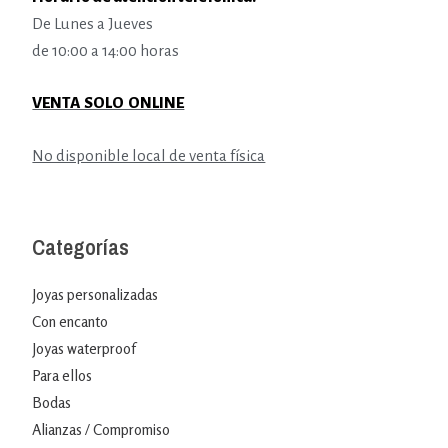
De Lunes a Jueves
de 10:00 a 14:00 horas
VENTA SOLO ONLINE
No disponible local de venta física
Categorías
Joyas personalizadas
Con encanto
Joyas waterproof
Para ellos
Bodas
Alianzas / Compromiso