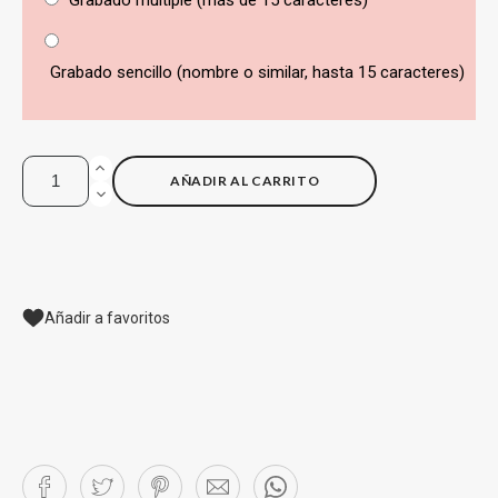
Grabado múltiple (más de 15 caracteres)
Grabado sencillo (nombre o similar, hasta 15 caracteres)
AÑADIR AL CARRITO
Añadir a favoritos