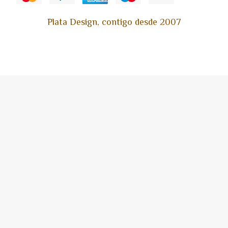
Plata Design, contigo desde 2007