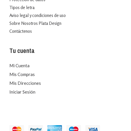
Tipos de letra
Aviso legal y condiciones de uso
Sobre Nosotros Plata Design
Contáctenos
Tu cuenta
Mi Cuenta
Mis Compras
Mis Direcciones
Iniciar Sesión