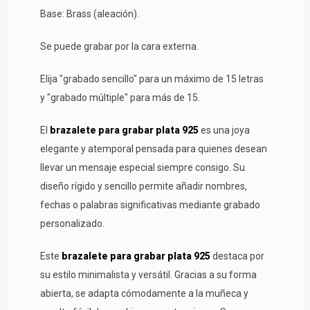
Base: Brass (aleación).
Se puede grabar por la cara externa.
Elija "grabado sencillo" para un máximo de 15 letras
y "grabado múltiple" para más de 15.
El
brazalete para grabar plata 925
es una joya
elegante y atemporal pensada para quienes desean
llevar un mensaje especial siempre consigo. Su
diseño rígido y sencillo permite añadir nombres,
fechas o palabras significativas mediante grabado
personalizado.
Este
brazalete para grabar plata 925
destaca por
su estilo minimalista y versátil. Gracias a su forma
abierta, se adapta cómodamente a la muñeca y