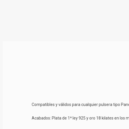
Compatibles y válidos para cualquier pulsera tipo Pan
Acabados: Plata de 1ª ley 925 y oro 18 kilates en los