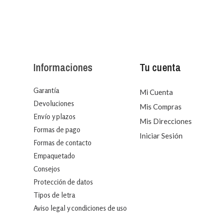
Informaciones
Tu cuenta
Garantía
Mi Cuenta
Devoluciones
Mis Compras
Envío y plazos
Mis Direcciones
Formas de pago
Iniciar Sesión
Formas de contacto
Empaquetado
Consejos
Protección de datos
Tipos de letra
Aviso legal y condiciones de uso