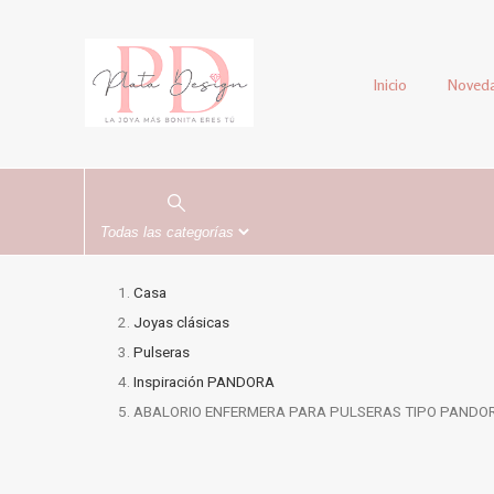
Inicio
Noved
Casa
Joyas clásicas
Pulseras
Inspiración PANDORA
ABALORIO ENFERMERA PARA PULSERAS TIPO PANDO