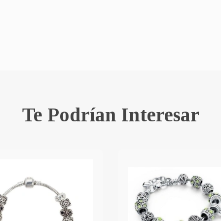
Te Podrían Interesar