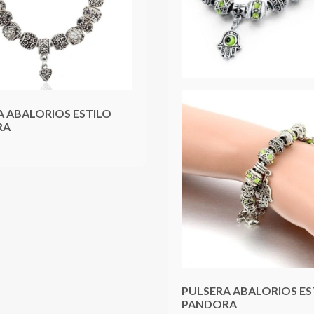
A ABALORIOS ESTILO
RA
PULSERA ABALORIOS ES
PANDORA