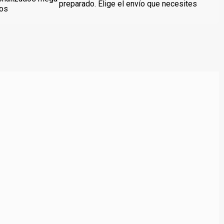
preparado. Elige el envío que necesites
dos