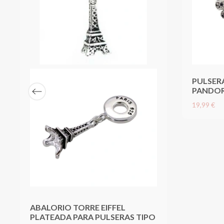
PULSER
PANDO
19,99 €
ABALORIO TORRE EIFFEL
PLATEADA PARA PULSERAS TIPO