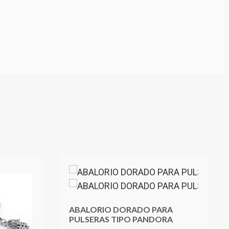
ABALORIO DORADO PARA
PULSERAS TIPO PANDORA