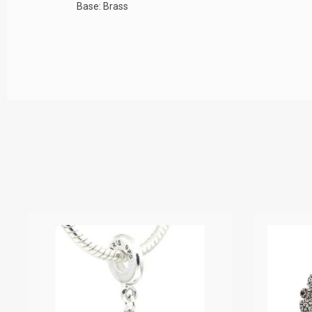
Base: Brass