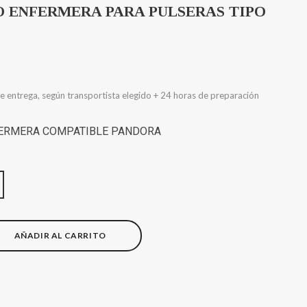
 ENFERMERA PARA PULSERAS TIPO
e entrega, según transportista elegido + 24 horas de preparación
FERMERA COMPATIBLE PANDORA
AÑADIR AL CARRITO