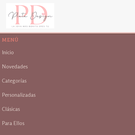
MENÚ
Inicio
Novedades
Categorías
Personalizadas
Clásicas
Para Ellos