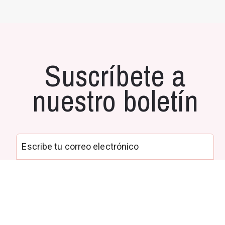
Suscríbete a
nuestro boletín