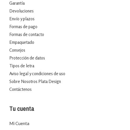
Garantía
Devoluciones
Envío y plazos
Formas de pago
Formas de contacto
Empaquetado
Consejos
Protección de datos
Tipos de letra
Aviso legal y condiciones de uso
Sobre Nosotros Plata Design
Contáctenos
Tu cuenta
Mi Cuenta