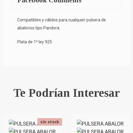
Compatibles y válidos para cualquier pulsera de
abalorios tipo Pandora.
Plata de 1ª ley 925
Te Podrían Interesar
sin stock