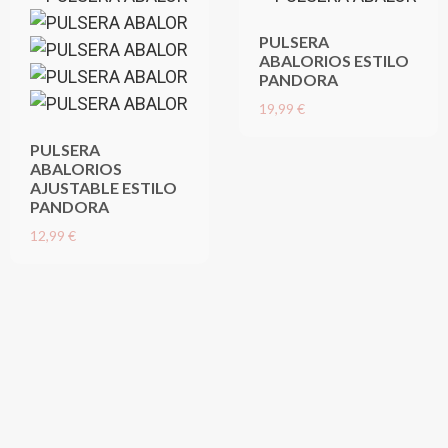
PULSERA
ABALORIOS ESTILO
PANDORA
19,99 €
PULSERA
ABALORIOS
AJUSTABLE ESTILO
PANDORA
12,99 €