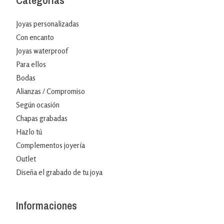
Categorías
Joyas personalizadas
Con encanto
Joyas waterproof
Para ellos
Bodas
Alianzas / Compromiso
Según ocasión
Chapas grabadas
Hazlo tú
Complementos joyería
Outlet
Diseña el grabado de tu joya
Informaciones