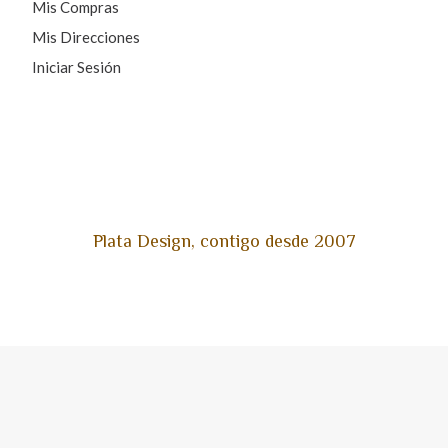
Mis Compras
Mis Direcciones
Iniciar Sesión
Plata Design, contigo desde 2007