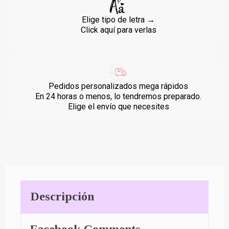
Elige tipo de letra →
Click aquí para verlas
Pedidos personalizados mega rápidos
En 24 horas o menos, lo tendremos preparado.
Elige el envío que necesites
Descripción
Facebook Comments