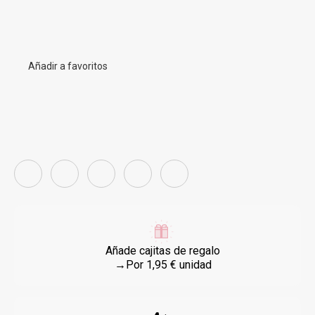
Añadir a favoritos
Añade cajitas de regalo
→Por 1,95 € unidad