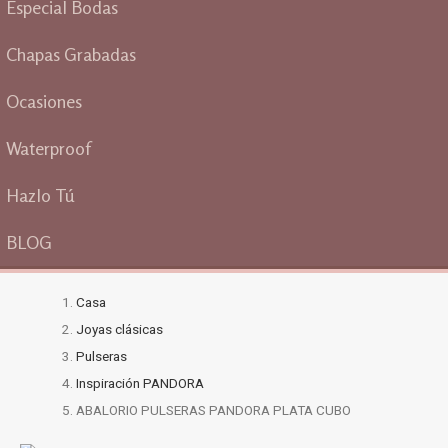
Especial Bodas
Chapas Grabadas
Ocasiones
Waterproof
Hazlo Tú
BLOG
Casa
Joyas clásicas
Pulseras
Inspiración PANDORA
ABALORIO PULSERAS PANDORA PLATA CUBO