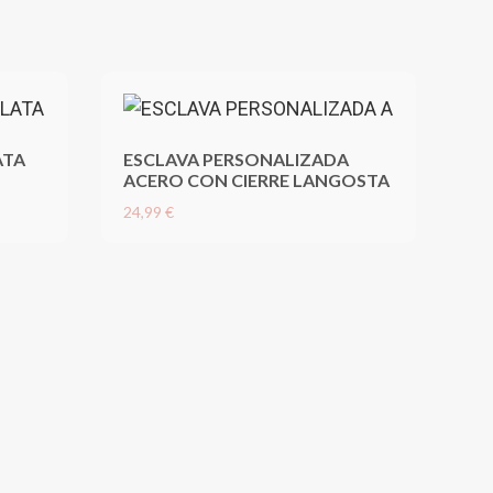
ATA
ESCLAVA PERSONALIZADA
ACERO CON CIERRE LANGOSTA
24,99 €