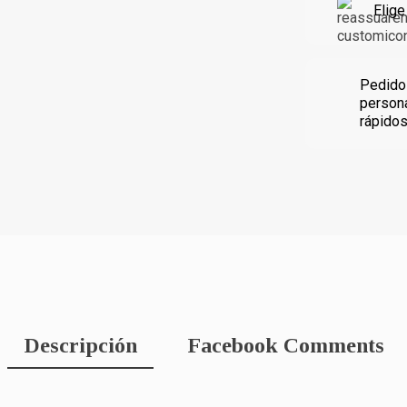
Elige
Pedido
person
rápido
Descripción
Facebook Comments