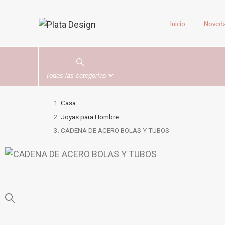
Inicio
Noved
Casa
Joyas para Hombre
CADENA DE ACERO BOLAS Y TUBOS