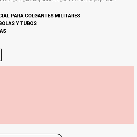
IAL PARA COLGANTES MILITARES
BOLAS Y TUBOS
DAS