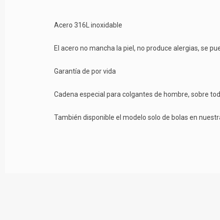
Acero 316L inoxidable
El acero no mancha la piel, no produce alergias, se p
Garantía de por vida
Cadena especial para colgantes de hombre, sobre todo 
También disponible el modelo solo de bolas en nuestr