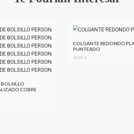
COLGANTE REDONDO PL
PUNTEADO
24,99 €
 BOLSILLO
LIZADO COBRE