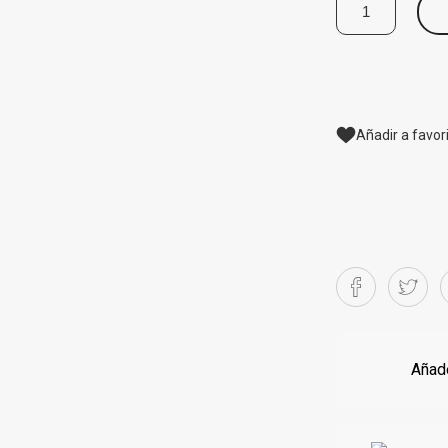
Añadir a favor
Añade