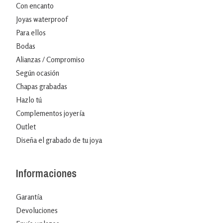
Con encanto
Joyas waterproof
Para ellos
Bodas
Alianzas / Compromiso
Según ocasión
Chapas grabadas
Hazlo tú
Complementos joyería
Outlet
Diseña el grabado de tu joya
Informaciones
Garantía
Devoluciones