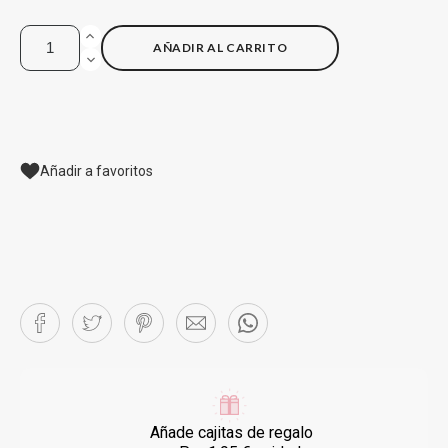
AÑADIR AL CARRITO
Añadir a favoritos
Añade cajitas de regalo