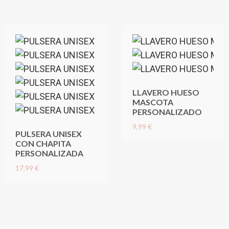
LLAVERO HUESO
MASCOTA
PERSONALIZADO
9,99 €
PULSERA UNISEX
CON CHAPITA
PERSONALIZADA
17,99 €