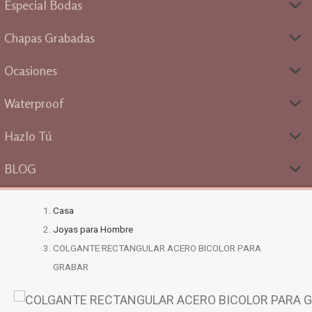
Especial Bodas
Chapas Grabadas
Ocasiones
Waterproof
Hazlo Tú
BLOG
Casa
Joyas para Hombre
COLGANTE RECTANGULAR ACERO BICOLOR PARA
GRABAR