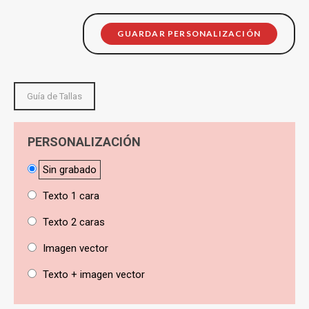
GUARDAR PERSONALIZACIÓN
Guía de Tallas
PERSONALIZACIÓN
Sin grabado
Texto 1 cara
Texto 2 caras
Imagen vector
Texto + imagen vector