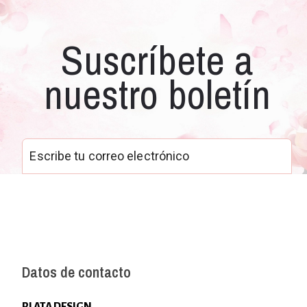
Suscríbete a
nuestro boletín
Datos de contacto
PLATA DESIGN