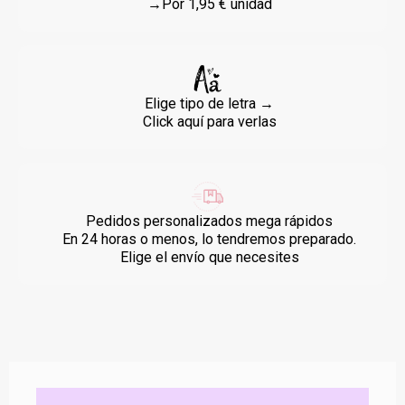
→Por 1,95 € unidad
Elige tipo de letra →
Click aquí para verlas
Pedidos personalizados mega rápidos
En 24 horas o menos, lo tendremos preparado.
Elige el envío que necesites