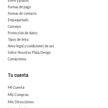
Envío y plazos
Formas de pago
Formas de contacto
Empaquetado
Consejos
Protección de datos
Tipos de letra
Aviso legal y condiciones de uso
Sobre Nosotros Plata Design
Contáctenos
Tu cuenta
Mi Cuenta
Mis Compras
Mis Direcciones