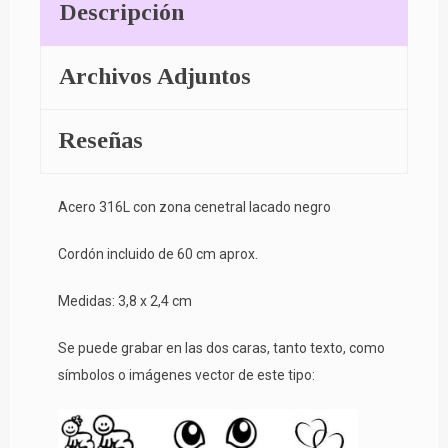
Descripción
Archivos Adjuntos
Reseñas
Acero 316L con zona cenetral lacado negro
Cordón incluido de 60 cm aprox.
Medidas: 3,8 x 2,4 cm
Se puede grabar en las dos caras, tanto texto, como
símbolos o imágenes vector de este tipo: