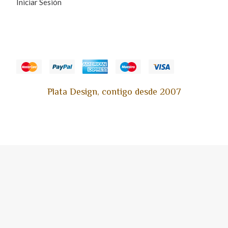
Iniciar Sesión
Plata Design, contigo desde 2007