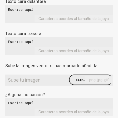
Texto cara delantera
Caracteres acordes al tamaño de la joya
Texto cara trasera
Caracteres acordes al tamaño de la joya
Sube la imagen vector si has marcado añadirla
Sube tu imagen
.png .jpg .gif
ELEGIR FICHERO
¿Alguna indicación?
Caracteres acordes al tamaño de la joya