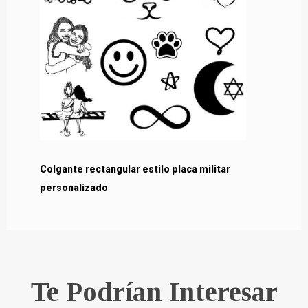
Colgante rectangular estilo placa militar
personalizado
Te Podrían Interesar