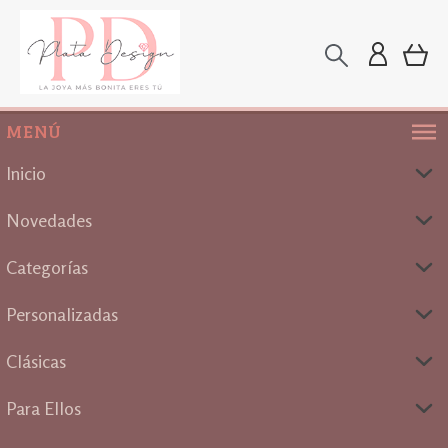
MENÚ
Inicio
Novedades
Categorías
Personalizadas
Clásicas
Para Ellos