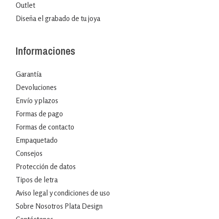
Outlet
Diseña el grabado de tu joya
Informaciones
Garantía
Devoluciones
Envío y plazos
Formas de pago
Formas de contacto
Empaquetado
Consejos
Protección de datos
Tipos de letra
Aviso legal y condiciones de uso
Sobre Nosotros Plata Design