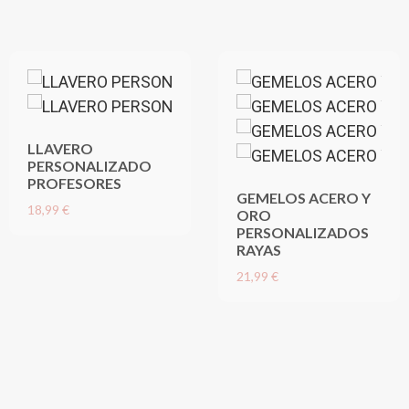
LLAVERO
PERSONALIZADO
PROFESORES
GEMELOS ACERO Y
18,99 €
ORO
PERSONALIZADOS
RAYAS
21,99 €