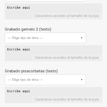
Caracteres acordes al tamaño de la joya
Grabado gemelo 2 (texto)
— Elige tipo de letra —
▼
Caracteres acordes al tamaño de la joya
Grabado pisacorbatas (texto)
— Elige tipo de letra —
▼
Caracteres acordes al tamaño de la joya