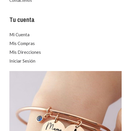
Contáctenos
Tu cuenta
Mi Cuenta
Mis Compras
Mis Direcciones
Iniciar Sesión