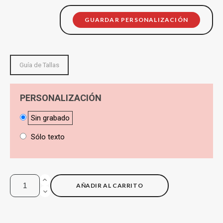
GUARDAR PERSONALIZACIÓN
Guía de Tallas
PERSONALIZACIÓN
Sin grabado
Sólo texto
AÑADIR AL CARRITO