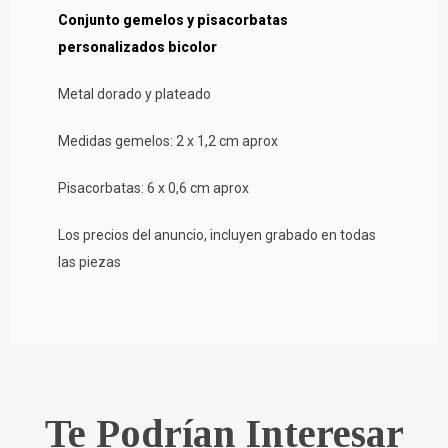
Conjunto gemelos y pisacorbatas
personalizados bicolor
Metal dorado y plateado
Medidas gemelos: 2 x 1,2 cm aprox
Pisacorbatas: 6 x 0,6 cm aprox
Los precios del anuncio, incluyen grabado en todas
las piezas
Te Podrían Interesar