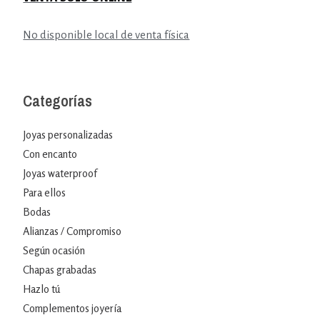
No disponible local de venta física
Categorías
Joyas personalizadas
Con encanto
Joyas waterproof
Para ellos
Bodas
Alianzas / Compromiso
Según ocasión
Chapas grabadas
Hazlo tú
Complementos joyería