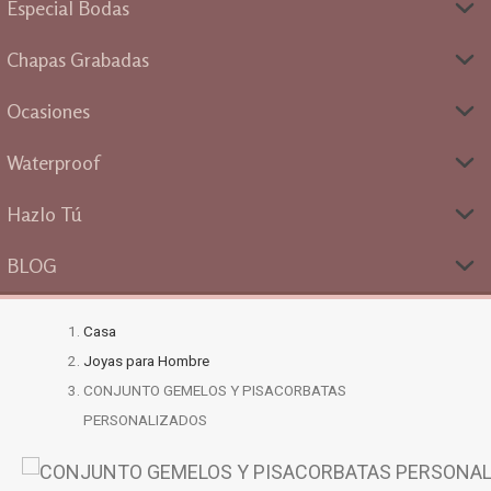
Especial Bodas
Chapas Grabadas
Ocasiones
Waterproof
Hazlo Tú
BLOG
Casa
Joyas para Hombre
CONJUNTO GEMELOS Y PISACORBATAS
PERSONALIZADOS