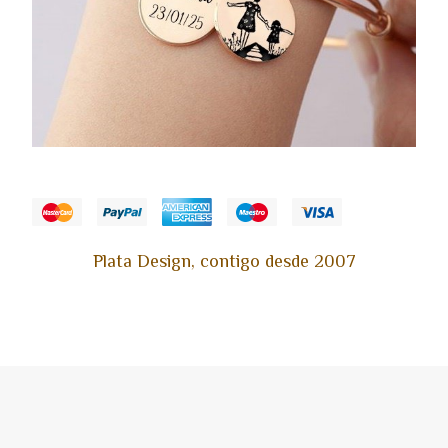
Plata Design, contigo desde 2007