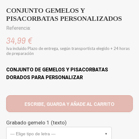
CONJUNTO GEMELOS Y
PISACORBATAS PERSONALIZADOS
Referencia:
34,99 €
Iva incluido
Plazo de entrega, según transportista elegido + 24 horas
de preparación
CONJUNTO DE GEMELOS Y PISACORBATAS
DORADOS PARA PERSONALIZAR
ESCRIBE, GUARDA Y AÑADE AL CARRITO
Grabado gemelo 1 (texto)
— Elige tipo de letra —
▼