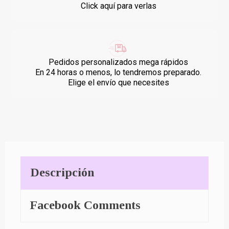
Click aquí para verlas
Pedidos personalizados mega rápidos
En 24 horas o menos, lo tendremos preparado.
Elige el envío que necesites
Descripción
Facebook Comments