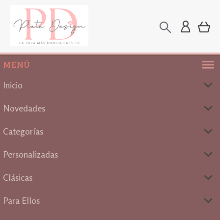
MENÚ
Inicio
Novedades
Categorías
Personalizadas
Clásicas
Para Ellos