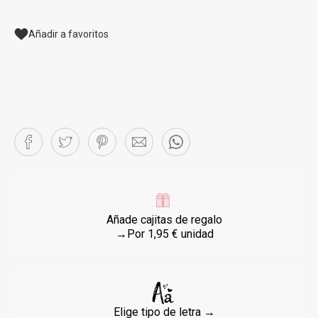
Añadir a favoritos
Añade cajitas de regalo
→Por 1,95 € unidad
Elige tipo de letra →