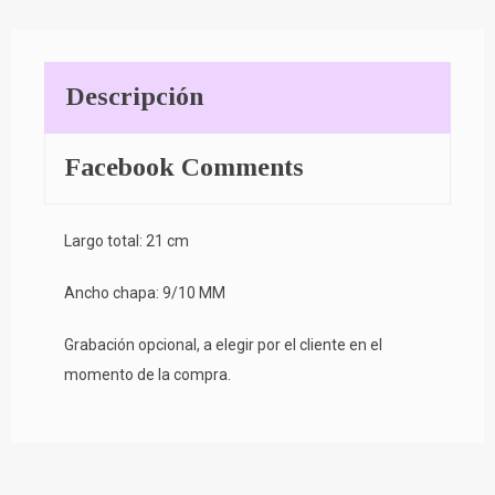
Descripción
Facebook Comments
Largo total: 21 cm
Ancho chapa: 9/10 MM
Grabación opcional, a elegir por el cliente en el
momento de la compra.