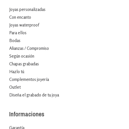
Joyas personalizadas
Con encanto
Joyas waterproof
Para ellos
Bodas
Alianzas / Compromiso
Según ocasión
Chapas grabadas
Hazlo tú
Complementos joyería
Outlet
Diseña el grabado de tu joya
Informaciones
Garantía