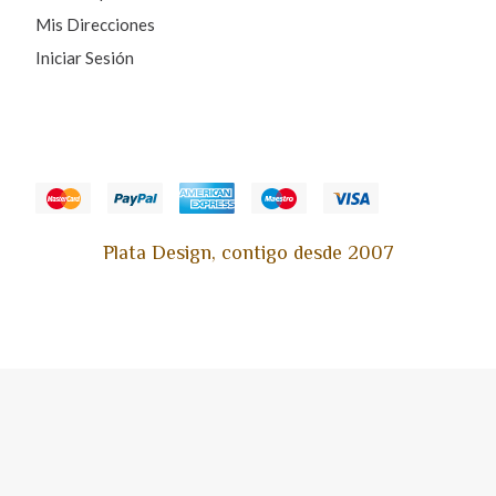
Mis Direcciones
Iniciar Sesión
Plata Design, contigo desde 2007