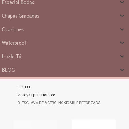
Especial Bodas
Chapas Grabadas
Ocasiones
Waterproof
Hazlo Tú
BLOG
Casa
Joyas para Hombre
ESCLAVA DE ACERO INOXIDABLE REFORZADA