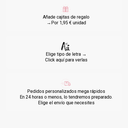
Añade cajitas de regalo
→Por 1,95 € unidad
Elige tipo de letra →
Click aquí para verlas
Pedidos personalizados mega rápidos
En 24 horas o menos, lo tendremos preparado.
Elige el envío que necesites