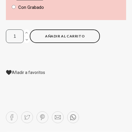
Con Grabado
AÑADIR AL CARRITO
Añadir a favoritos