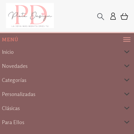
MENÚ
Inicio
Novedades
Categorías
Personalizadas
Clásicas
Para Ellos