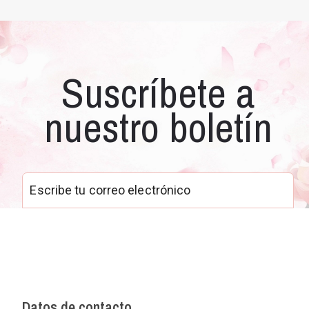
Suscríbete a
nuestro boletín
Datos de contacto