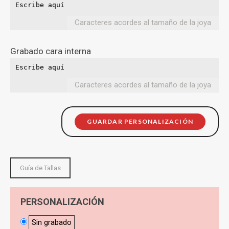
Caracteres acordes al tamaño de la joya
Grabado cara interna
Caracteres acordes al tamaño de la joya
GUARDAR PERSONALIZACIÓN
Guía de Tallas
PERSONALIZACIÓN
Sin grabado