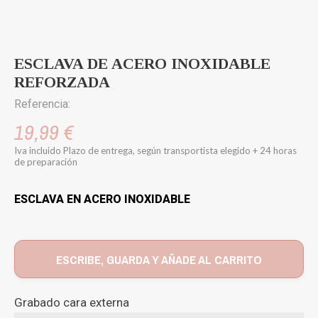
ESCLAVA DE ACERO INOXIDABLE
REFORZADA
Referencia:
19,99 €
Iva incluido
Plazo de entrega, según transportista elegido + 24 horas
de preparación
ESCLAVA EN ACERO INOXIDABLE
ESCRIBE, GUARDA Y AÑADE AL CARRITO
Grabado cara externa