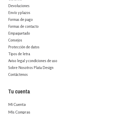
Devoluciones
Envío y plazos
Formas de pago
Formas de contacto
Empaquetado
Consejos
Protección de datos
Tipos de letra
Aviso legal y condiciones de uso
Sobre Nosotros Plata Design
Contáctenos
Tu cuenta
Mi Cuenta
Mis Compras