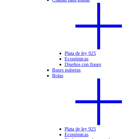
Plata de ley 925
Económicas
Diseños con frases
Bases pulseras
Bolas
Plata de ley 925
Económicas