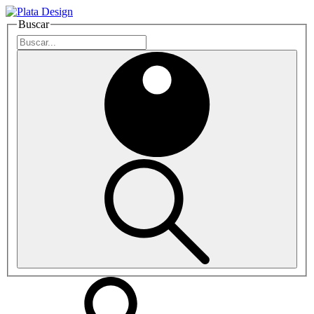
Buscar