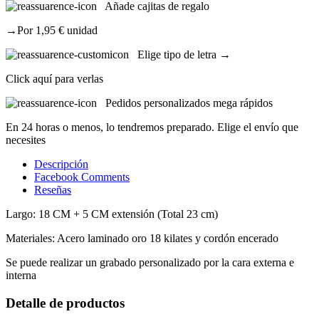
Añade cajitas de regalo
→Por 1,95 € unidad
Elige tipo de letra →
Click aquí para verlas
Pedidos personalizados mega rápidos
En 24 horas o menos, lo tendremos preparado. Elige el envío que
necesites
Descripción
Facebook Comments
Reseñas
Largo: 18 CM + 5 CM extensión (Total 23 cm)
Materiales: Acero laminado oro 18 kilates y cordón encerado
Se puede realizar un grabado personalizado por la cara externa e
interna
Detalle de productos