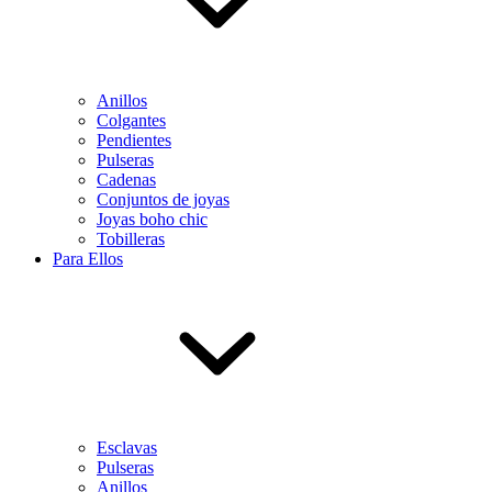
Anillos
Colgantes
Pendientes
Pulseras
Cadenas
Conjuntos de joyas
Joyas boho chic
Tobilleras
Para Ellos
Esclavas
Pulseras
Anillos