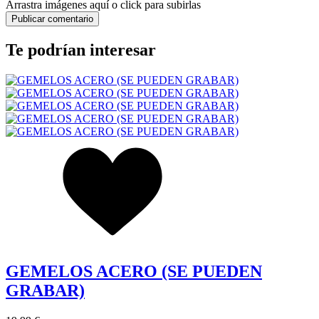
Arrastra imágenes aquí o click para subirlas
Te podrían interesar
GEMELOS ACERO (SE PUEDEN
GRABAR)