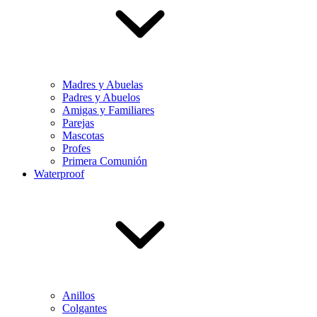
Madres y Abuelas
Padres y Abuelos
Amigas y Familiares
Parejas
Mascotas
Profes
Primera Comunión
Waterproof
Anillos
Colgantes