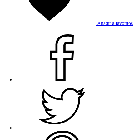
Añadir a favoritos