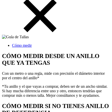
Cómo medir
CÓMO MEDIR DESDE UN ANILLO
QUE YA TENGAS
Con un metro o una regla, mide con precisión el diámetro interior
por el centro del anillo*
*Tu anillo y el que vayas a comprar, deben ser de un ancho similar.
Si hay mucha diferencia entre uno y otro, entonces tendrías que
comprar más o menos talla. Mejor consúltanos y te ayudamos.
CÓMO MEDIR SI NO TIENES ANILLO