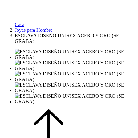
Casa
Joyas para Hombre
ESCLAVA DISEÑO UNISEX ACERO Y ORO (SE
GRABA)