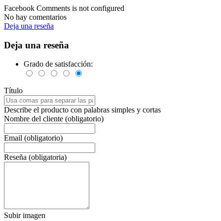
Facebook Comments is not configured
No hay comentarios
Deja una reseña
Deja una reseña
Grado de satisfacción:
Título
Describe el producto con palabras simples y cortas
Nombre del cliente (obligatorio)
Email (obligatorio)
Reseña (obligatoria)
Subir imagen