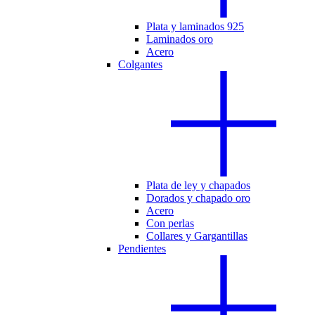
Plata y laminados 925
Laminados oro
Acero
Colgantes
Plata de ley y chapados
Dorados y chapado oro
Acero
Con perlas
Collares y Gargantillas
Pendientes