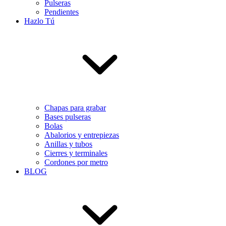
Pulseras
Pendientes
Hazlo Tú
Chapas para grabar
Bases pulseras
Bolas
Abalorios y entrepiezas
Anillas y tubos
Cierres y terminales
Cordones por metro
BLOG