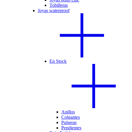
Tobilleras
Joyas waterproof
En Stock
Anillos
Colgantes
Pulseras
Pendientes