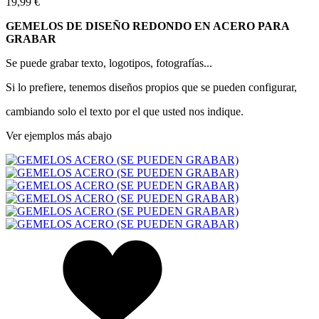
19,99 €
GEMELOS DE DISEÑO REDONDO EN ACERO PARA
GRABAR
Se puede grabar texto, logotipos, fotografías...
Si lo prefiere, tenemos diseños propios que se pueden configurar,
cambiando solo el texto por el que usted nos indique.
Ver ejemplos más abajo