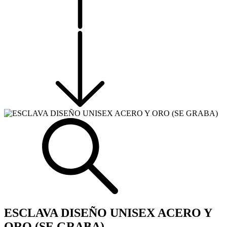
ESCLAVA DISEÑO UNISEX ACERO Y
ORO (SE GRABA)