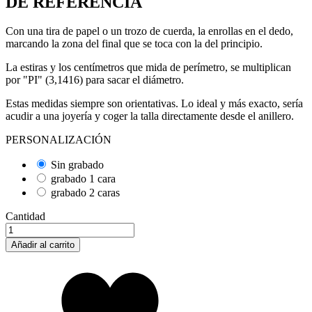
DE REFERENCIA
Con una tira de papel o un trozo de cuerda, la enrollas en el dedo,
marcando la zona del final que se toca con la del principio.
La estiras y los centímetros que mida de perímetro, se multiplican
por "PI" (3,1416) para sacar el diámetro.
Estas medidas siempre son orientativas. Lo ideal y más exacto, sería
acudir a una joyería y coger la talla directamente desde el anillero.
PERSONALIZACIÓN
Sin grabado
grabado 1 cara
grabado 2 caras
Cantidad
Añadir al carrito