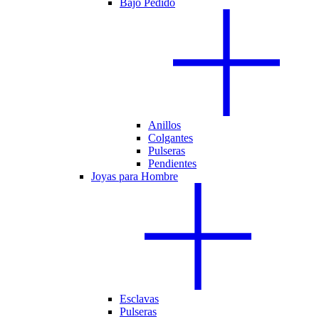
Bajo Pedido
Anillos
Colgantes
Pulseras
Pendientes
Joyas para Hombre
Esclavas
Pulseras