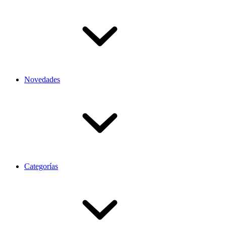
Novedades
Categorías