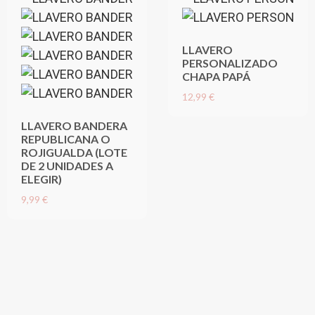
LLAVERO
PERSONALIZADO
CHAPA PAPÁ
12,99 €
LLAVERO BANDERA
REPUBLICANA O
ROJIGUALDA (LOTE
DE 2 UNIDADES A
ELEGIR)
9,99 €