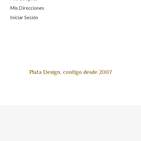
Mis Direcciones
Iniciar Sesión
Plata Design, contigo desde 2007