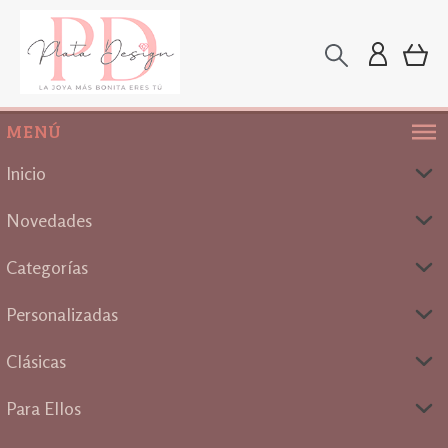
MENÚ
Inicio
Novedades
Categorías
Personalizadas
Clásicas
Para Ellos