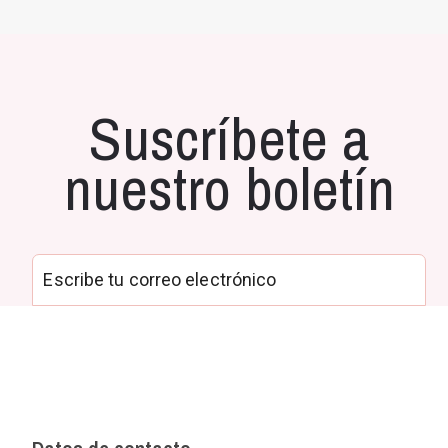
Suscríbete a
nuestro boletín