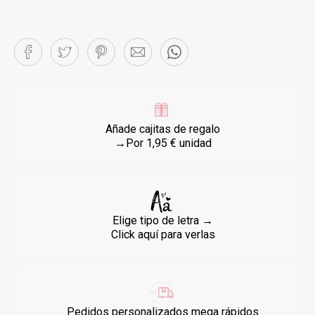
Añade cajitas de regalo
→Por 1,95 € unidad
Elige tipo de letra →
Click aquí para verlas
Pedidos personalizados mega rápidos