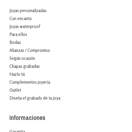
Joyas personalizadas
Con encanto
Joyas waterproof
Para ellos
Bodas
Alianzas / Compromiso
Según ocasión
Chapas grabadas
Hazlo tú
Complementos joyería
Outlet
Diseña el grabado de tu joya
Informaciones
Garantía