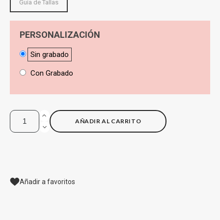
Guía de Tallas
PERSONALIZACIÓN
Sin grabado
Con Grabado
AÑADIR AL CARRITO
Añadir a favoritos