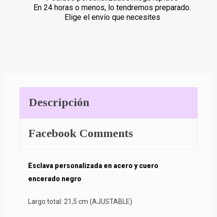
En 24 horas o menos, lo tendremos preparado.
Elige el envío que necesites
Descripción
Facebook Comments
Esclava personalizada en acero y cuero
encerado negro
Largo total: 21,5 cm (AJUSTABLE)