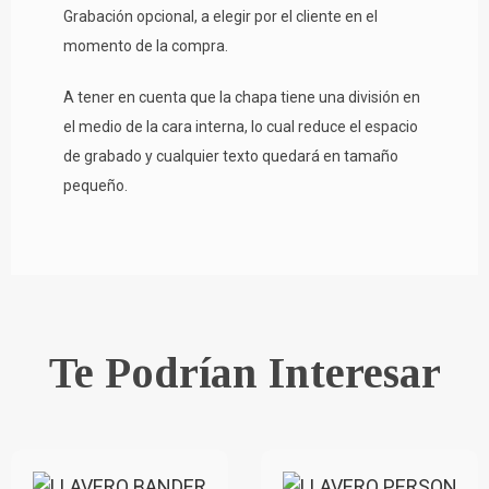
Grabación opcional, a elegir por el cliente en el
momento de la compra.
A tener en cuenta que la chapa tiene una división en
el medio de la cara interna, lo cual reduce el espacio
de grabado y cualquier texto quedará en tamaño
pequeño.
Te Podrían Interesar