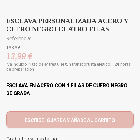
ESCLAVA PERSONALIZADA ACERO Y
CUERO NEGRO CUATRO FILAS
Referencia:
19,99 €
13,99 €
Iva incluido
Plazo de entrega, según transportista elegido + 24 horas
de preparación
ESCLAVA EN ACERO CON 4 FILAS DE CUERO NEGRO
SE GRABA
ESCRIBE, GUARDA Y AÑADE AL CARRITO
Grabado cara externa