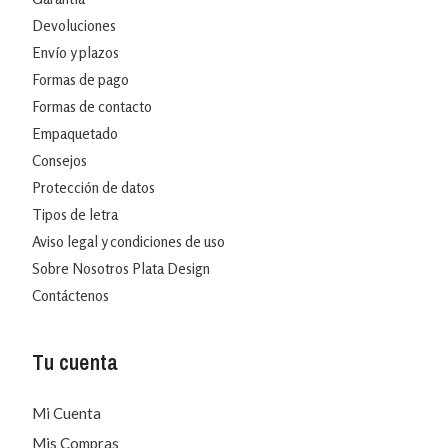
Devoluciones
Envío y plazos
Formas de pago
Formas de contacto
Empaquetado
Consejos
Protección de datos
Tipos de letra
Aviso legal y condiciones de uso
Sobre Nosotros Plata Design
Contáctenos
Tu cuenta
Mi Cuenta
Mis Compras