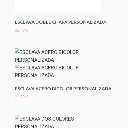
ESCLAVA DOBLE CHAPA PERSONALIZADA
22,99 €
ESCLAVA ACERO BICOLOR PERSONALIZADA
22,99 €