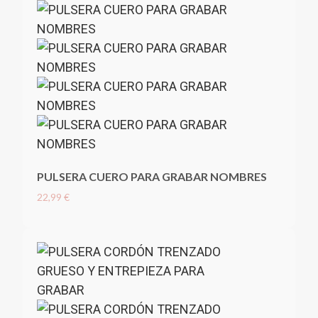
PULSERA CUERO PARA GRABAR NOMBRES
22,99 €