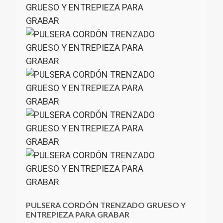
PULSERA CORDÓN TRENZADO GRUESO Y
ENTREPIEZA PARA GRABAR