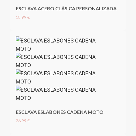
ESCLAVA ACERO CLÁSICA PERSONALIZADA
18,99 €
ESCLAVA ESLABONES CADENA MOTO
26,99 €