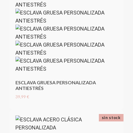
ESCLAVA GRUESA PERSONALIZADA
ANTIESTRÉS
39,99 €
sin stock