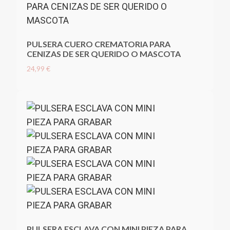
PULSERA CUERO CREMATORIA PARA
CENIZAS DE SER QUERIDO O MASCOTA
24,99 €
PULSERA ESCLAVA CON MINI PIEZA PARA