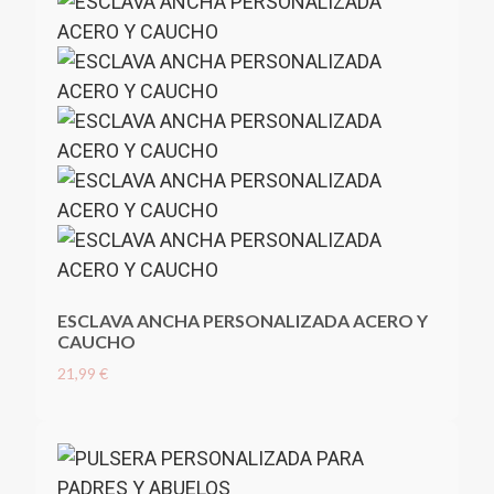
ESCLAVA ANCHA PERSONALIZADA ACERO Y
CAUCHO
21,99 €