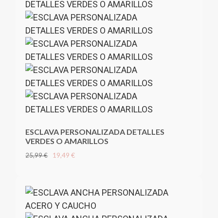
ESCLAVA PERSONALIZADA DETALLES
VERDES O AMARILLOS
19,49 €
25,99 €