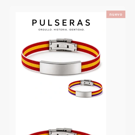
nuevo