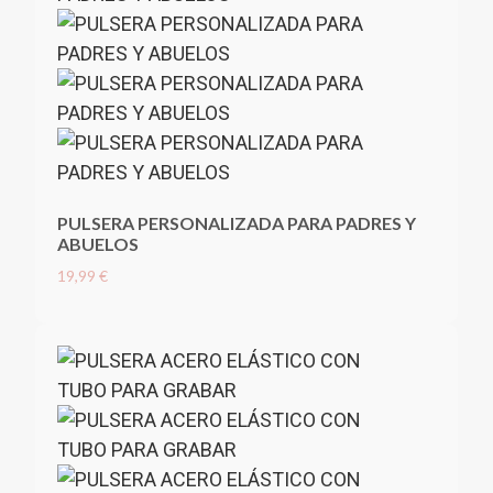
PULSERA PERSONALIZADA PARA PADRES Y
ABUELOS
19,99 €