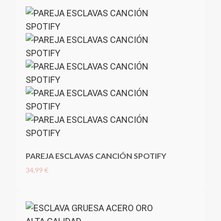
PAREJA ESCLAVAS CANCIÓN SPOTIFY
34,99 €