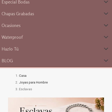
Especial Bodas
Chapas Grabadas
Ocasiones
Waterproof
Hazlo Tú
BLOG
Casa
Joyas para Hombre
Esclavas