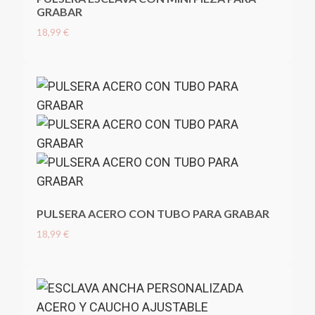
GRABAR
18,99 €
PULSERA ACERO CON TUBO PARA GRABAR
18,99 €