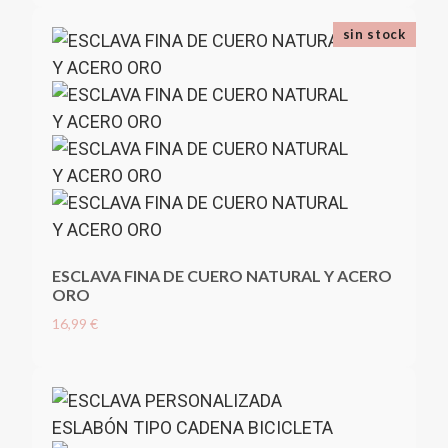
sin stock
ESCLAVA FINA DE CUERO NATURAL Y ACERO
ORO
16,99 €