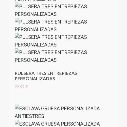
PULSERA TRES ENTREPIEZAS
PERSONALIZADAS
22,99 €