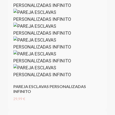
PAREJA ESCLAVAS PERSONALIZADAS
INFINITO
29,99 €