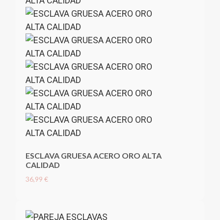
ESCLAVA GRUESA ACERO ORO ALTA
CALIDAD
36,99 €