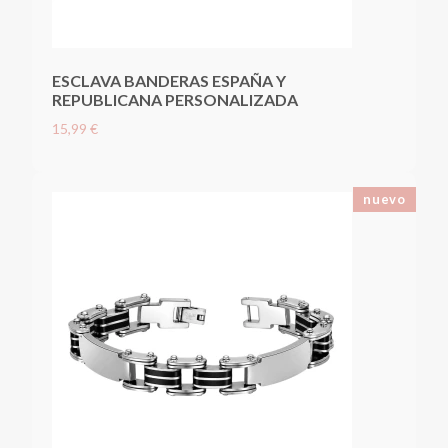
ESCLAVA BANDERAS ESPAÑA Y
REPUBLICANA PERSONALIZADA
15,99 €
nuevo