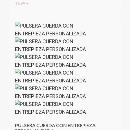
16,99 €
PULSERA CUERDA CON ENTREPIEZA