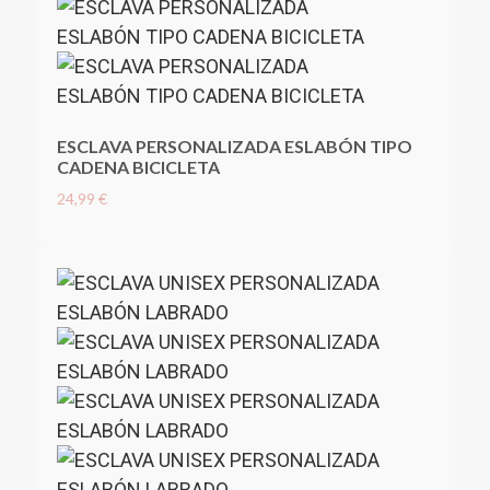
ESCLAVA PERSONALIZADA ESLABÓN TIPO
CADENA BICICLETA
24,99 €