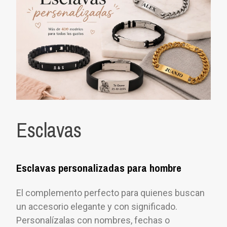
Esclavas
Esclavas personalizadas para hombre
El complemento perfecto para quienes buscan
un accesorio elegante y con significado.
Personalízalas con nombres, fechas o