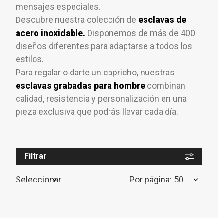
mensajes especiales.
Descubre nuestra colección de
esclavas de
acero inoxidable.
Disponemos de más de 400
diseños diferentes para adaptarse a todos los
estilos.
Para regalar o darte un capricho, nuestras
esclavas grabadas para hombre
combinan
calidad, resistencia y personalización en una
pieza exclusiva que podrás llevar cada día.
Filtrar
Seleccionar
Por página: 50