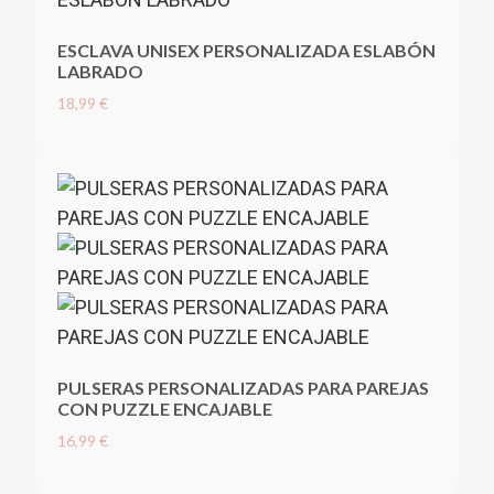
ESCLAVA UNISEX PERSONALIZADA ESLABÓN
LABRADO
18,99 €
PULSERAS PERSONALIZADAS PARA PAREJAS
CON PUZZLE ENCAJABLE
16,99 €