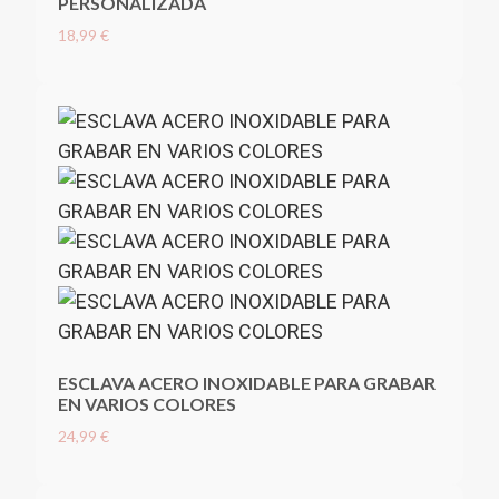
PERSONALIZADA
18,99 €
ESCLAVA ACERO INOXIDABLE PARA GRABAR
EN VARIOS COLORES
24,99 €