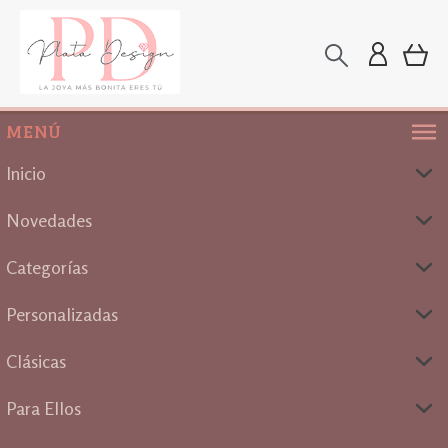
MENÚ
Inicio
Novedades
Categorías
Personalizadas
Clásicas
Para Ellos