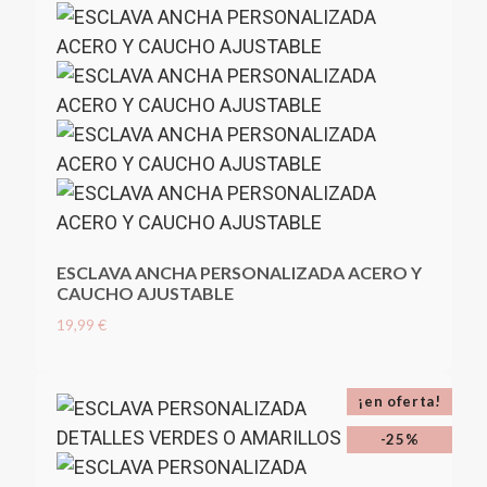
ESCLAVA ANCHA PERSONALIZADA ACERO Y
CAUCHO AJUSTABLE
19,99 €
¡en oferta!
-25%