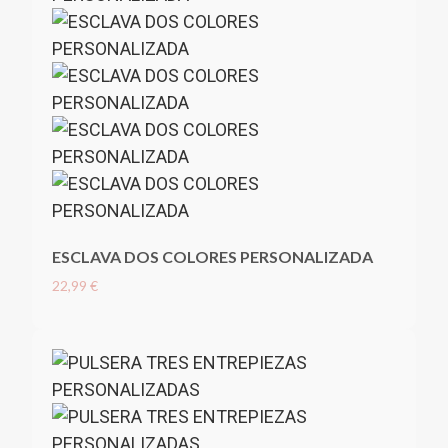
ESCLAVA DOS COLORES PERSONALIZADA
22,99 €