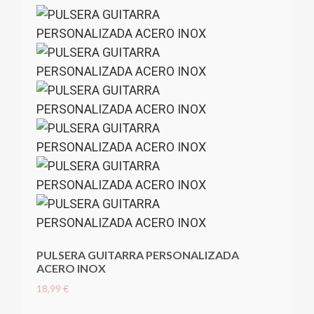
PULSERA GUITARRA PERSONALIZADA
ACERO INOX
18,99 €