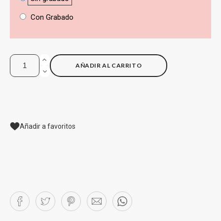
Con Grabado
AÑADIR AL CARRITO
Añadir a favoritos