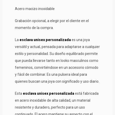
Acero macizo inoxidable
Grabación opcional, a elegir por el cliente en el
momento de la compra.
La
esclava unisex personalizada
es una joya
versátil y actual, pensada para adaptarse a cualquier
estilo y personalidad. Su diseño equilibrado permite
que pueda llevarse tanto en looks masculinos como
femeninos, convirtiéndose en un accesorio cómodo
y fácil de combinar. Es una pulsera ideal para
quienes buscan una joya con significado y uso diario.
Esta
esclava unisex personalizada
está fabricada
en acero inoxidable de alta calidad, un material
resistente y duradero, perfecto para un uso
continuado. El acero mantiene su aspecto con el