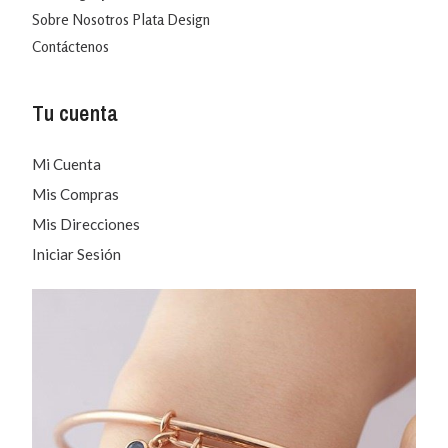
Sobre Nosotros Plata Design
Contáctenos
Tu cuenta
Mi Cuenta
Mis Compras
Mis Direcciones
Iniciar Sesión