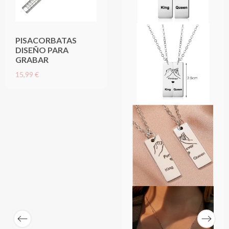
PISACORBATAS
DISEÑO PARA
GRABAR
15,99 €