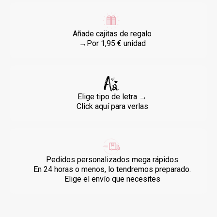
Añade cajitas de regalo
→Por 1,95 € unidad
Elige tipo de letra →
Click aquí para verlas
Pedidos personalizados mega rápidos
En 24 horas o menos, lo tendremos preparado.
Elige el envío que necesites