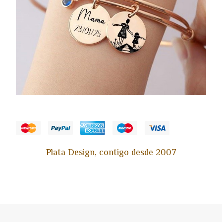
Plata Design, contigo desde 2007