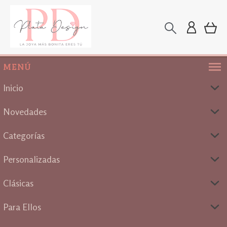
MENÚ
Inicio
Novedades
Categorías
Personalizadas
Clásicas
Para Ellos