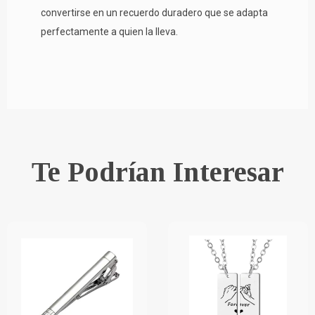
convertirse en un recuerdo duradero que se adapta
perfectamente a quien la lleva.
Te Podrían Interesar