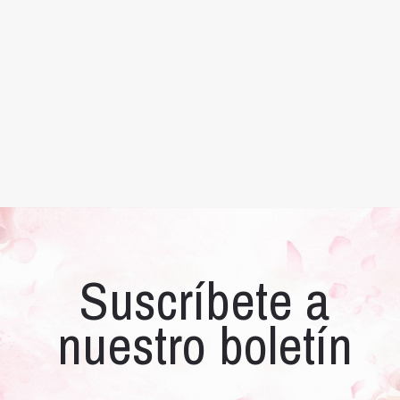
Suscríbete a
nuestro boletín