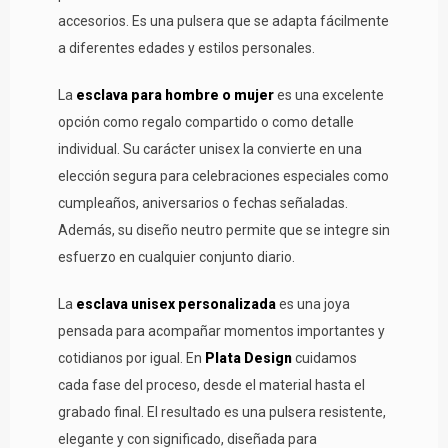
accesorios. Es una pulsera que se adapta fácilmente
a diferentes edades y estilos personales.
La
esclava para hombre o mujer
es una excelente
opción como regalo compartido o como detalle
individual. Su carácter unisex la convierte en una
elección segura para celebraciones especiales como
cumpleaños, aniversarios o fechas señaladas.
Además, su diseño neutro permite que se integre sin
esfuerzo en cualquier conjunto diario.
La
esclava unisex personalizada
es una joya
pensada para acompañar momentos importantes y
cotidianos por igual. En
Plata Design
cuidamos
cada fase del proceso, desde el material hasta el
grabado final. El resultado es una pulsera resistente,
elegante y con significado, diseñada para