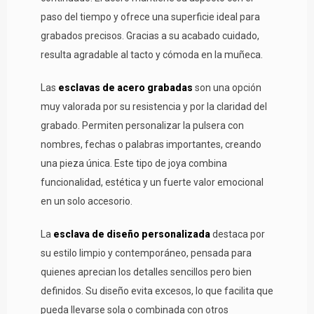
paso del tiempo y ofrece una superficie ideal para
grabados precisos. Gracias a su acabado cuidado,
resulta agradable al tacto y cómoda en la muñeca.
Las
esclavas de acero grabadas
son una opción
muy valorada por su resistencia y por la claridad del
grabado. Permiten personalizar la pulsera con
nombres, fechas o palabras importantes, creando
una pieza única. Este tipo de joya combina
funcionalidad, estética y un fuerte valor emocional
en un solo accesorio.
La
esclava de diseño personalizada
destaca por
su estilo limpio y contemporáneo, pensada para
quienes aprecian los detalles sencillos pero bien
definidos. Su diseño evita excesos, lo que facilita que
pueda llevarse sola o combinada con otros