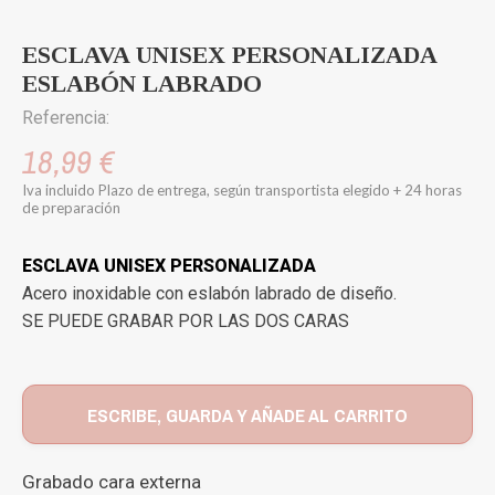
ESCLAVA UNISEX PERSONALIZADA
ESLABÓN LABRADO
Referencia:
18,99 €
Iva incluido
Plazo de entrega, según transportista elegido + 24 horas
de preparación
ESCLAVA UNISEX PERSONALIZADA
Acero inoxidable con eslabón labrado de diseño.
SE PUEDE GRABAR POR LAS DOS CARAS
ESCRIBE, GUARDA Y AÑADE AL CARRITO
Grabado cara externa