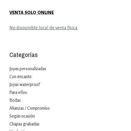
VENTA SOLO ONLINE
No disponible local de venta física
Categorías
Joyas personalizadas
Con encanto
Joyas waterproof
Para ellos
Bodas
Alianzas / Compromiso
Según ocasión
Chapas grabadas