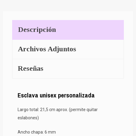
Descripción
Archivos Adjuntos
Reseñas
Esclava unisex personalizada
Largo total: 21,5 cm aprox. (permite quitar
eslabones)
Ancho chapa: 6 mm