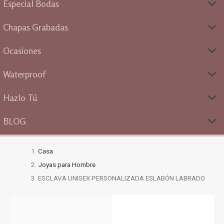
Especial Bodas
Chapas Grabadas
Ocasiones
Waterproof
Hazlo Tú
BLOG
Casa
Joyas para Hombre
ESCLAVA UNISEX PERSONALIZADA ESLABÓN LABRADO