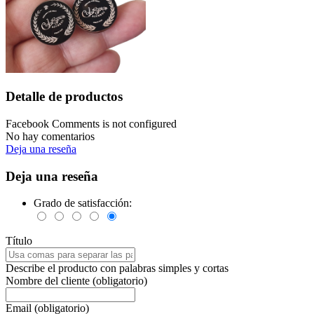
Detalle de productos
Facebook Comments is not configured
No hay comentarios
Deja una reseña
Deja una reseña
Grado de satisfacción:
Título
Describe el producto con palabras simples y cortas
Nombre del cliente (obligatorio)
Email (obligatorio)