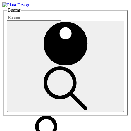
Buscar