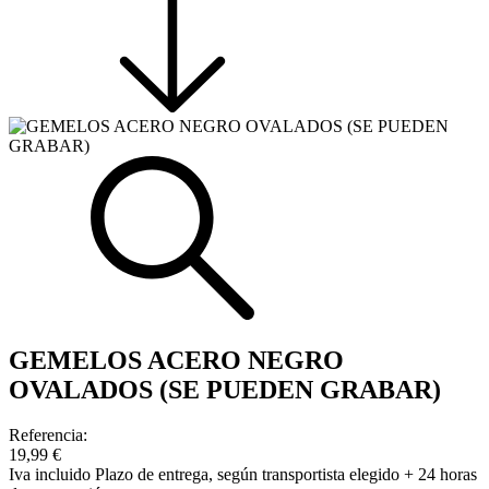
GEMELOS ACERO NEGRO
OVALADOS (SE PUEDEN GRABAR)
Referencia:
19,99 €
Iva incluido
Plazo de entrega, según transportista elegido + 24 horas