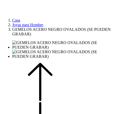
Casa
Joyas para Hombre
GEMELOS ACERO NEGRO OVALADOS (SE PUEDEN
GRABAR)