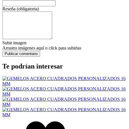
Reseña (obligatoria)
Subir imagen
Arrastra imágenes aquí o click para subirlas
Te podrían interesar