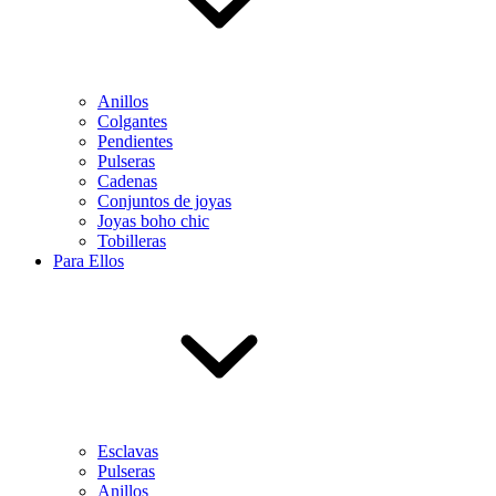
Anillos
Colgantes
Pendientes
Pulseras
Cadenas
Conjuntos de joyas
Joyas boho chic
Tobilleras
Para Ellos
Esclavas
Pulseras
Anillos