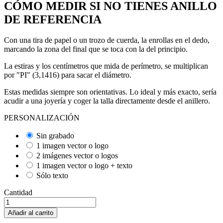
CÓMO MEDIR SI NO TIENES ANILLO
DE REFERENCIA
Con una tira de papel o un trozo de cuerda, la enrollas en el dedo,
marcando la zona del final que se toca con la del principio.
La estiras y los centímetros que mida de perímetro, se multiplican
por "PI" (3,1416) para sacar el diámetro.
Estas medidas siempre son orientativas. Lo ideal y más exacto, sería
acudir a una joyería y coger la talla directamente desde el anillero.
PERSONALIZACIÓN
Sin grabado
1 imagen vector o logo
2 imágenes vector o logos
1 imagen vector o logo + texto
Sólo texto
Cantidad
Añadir al carrito