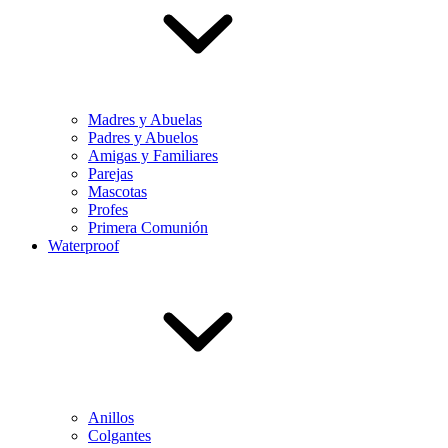
Madres y Abuelas
Padres y Abuelos
Amigas y Familiares
Parejas
Mascotas
Profes
Primera Comunión
Waterproof
Anillos
Colgantes