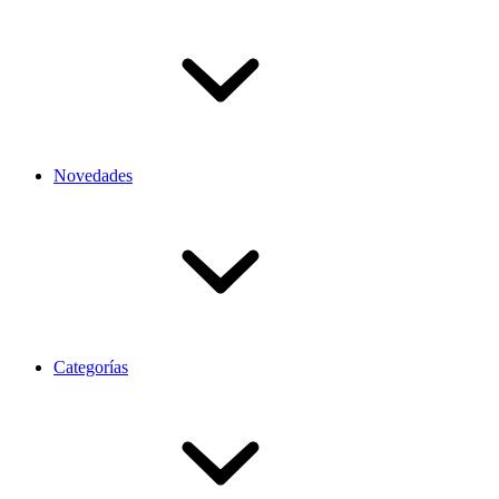
Novedades
Categorías