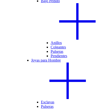
Bajo Pedido
Anillos
Colgantes
Pulseras
Pendientes
Joyas para Hombre
Esclavas
Pulseras