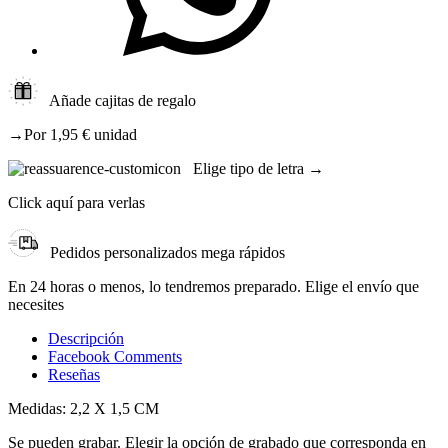
Añade cajitas de regalo
→Por 1,95 € unidad
Elige tipo de letra →
Click aquí para verlas
Pedidos personalizados mega rápidos
En 24 horas o menos, lo tendremos preparado. Elige el envío que
necesites
Descripción
Facebook Comments
Reseñas
Medidas: 2,2 X 1,5 CM
Se pueden grabar. Elegir la opción de grabado que corresponda en