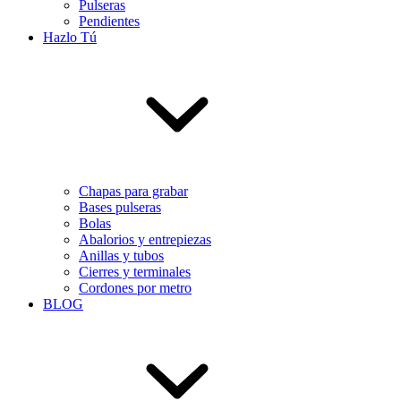
Pulseras
Pendientes
Hazlo Tú
Chapas para grabar
Bases pulseras
Bolas
Abalorios y entrepiezas
Anillas y tubos
Cierres y terminales
Cordones por metro
BLOG