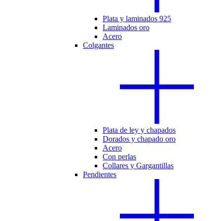
Plata y laminados 925
Laminados oro
Acero
Colgantes
Plata de ley y chapados
Dorados y chapado oro
Acero
Con perlas
Collares y Gargantillas
Pendientes