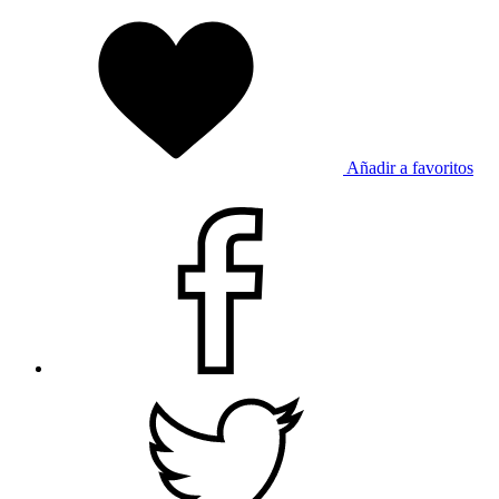
Añadir a favoritos