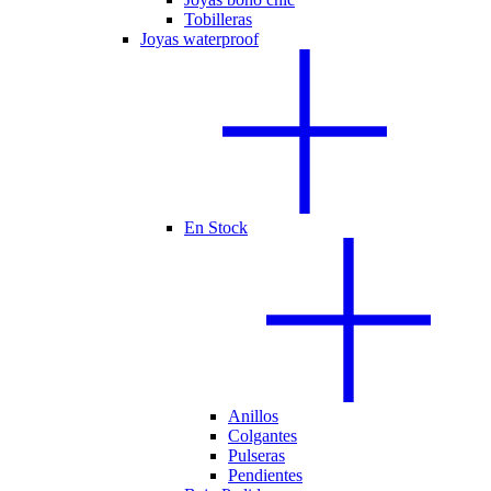
Tobilleras
Joyas waterproof
En Stock
Anillos
Colgantes
Pulseras
Pendientes