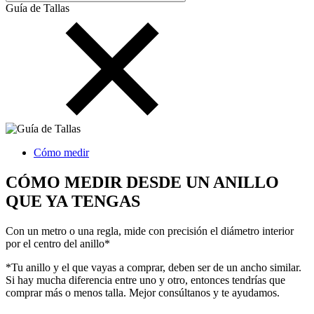
Guía de Tallas
Cómo medir
CÓMO MEDIR DESDE UN ANILLO
QUE YA TENGAS
Con un metro o una regla, mide con precisión el diámetro interior
por el centro del anillo*
*Tu anillo y el que vayas a comprar, deben ser de un ancho similar.
Si hay mucha diferencia entre uno y otro, entonces tendrías que
comprar más o menos talla. Mejor consúltanos y te ayudamos.