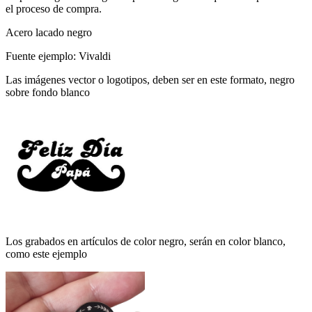
el proceso de compra.
Acero lacado negro
Fuente ejemplo: Vivaldi
Las imágenes vector o logotipos, deben ser en este formato, negro
sobre fondo blanco
Los grabados en artículos de color negro, serán en color blanco,
como este ejemplo