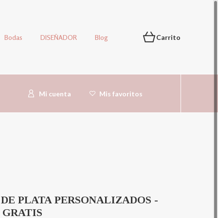
Bodas
DISEÑADOR
Blog
Carrito
Mi cuenta
Mis favoritos
DE PLATA PERSONALIZADOS -
 GRATIS