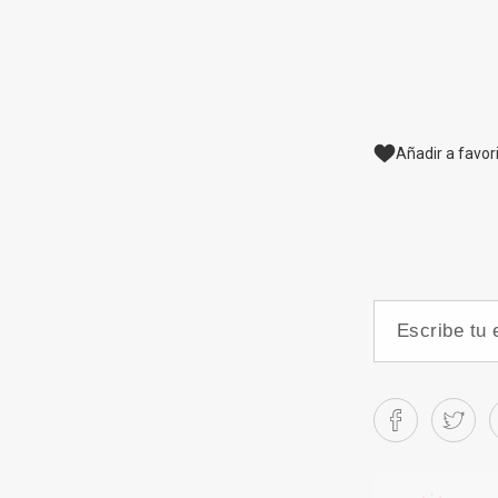
Añadir a favor