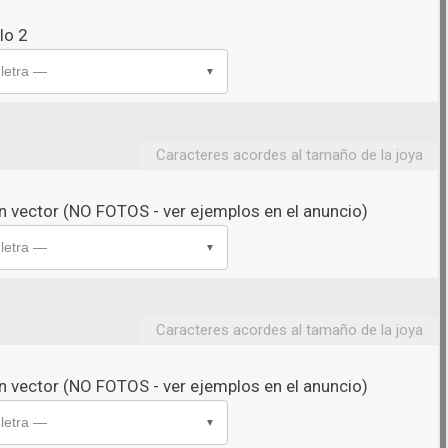
lo 2
 letra —
▼
Caracteres acordes al tamaño de la joya
 vector (NO FOTOS - ver ejemplos en el anuncio)
 letra —
▼
Caracteres acordes al tamaño de la joya
 vector (NO FOTOS - ver ejemplos en el anuncio)
 letra —
▼