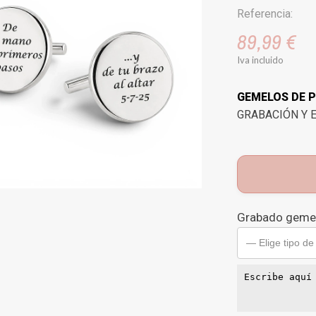
Referencia:
89,99 €
Iva incluido
GEMELOS DE 
GRABACIÓN Y E
Grabado geme
— Elige tipo de