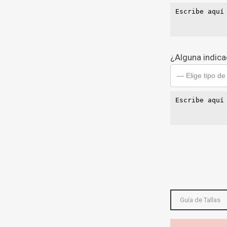
¿Alguna indicac
— Elige tipo de
Guía de Tallas