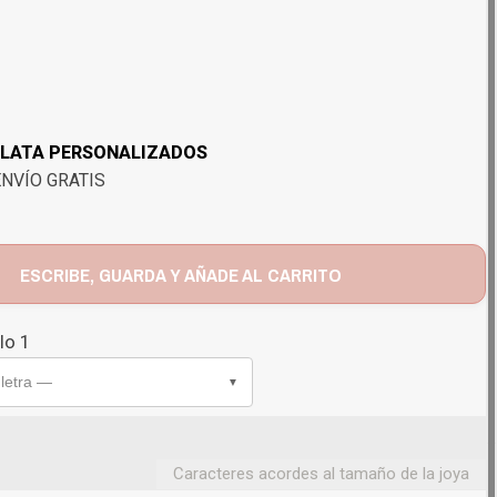
PLATA PERSONALIZADOS
NVÍO GRATIS
ESCRIBE, GUARDA Y AÑADE AL CARRITO
lo 1
 letra —
▼
Caracteres acordes al tamaño de la joya