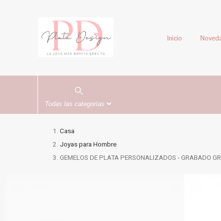
Inicio
Noved
Casa
Joyas para Hombre
GEMELOS DE PLATA PERSONALIZADOS - GRABADO GR