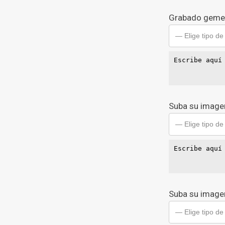
Grabado geme
— Elige tipo de
Suba su imagen
— Elige tipo de
Suba su imagen
— Elige tipo de