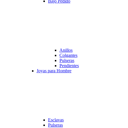
Bajo Pedido
Anillos
Colgantes
Pulseras
Pendientes
Joyas para Hombre
Esclavas
Pulseras