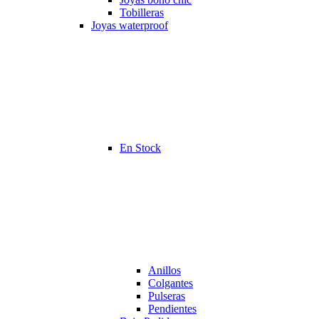
Tobilleras
Joyas waterproof
En Stock
Anillos
Colgantes
Pulseras
Pendientes