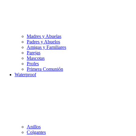
Madres y Abuelas
Padres y Abuelos
Amigas y Familiares
Parejas
Mascotas
Profes
Primera Comunión
Waterproof
Anillos
Colgantes