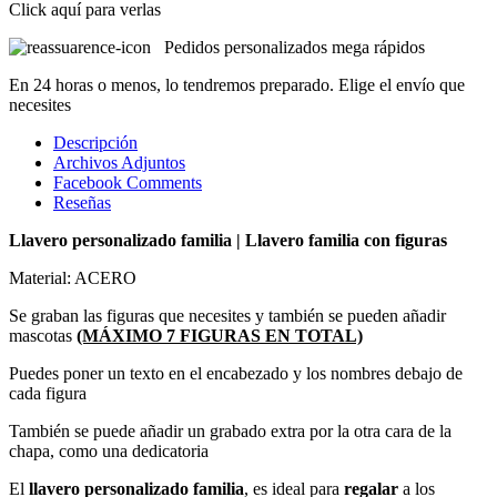
Click aquí para verlas
Pedidos personalizados mega rápidos
En 24 horas o menos, lo tendremos preparado. Elige el envío que
necesites
Descripción
Archivos Adjuntos
Facebook Comments
Reseñas
Llavero personalizado familia | Llavero familia con figuras
Material: ACERO
Se graban las figuras que necesites y también se pueden añadir
mascotas
(MÁXIMO 7 FIGURAS EN TOTAL)
Puedes poner un texto en el encabezado y los nombres debajo de
cada figura
También se puede añadir un grabado extra por la otra cara de la
chapa, como una dedicatoria
El
llavero personalizado familia
, es ideal para
regalar
a los