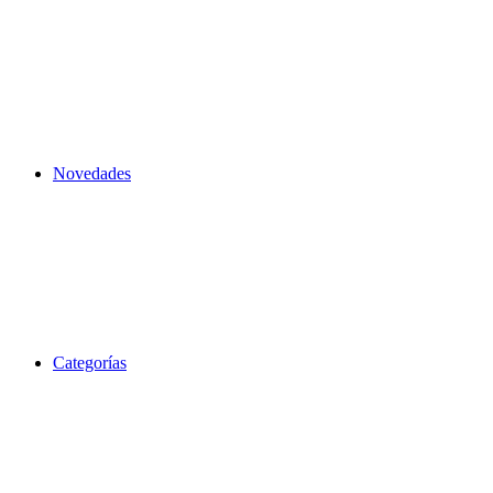
Novedades
Categorías