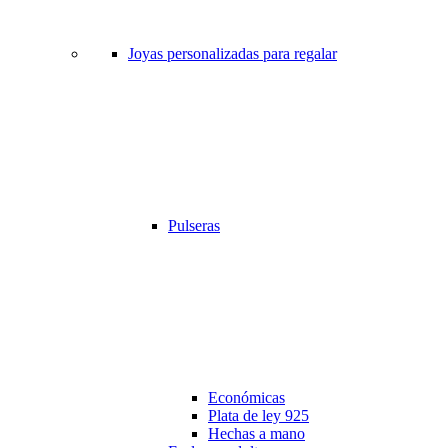
Joyas personalizadas para regalar
Pulseras
Económicas
Plata de ley 925
Hechas a mano