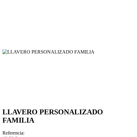
LLAVERO PERSONALIZADO
FAMILIA
Referencia: