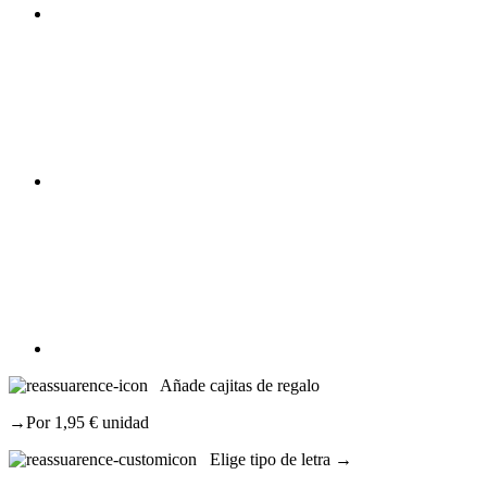
Añade cajitas de regalo
→Por 1,95 € unidad
Elige tipo de letra →