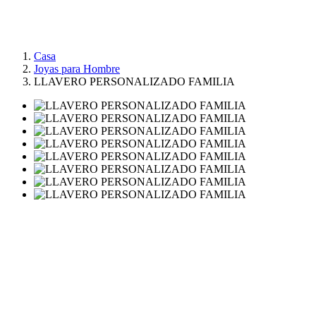
Casa
Joyas para Hombre
LLAVERO PERSONALIZADO FAMILIA