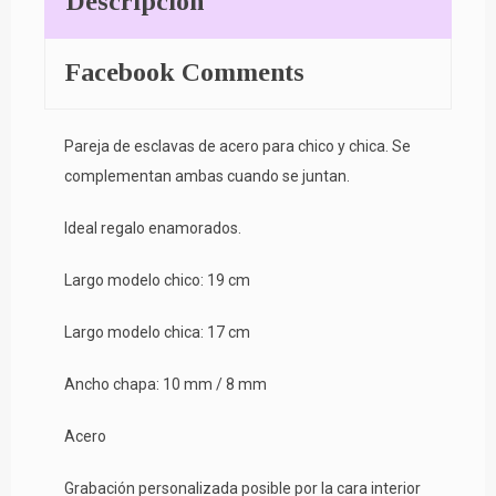
Descripción
Facebook Comments
Pareja de esclavas de acero para chico y chica. Se
complementan ambas cuando se juntan.
Ideal regalo enamorados.
Largo modelo chico: 19 cm
Largo modelo chica: 17 cm
Ancho chapa: 10 mm / 8 mm
Acero
Grabación personalizada posible por la cara interior