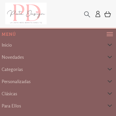
MENÚ
Inicio
Novedades
Categorías
Personalizadas
Clásicas
Para Ellos