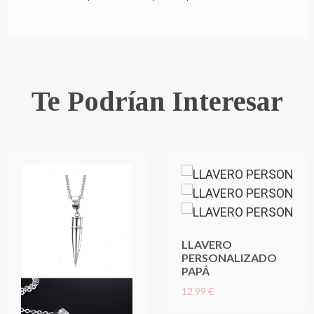
Te Podrían Interesar
LLAVERO
PERSONALIZADO
PAPÁ
12,99 €