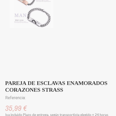
PAREJA DE ESCLAVAS ENAMORADOS
CORAZONES STRASS
Referencia:
35,99 €
Iva incluido
Plazo de entrega, según transportista elegido + 24 horas