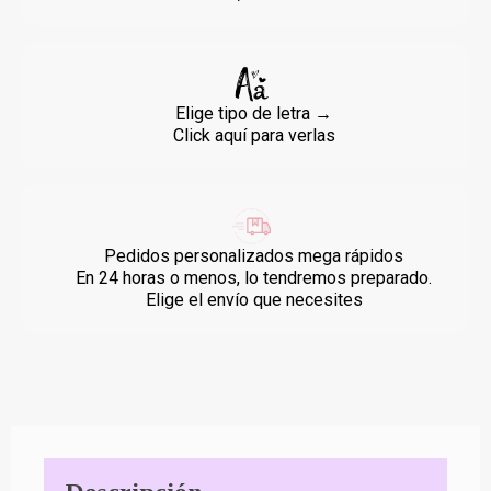
Elige tipo de letra →
Click aquí para verlas
Pedidos personalizados mega rápidos
En 24 horas o menos, lo tendremos preparado.
Elige el envío que necesites