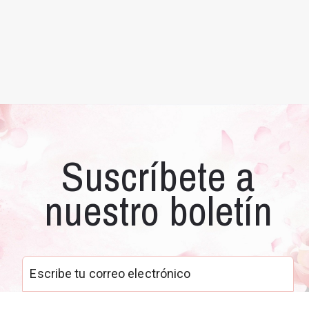
Suscríbete a
nuestro boletín