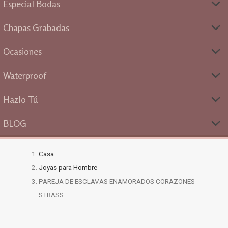
Especial Bodas
Chapas Grabadas
Ocasiones
Waterproof
Hazlo Tú
BLOG
Casa
Joyas para Hombre
PAREJA DE ESCLAVAS ENAMORADOS CORAZONES
STRASS