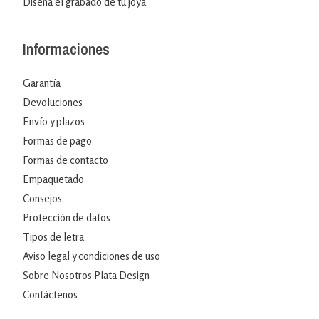
Diseña el grabado de tu joya
Informaciones
Garantía
Devoluciones
Envío y plazos
Formas de pago
Formas de contacto
Empaquetado
Consejos
Protección de datos
Tipos de letra
Aviso legal y condiciones de uso
Sobre Nosotros Plata Design
Contáctenos