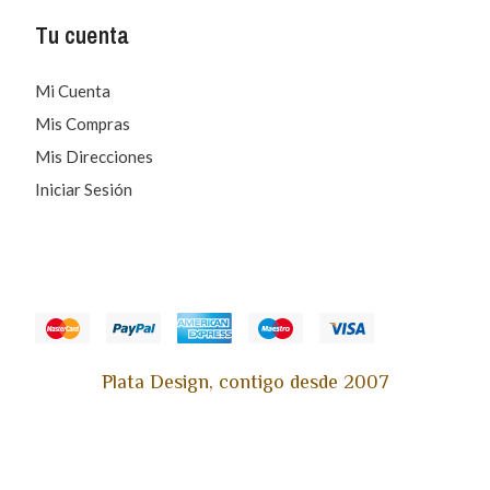
Tu cuenta
Mi Cuenta
Mis Compras
Mis Direcciones
Iniciar Sesión
Plata Design, contigo desde 2007