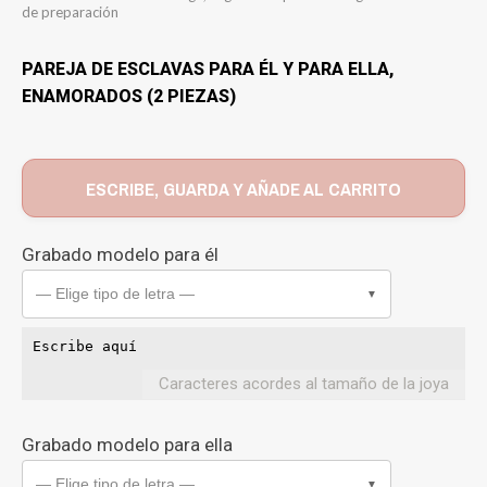
de preparación
PAREJA DE ESCLAVAS PARA ÉL Y PARA ELLA,
ENAMORADOS (2 PIEZAS)
ESCRIBE, GUARDA Y AÑADE AL CARRITO
Grabado modelo para él
— Elige tipo de letra —
▼
Caracteres acordes al tamaño de la joya
Grabado modelo para ella
— Elige tipo de letra —
▼