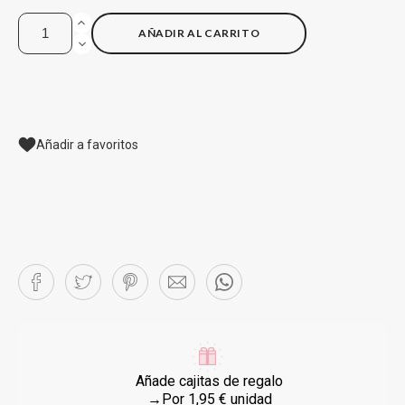
AÑADIR AL CARRITO
Añadir a favoritos
Añade cajitas de regalo
→Por 1,95 € unidad