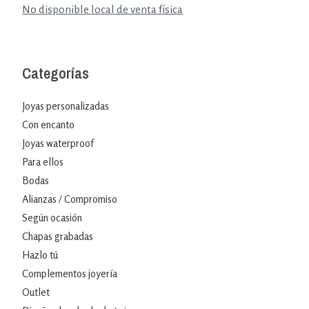
No disponible local de venta física
Categorías
Joyas personalizadas
Con encanto
Joyas waterproof
Para ellos
Bodas
Alianzas / Compromiso
Según ocasión
Chapas grabadas
Hazlo tú
Complementos joyería
Outlet