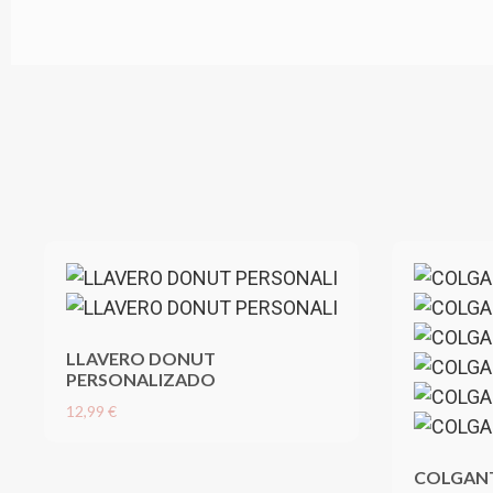
LLAVERO DONUT
PERSONALIZADO
12,99 €
COLGAN