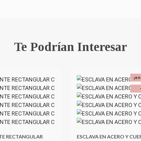
Te Podrían Interesar
¡en
TE RECTANGULAR
ESCLAVA EN ACERO Y CU