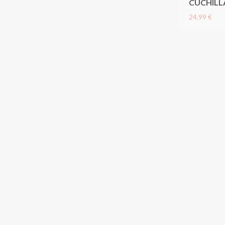
CUCHILL
24,99 €