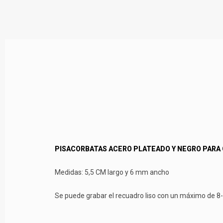
PISACORBATAS ACERO PLATEADO Y NEGRO PARA 
Medidas: 5,5 CM largo y 6 mm ancho
Se puede grabar el recuadro liso con un máximo de 8-9