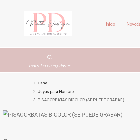
Inicio
Noved
Casa
Joyas para Hombre
PISACORBATAS BICOLOR (SE PUEDE GRABAR)