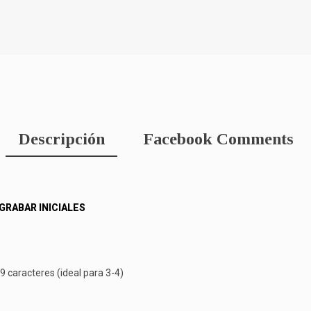
Descripción
Facebook Comments
GRABAR INICIALES
 caracteres (ideal para 3-4)