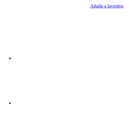
Añadir a favoritos