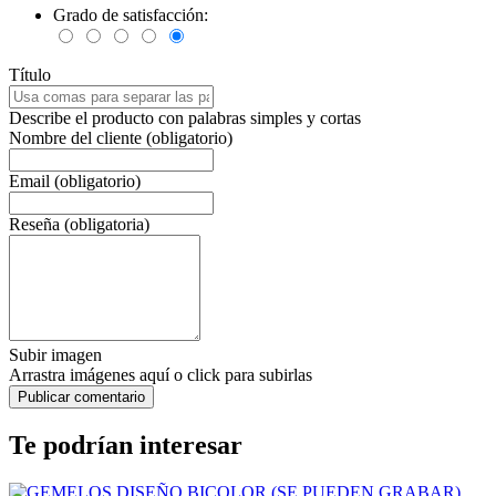
Grado de satisfacción:
Título
Describe el producto con palabras simples y cortas
Nombre del cliente (obligatorio)
Email (obligatorio)
Reseña (obligatoria)
Subir imagen
Arrastra imágenes aquí o click para subirlas
Te podrían interesar