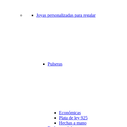
Joyas personalizadas para regalar
Pulseras
Económicas
Plata de ley 925
Hechas a mano