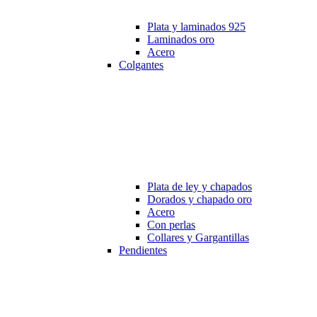
Plata y laminados 925
Laminados oro
Acero
Colgantes
Plata de ley y chapados
Dorados y chapado oro
Acero
Con perlas
Collares y Gargantillas
Pendientes