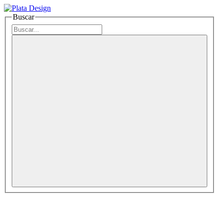
Buscar