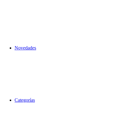
Novedades
Categorías