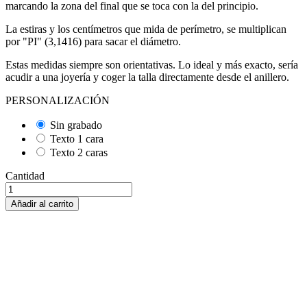
marcando la zona del final que se toca con la del principio.
La estiras y los centímetros que mida de perímetro, se multiplican
por "PI" (3,1416) para sacar el diámetro.
Estas medidas siempre son orientativas. Lo ideal y más exacto, sería
acudir a una joyería y coger la talla directamente desde el anillero.
PERSONALIZACIÓN
Sin grabado
Texto 1 cara
Texto 2 caras
Cantidad
Añadir al carrito