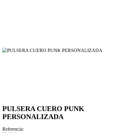
PULSERA CUERO PUNK
PERSONALIZADA
Referencia: