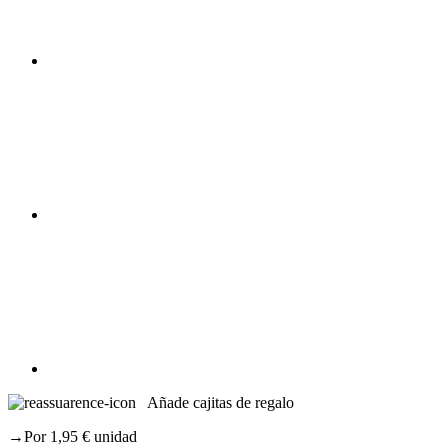
Añade cajitas de regalo
→Por 1,95 € unidad