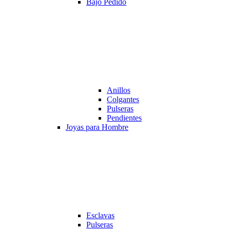
Bajo Pedido
Anillos
Colgantes
Pulseras
Pendientes
Joyas para Hombre
Esclavas
Pulseras