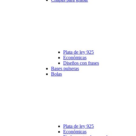
Plata de ley 925
Económicas
Diseños con frases
Bases pulseras
Bolas
Plata de ley 925
Económicas