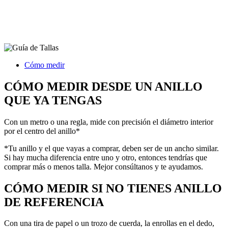
Cómo medir
CÓMO MEDIR DESDE UN ANILLO
QUE YA TENGAS
Con un metro o una regla, mide con precisión el diámetro interior
por el centro del anillo*
*Tu anillo y el que vayas a comprar, deben ser de un ancho similar.
Si hay mucha diferencia entre uno y otro, entonces tendrías que
comprar más o menos talla. Mejor consúltanos y te ayudamos.
CÓMO MEDIR SI NO TIENES ANILLO
DE REFERENCIA
Con una tira de papel o un trozo de cuerda, la enrollas en el dedo,