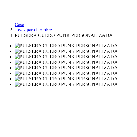
Casa
Joyas para Hombre
PULSERA CUERO PUNK PERSONALIZADA