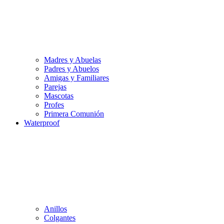
Madres y Abuelas
Padres y Abuelos
Amigas y Familiares
Parejas
Mascotas
Profes
Primera Comunión
Waterproof
Anillos
Colgantes