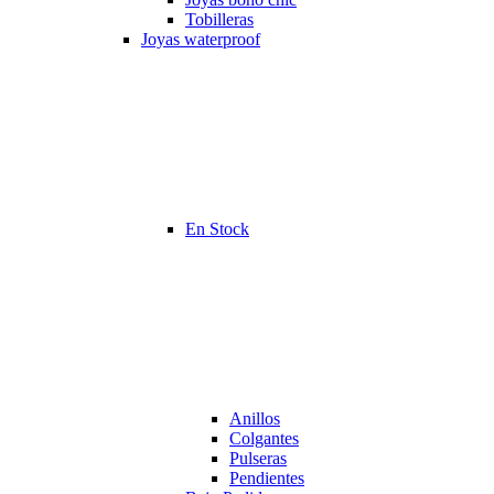
Tobilleras
Joyas waterproof
En Stock
Anillos
Colgantes
Pulseras
Pendientes