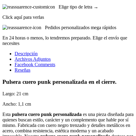
Elige tipo de letra →
Click aquí para verlas
Pedidos personalizados mega rápidos
En 24 horas o menos, lo tendremos preparado. Elige el envío que
necesites
Descripción
Archivos Adjuntos
Facebook Comments
Reseñas
Pulsera cuero punk personalizada
en el cierre.
Largo: 21 cm
Ancho: 1,1 cm
Esta
pulsera cuero punk personalizada
es una pieza diseñada para
quienes buscan estilo, carácter y un complemento que hable por sí
mismo. Fabricada con cuero negro trenzado y detalles metálicos en
acero, combina resistencia, estética moderna y un acabado