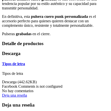
tendencia popular por su estilo auténtico y su capacidad para
transmitir personalidad.
En definitiva, esta
pulsera cuero punk personalizada
es el
accesorio perfecto para quienes quieren destacar con un
complemento único, resistente y totalmente personalizable.
Pulseras
grabadas
en el cierre.
Detalle de productos
Descarga
Tipos de letra
Tipos de letra
Descarga (442.62KB)
Facebook Comments is not configured
No hay comentarios
Deja una reseña
Deja una reseña