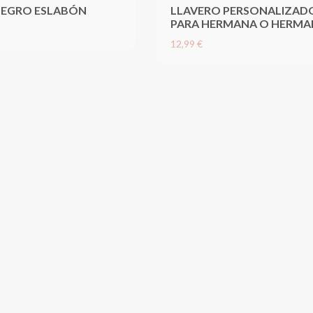
NEGRO ESLABÓN
LLAVERO PERSONALIZAD
PARA HERMANA O HERM
12,99 €