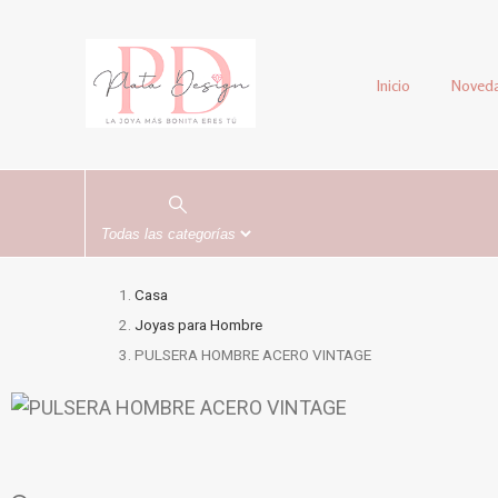
Inicio
Noved
Casa
Joyas para Hombre
PULSERA HOMBRE ACERO VINTAGE