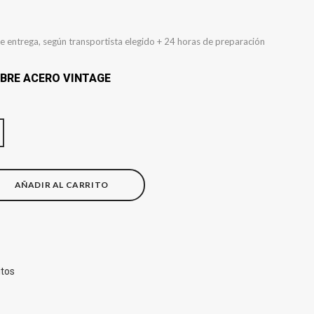
e entrega, según transportista elegido + 24 horas de preparación
BRE ACERO VINTAGE
AÑADIR AL CARRITO
itos