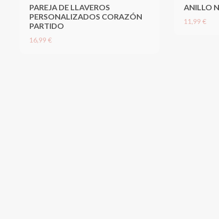
PAREJA DE LLAVEROS
ANILLO 
PERSONALIZADOS CORAZÓN
11,99 €
PARTIDO
16,99 €