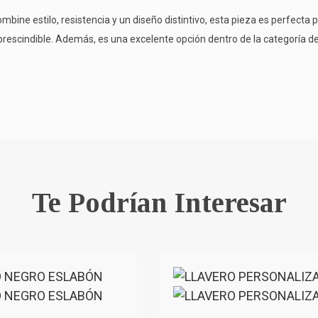
mbine estilo, resistencia y un diseño distintivo, esta pieza es perfecta 
rescindible. Además, es una excelente opción dentro de la categoría d
Te Podrían Interesar